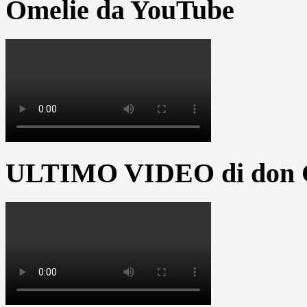
Omelie da YouTube
ULTIMO VIDEO di don G