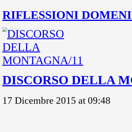
RIFLESSIONI DOMENIC
DISCORSO DELLA M
17 Dicembre 2015 at 09:48
..