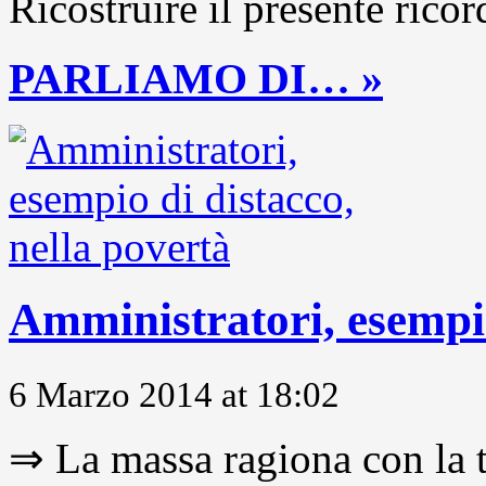
Ricostruire il presente ricor
PARLIAMO DI… »
Amministratori, esempio
6 Marzo 2014 at 18:02
⇒ La massa ragiona con la t