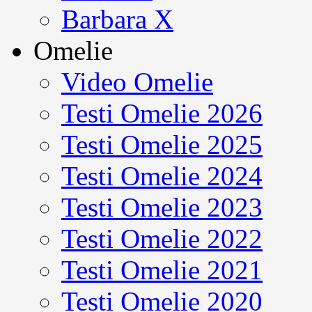
Barbara X
Omelie
Video Omelie
Testi Omelie 2026
Testi Omelie 2025
Testi Omelie 2024
Testi Omelie 2023
Testi Omelie 2022
Testi Omelie 2021
Testi Omelie 2020