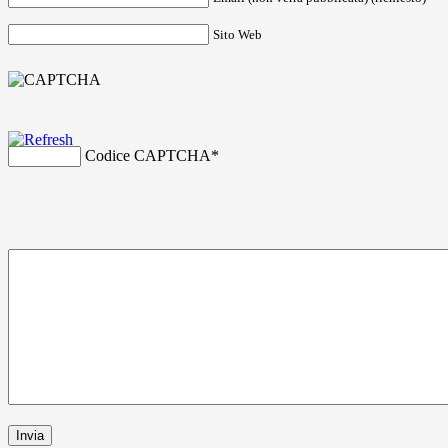
Sito Web
Codice CAPTCHA
*