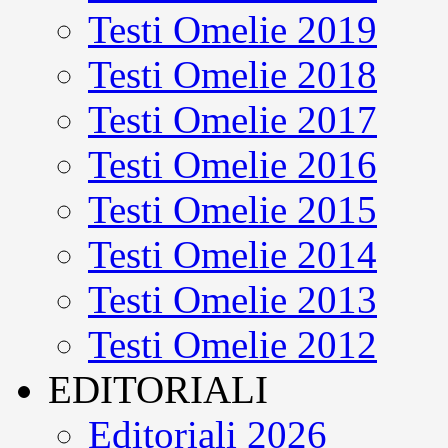
Testi Omelie 2019
Testi Omelie 2018
Testi Omelie 2017
Testi Omelie 2016
Testi Omelie 2015
Testi Omelie 2014
Testi Omelie 2013
Testi Omelie 2012
EDITORIALI
Editoriali 2026