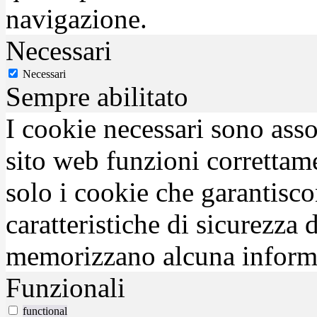
navigazione.
Necessari
Necessari
Sempre abilitato
I cookie necessari sono asso
sito web funzioni correttam
solo i cookie che garantisco
caratteristiche di sicurezza
memorizzano alcuna inform
Funzionali
functional