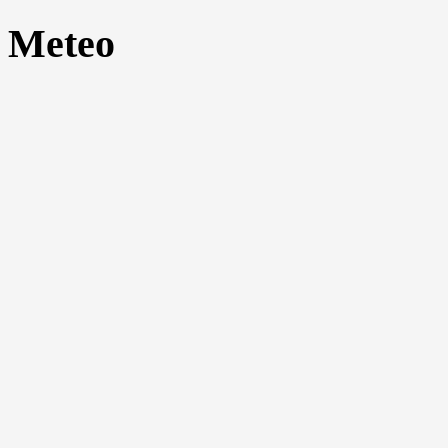
Meteo