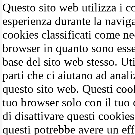
Questo sito web utilizza i c
esperienza durante la naviga
cookies classificati come n
browser in quanto sono esse
base del sito web stesso. Ut
parti che ci aiutano ad anali
questo sito web. Questi coo
tuo browser solo con il tuo 
di disattivare questi cookies
questi potrebbe avere un eff