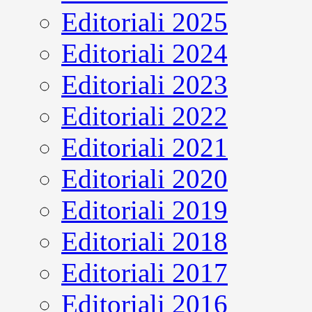
Editoriali 2025
Editoriali 2024
Editoriali 2023
Editoriali 2022
Editoriali 2021
Editoriali 2020
Editoriali 2019
Editoriali 2018
Editoriali 2017
Editoriali 2016