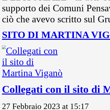
supporto dei Comuni Pensavo
ciò che avevo scritto sul Gr
SITO DI MARTINA VI
Collegati con il sito di
27 Febbraio 2023 at 15:17