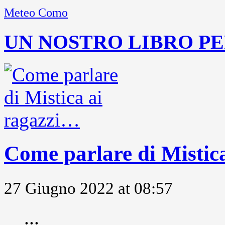
Meteo Como
UN NOSTRO LIBRO PE
Come parlare di Mistic
27 Giugno 2022 at 08:57
...