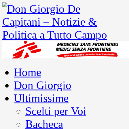
Home
Don Giorgio
Ultimissime
Scelti per Voi
Bacheca