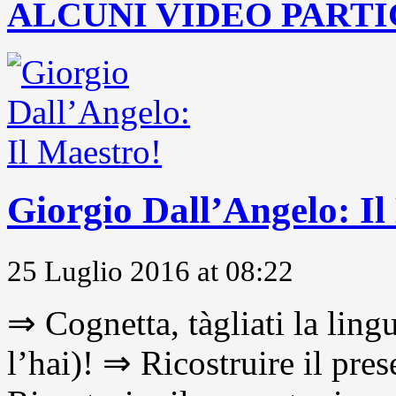
ALCUNI VIDEO PARTI
Giorgio Dall’Angelo: Il
25 Luglio 2016 at 08:22
⇒ Cognetta, tàgliati la lingu
l’hai)! ⇒ Ricostruire il pre