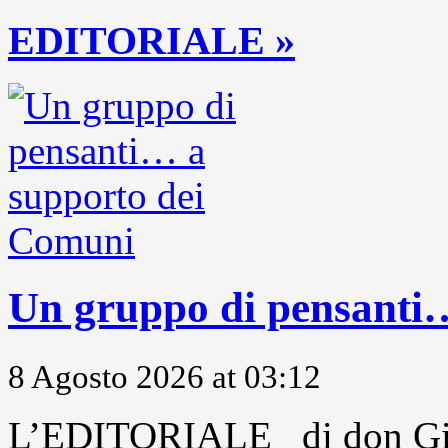
EDITORIALE »
Un gruppo di pensanti
8 Agosto 2026 at 03:12
L’EDITORIALE di don Gio