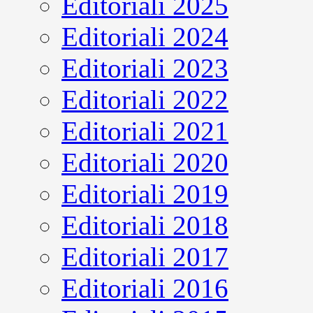
Editoriali 2025
Editoriali 2024
Editoriali 2023
Editoriali 2022
Editoriali 2021
Editoriali 2020
Editoriali 2019
Editoriali 2018
Editoriali 2017
Editoriali 2016