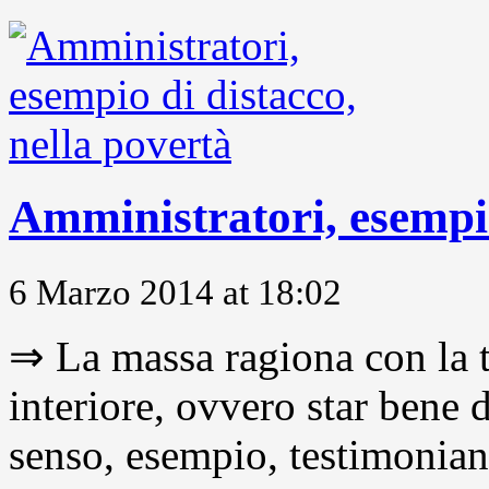
Amministratori, esempio
6 Marzo 2014 at 18:02
⇒ La massa ragiona con la t
interiore, ovvero star bene
senso, esempio, testimonianza