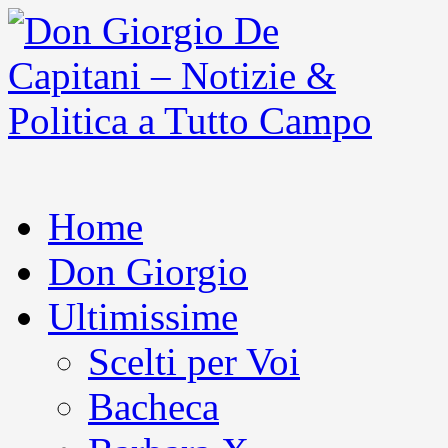
Home
Don Giorgio
Ultimissime
Scelti per Voi
Bacheca