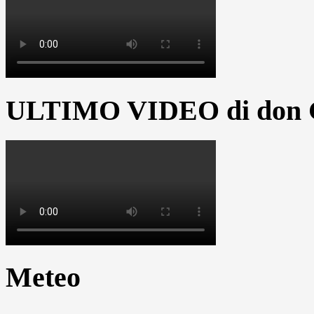
ULTIMO VIDEO di don G
Meteo