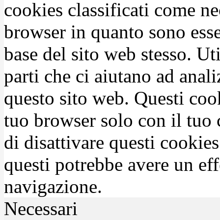
cookies classificati come n
browser in quanto sono esse
base del sito web stesso. Ut
parti che ci aiutano ad anali
questo sito web. Questi coo
tuo browser solo con il tuo 
di disattivare questi cookies
questi potrebbe avere un eff
navigazione.
Necessari