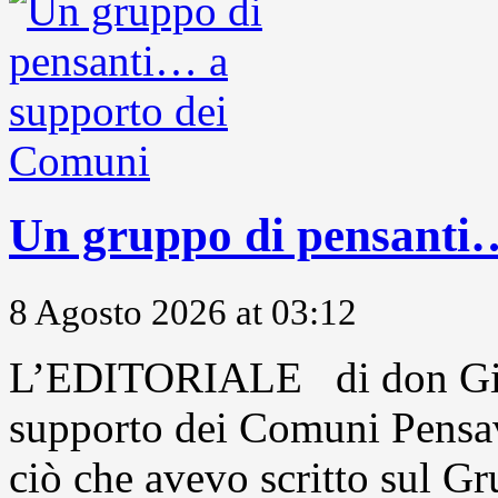
Un gruppo di pensanti
8 Agosto 2026 at 03:12
L’EDITORIALE di don Gio
supporto dei Comuni Pensavo
ciò che avevo scritto sul Gr