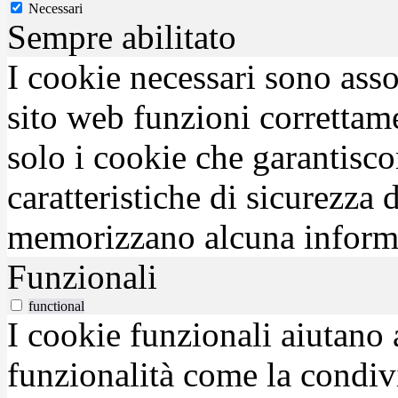
Necessari
Sempre abilitato
I cookie necessari sono asso
sito web funzioni correttam
solo i cookie che garantisco
caratteristiche di sicurezza
memorizzano alcuna inform
Funzionali
functional
I cookie funzionali aiutano 
funzionalità come la condiv