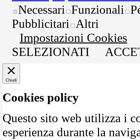
Necessari
Funzionali
P
Pubblicitari
Altri
Impostazioni Cookies
SELEZIONATI
ACCET
Chiudi
Cookies policy
Questo sito web utilizza i c
esperienza durante la naviga