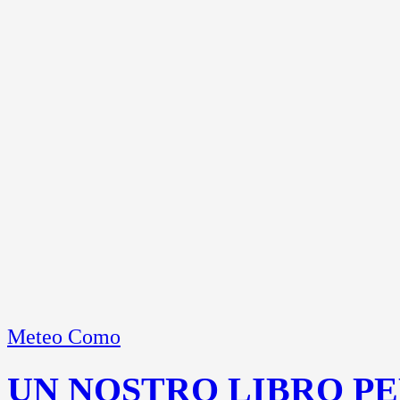
Meteo Como
UN NOSTRO LIBRO PE