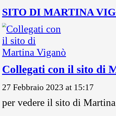
SITO DI MARTINA VI
Collegati con il sito di
27 Febbraio 2023 at 15:17
per vedere il sito di Marti
...