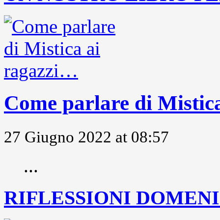
Come parlare di Mistic
27 Giugno 2022 at 08:57
...
RIFLESSIONI DOMENIC