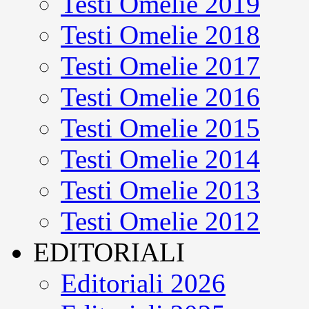
Testi Omelie 2019
Testi Omelie 2018
Testi Omelie 2017
Testi Omelie 2016
Testi Omelie 2015
Testi Omelie 2014
Testi Omelie 2013
Testi Omelie 2012
EDITORIALI
Editoriali 2026