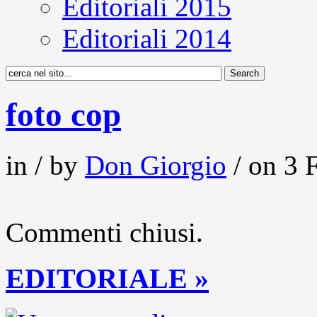
Editoriali 2015
Editoriali 2014
foto cop
in / by
Don Giorgio
/ on 3 
Commenti chiusi.
EDITORIALE »