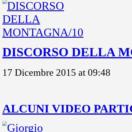
DISCORSO DELLA M
17 Dicembre 2015 at 09:48
..
ALCUNI VIDEO PARTI