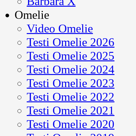
Barbara X
Omelie
Video Omelie
Testi Omelie 2026
Testi Omelie 2025
Testi Omelie 2024
Testi Omelie 2023
Testi Omelie 2022
Testi Omelie 2021
Testi Omelie 2020