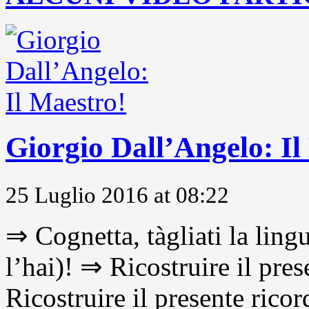
Giorgio Dall’Angelo: Il
25 Luglio 2016 at 08:22
⇒ Cognetta, tàgliati la lingu
l’hai)! ⇒ Ricostruire il pre
Ricostruire il presente ricor