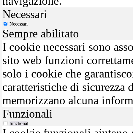
navigazione.
Necessari
Necessari
Sempre abilitato
I cookie necessari sono asso
sito web funzioni correttam
solo i cookie che garantisco
caratteristiche di sicurezza
memorizzano alcuna inform
Funzionali
functional
I cookie funzionali aiutano 