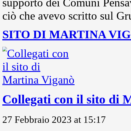
supporto dei Comuni Pensavo
ciò che avevo scritto sul Gr
SITO DI MARTINA VI
Collegati con il sito di
27 Febbraio 2023 at 15:17