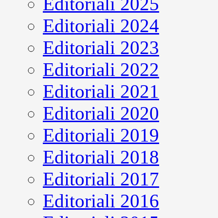
Editoriali 2025
Editoriali 2024
Editoriali 2023
Editoriali 2022
Editoriali 2021
Editoriali 2020
Editoriali 2019
Editoriali 2018
Editoriali 2017
Editoriali 2016