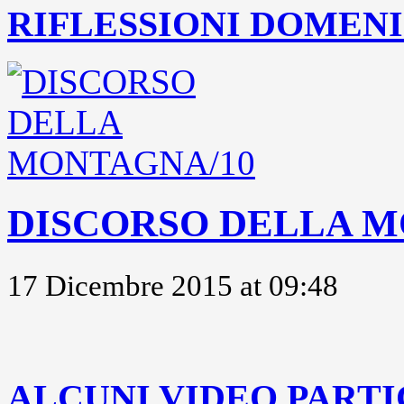
RIFLESSIONI DOMENIC
DISCORSO DELLA M
17 Dicembre 2015 at 09:48
..
ALCUNI VIDEO PARTI