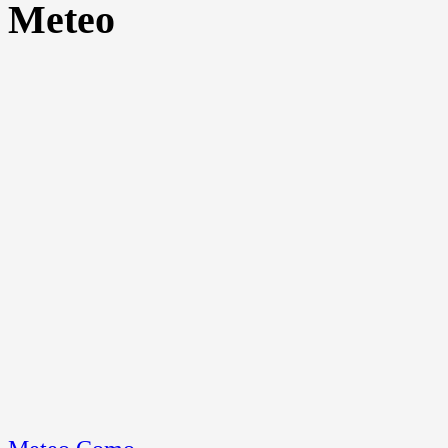
Meteo