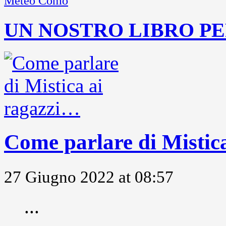
Meteo Como
UN NOSTRO LIBRO PE
Come parlare di Mistic
27 Giugno 2022 at 08:57
...