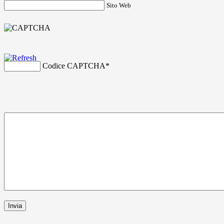
Sito Web
Codice CAPTCHA
*