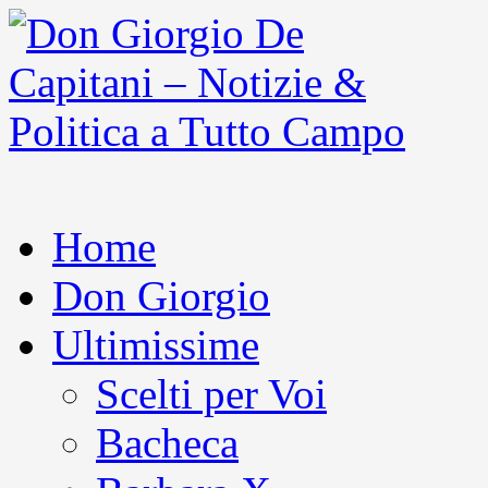
Home
Don Giorgio
Ultimissime
Scelti per Voi
Bacheca