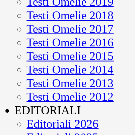
Testi Omelie 2019
Testi Omelie 2018
Testi Omelie 2017
Testi Omelie 2016
Testi Omelie 2015
Testi Omelie 2014
Testi Omelie 2013
Testi Omelie 2012
EDITORIALI
Editoriali 2026