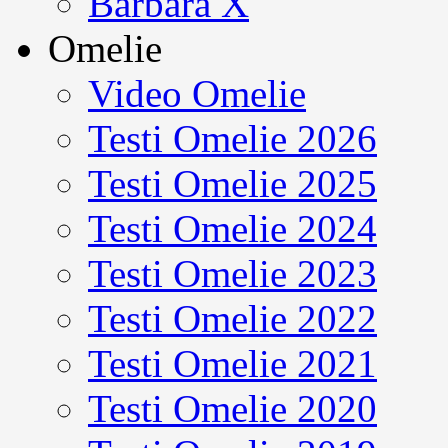
Barbara X
Omelie
Video Omelie
Testi Omelie 2026
Testi Omelie 2025
Testi Omelie 2024
Testi Omelie 2023
Testi Omelie 2022
Testi Omelie 2021
Testi Omelie 2020