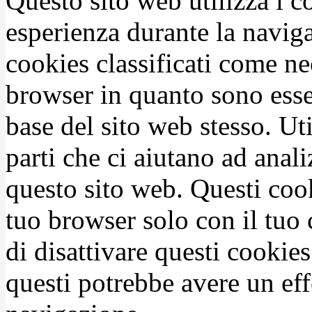
Questo sito web utilizza i c
esperienza durante la naviga
cookies classificati come n
browser in quanto sono esse
base del sito web stesso. Ut
parti che ci aiutano ad anali
questo sito web. Questi coo
tuo browser solo con il tuo 
di disattivare questi cookies
questi potrebbe avere un eff