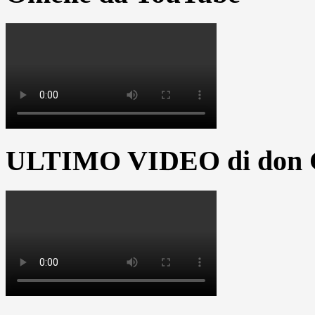
ULTIMO VIDEO di don G