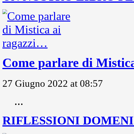
Come parlare di Mistic
27 Giugno 2022 at 08:57
...
RIFLESSIONI DOMENIC