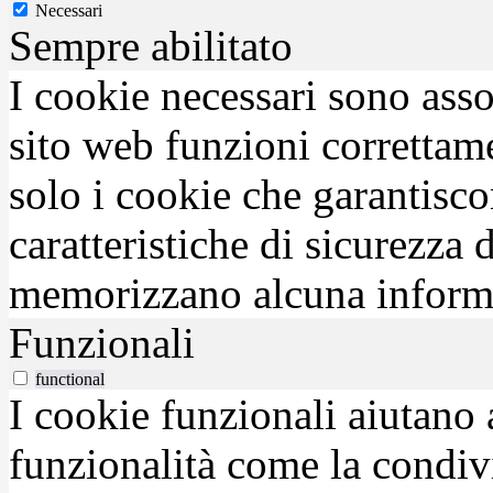
Necessari
Sempre abilitato
I cookie necessari sono asso
sito web funzioni correttam
solo i cookie che garantisco
caratteristiche di sicurezza
memorizzano alcuna inform
Funzionali
functional
I cookie funzionali aiutano 
funzionalità come la condiv