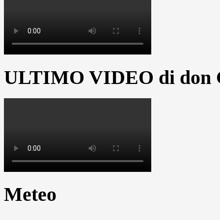
ULTIMO VIDEO di don G
Meteo