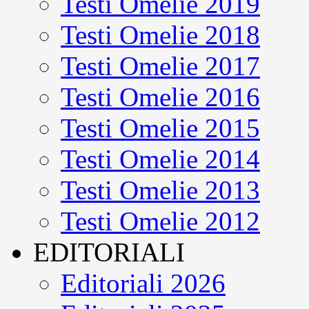
Testi Omelie 2019
Testi Omelie 2018
Testi Omelie 2017
Testi Omelie 2016
Testi Omelie 2015
Testi Omelie 2014
Testi Omelie 2013
Testi Omelie 2012
EDITORIALI
Editoriali 2026