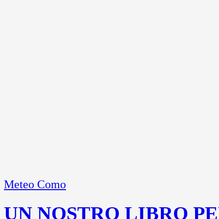
Meteo Como
UN NOSTRO LIBRO PE