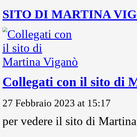
SITO DI MARTINA VI
Collegati con il sito di
27 Febbraio 2023 at 15:17
per vedere il sito di Marti
...