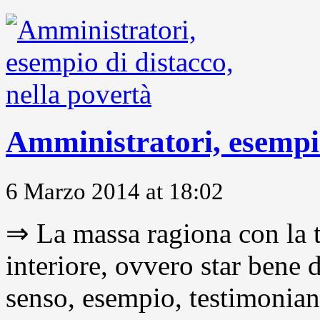
Amministratori, esempio
6 Marzo 2014 at 18:02
⇒ La massa ragiona con la t
interiore, ovvero star bene
senso, esempio, testimonianza