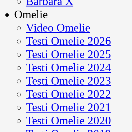
Barbara X
Omelie
Video Omelie
Testi Omelie 2026
Testi Omelie 2025
Testi Omelie 2024
Testi Omelie 2023
Testi Omelie 2022
Testi Omelie 2021
Testi Omelie 2020