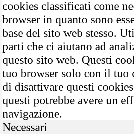
cookies classificati come n
browser in quanto sono esse
base del sito web stesso. Ut
parti che ci aiutano ad anali
questo sito web. Questi coo
tuo browser solo con il tuo 
di disattivare questi cookies
questi potrebbe avere un eff
navigazione.
Necessari