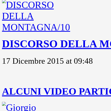
DISCORSO DELLA M
17 Dicembre 2015 at 09:48
..
ALCUNI VIDEO PARTI