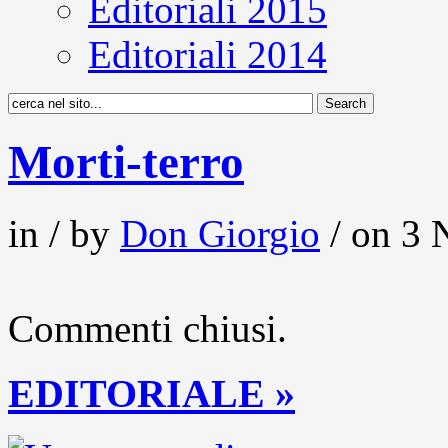
Editoriali 2015
Editoriali 2014
Morti-terro
in / by
Don Giorgio
/ on 3 
Commenti chiusi.
EDITORIALE »