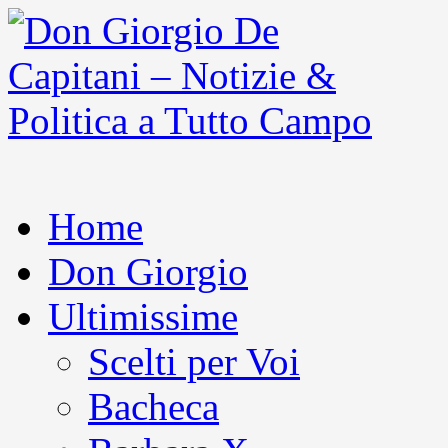
Home
Don Giorgio
Ultimissime
Scelti per Voi
Bacheca