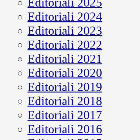
Editoriali 2025
Editoriali 2024
Editoriali 2023
Editoriali 2022
Editoriali 2021
Editoriali 2020
Editoriali 2019
Editoriali 2018
Editoriali 2017
Editoriali 2016