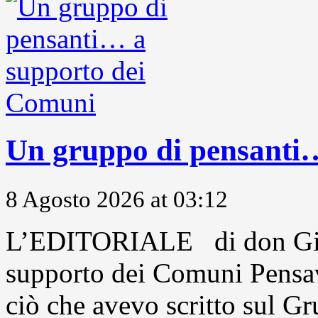
Un gruppo di pensanti
8 Agosto 2026 at 03:12
L’EDITORIALE di don Gio
supporto dei Comuni Pensavo
ciò che avevo scritto sul Gr