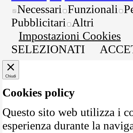
Necessari
Funzionali
P
Pubblicitari
Altri
Impostazioni Cookies
SELEZIONATI
ACCET
Chiudi
Cookies policy
Questo sito web utilizza i c
esperienza durante la naviga