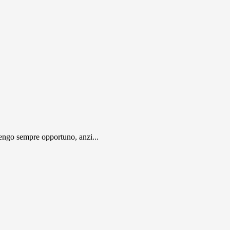
engo sempre opportuno, anzi...