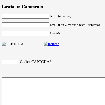
Lascia un Commento
Nome (richiesto)
Email (non verra pubblicata) (richiesto)
Sito Web
Codice CAPTCHA
*