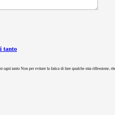
 tanto
 tanto Non per evitare la fatica di fare qualche mia riflessione, rit