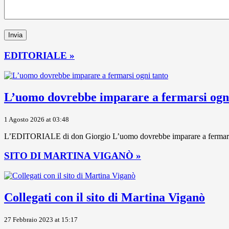
EDITORIALE »
L’uomo dovrebbe imparare a fermarsi ogni
1 Agosto 2026 at 03:48
L’EDITORIALE di don Giorgio L’uomo dovrebbe imparare a fermarsi ogni
SITO DI MARTINA VIGANÒ »
Collegati con il sito di Martina Viganò
27 Febbraio 2023 at 15:17