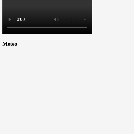
Meteo