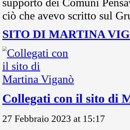
supporto dei Comuni Pensavo
ciò che avevo scritto sul Gr
SITO DI MARTINA VI
Collegati con il sito di
27 Febbraio 2023 at 15:17