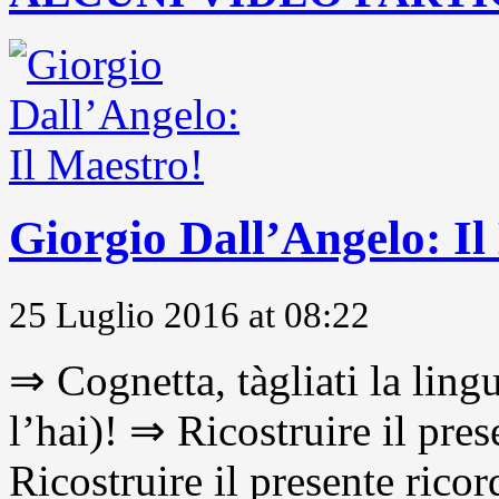
Giorgio Dall’Angelo: Il
25 Luglio 2016 at 08:22
⇒ Cognetta, tàgliati la lingu
l’hai)! ⇒ Ricostruire il pre
Ricostruire il presente ricor