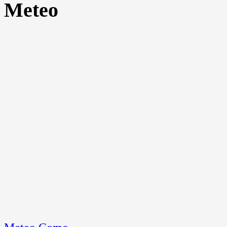
Meteo