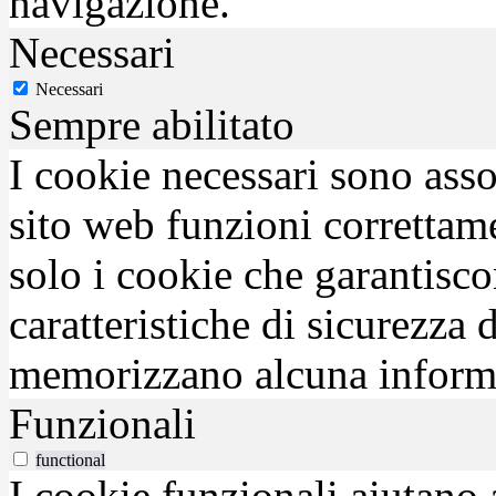
navigazione.
Necessari
Necessari
Sempre abilitato
I cookie necessari sono asso
sito web funzioni correttam
solo i cookie che garantisco
caratteristiche di sicurezza
memorizzano alcuna inform
Funzionali
functional
I cookie funzionali aiutano 