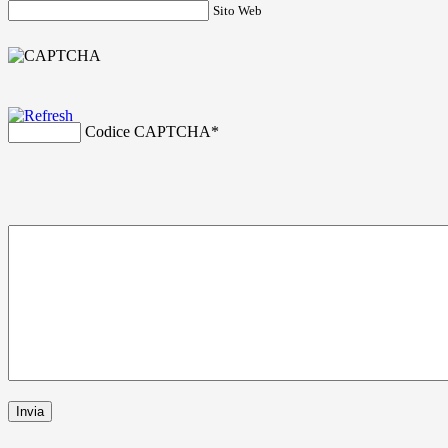
Sito Web
Codice CAPTCHA
*