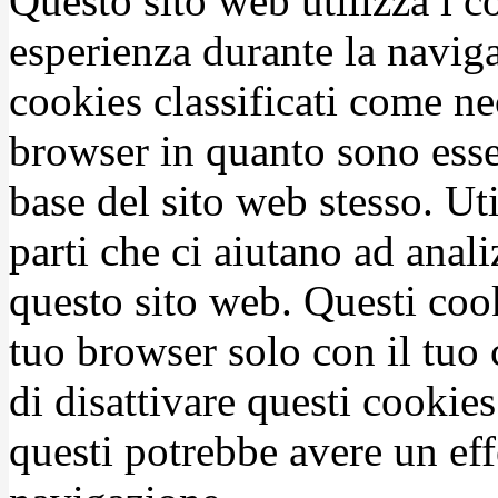
Questo sito web utilizza i c
esperienza durante la naviga
cookies classificati come n
browser in quanto sono esse
base del sito web stesso. Ut
parti che ci aiutano ad anali
questo sito web. Questi coo
tuo browser solo con il tuo 
di disattivare questi cookies
questi potrebbe avere un eff