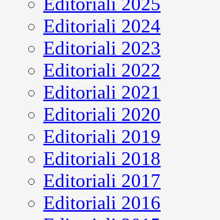
Editoriali 2025
Editoriali 2024
Editoriali 2023
Editoriali 2022
Editoriali 2021
Editoriali 2020
Editoriali 2019
Editoriali 2018
Editoriali 2017
Editoriali 2016