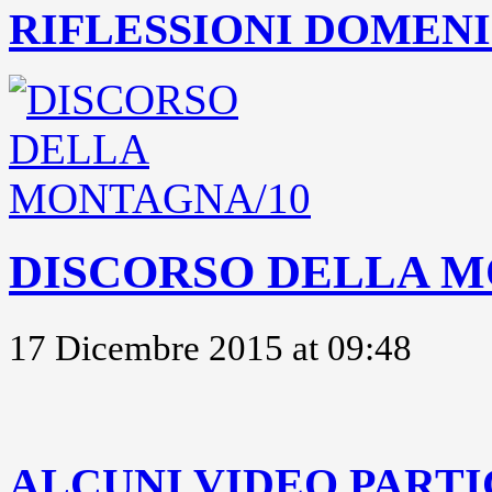
RIFLESSIONI DOMENIC
DISCORSO DELLA M
17 Dicembre 2015 at 09:48
..
ALCUNI VIDEO PARTI