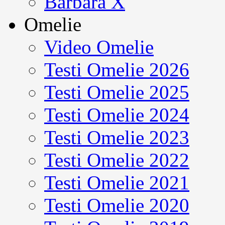
Barbara X
Omelie
Video Omelie
Testi Omelie 2026
Testi Omelie 2025
Testi Omelie 2024
Testi Omelie 2023
Testi Omelie 2022
Testi Omelie 2021
Testi Omelie 2020