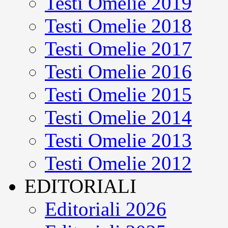
Testi Omelie 2019
Testi Omelie 2018
Testi Omelie 2017
Testi Omelie 2016
Testi Omelie 2015
Testi Omelie 2014
Testi Omelie 2013
Testi Omelie 2012
EDITORIALI
Editoriali 2026