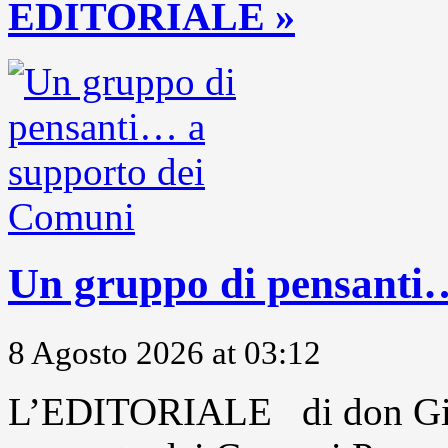
EDITORIALE »
Un gruppo di pensanti
8 Agosto 2026 at 03:12
L’EDITORIALE di don Gio