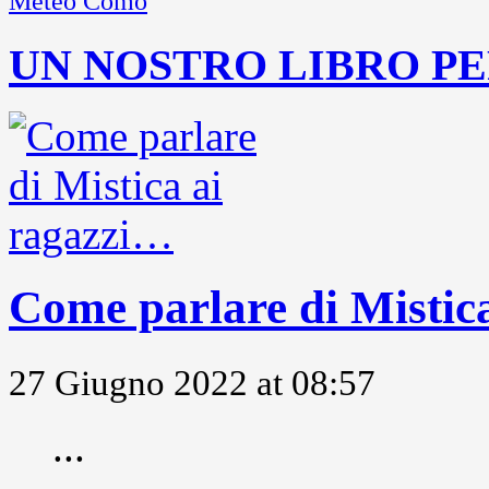
Meteo Como
UN NOSTRO LIBRO PE
Come parlare di Mistic
27 Giugno 2022 at 08:57
...