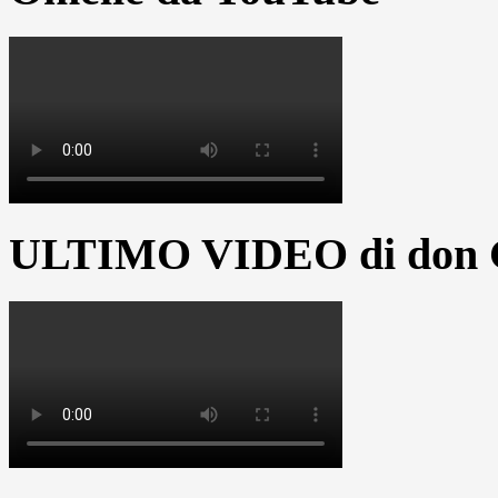
ULTIMO VIDEO di don G