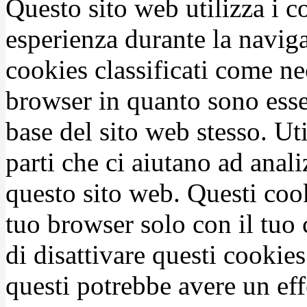
Questo sito web utilizza i c
esperienza durante la naviga
cookies classificati come n
browser in quanto sono esse
base del sito web stesso. Ut
parti che ci aiutano ad anali
questo sito web. Questi coo
tuo browser solo con il tuo 
di disattivare questi cookies
questi potrebbe avere un eff