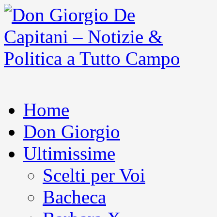
Home
Don Giorgio
Ultimissime
Scelti per Voi
Bacheca