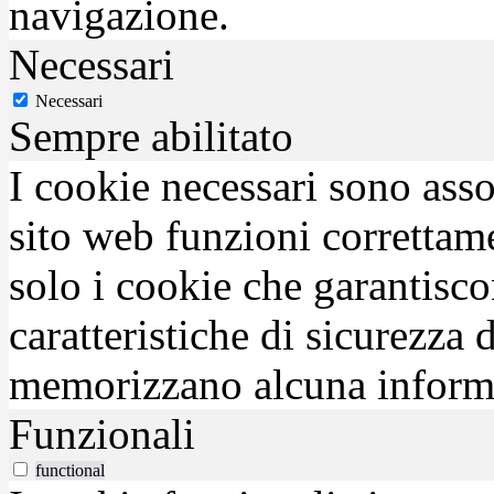
navigazione.
Necessari
Necessari
Sempre abilitato
I cookie necessari sono asso
sito web funzioni correttam
solo i cookie che garantisco
caratteristiche di sicurezza
memorizzano alcuna inform
Funzionali
functional