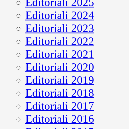
Editoriali 2025
Editoriali 2024
Editoriali 2023
Editoriali 2022
Editoriali 2021
Editoriali 2020
Editoriali 2019
Editoriali 2018
Editoriali 2017
Editoriali 2016