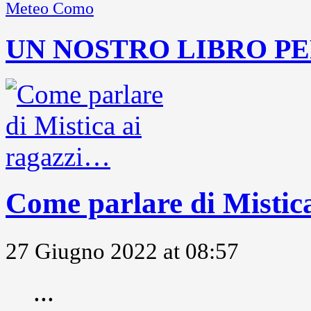
Meteo Como
UN NOSTRO LIBRO PE
Come parlare di Mistic
27 Giugno 2022 at 08:57
...