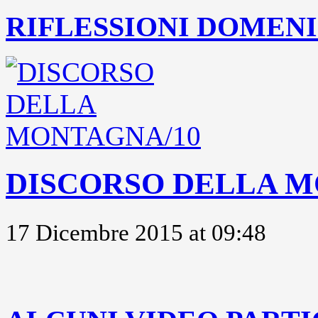
RIFLESSIONI DOMENIC
DISCORSO DELLA M
17 Dicembre 2015 at 09:48
..