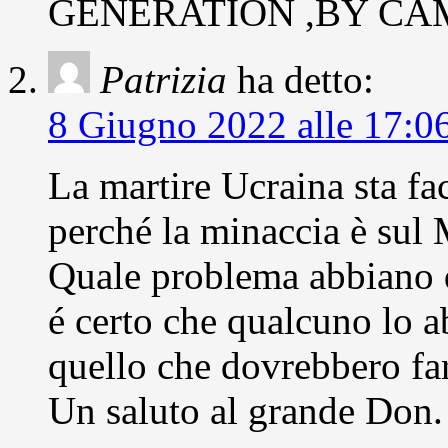
GENERATION ,BY CAMI
Patrizia
ha detto:
8 Giugno 2022 alle 17:0
La martire Ucraina sta f
perché la minaccia è sul
Quale problema abbiano qu
é certo che qualcuno lo a
quello che dovrebbero
Un saluto al grande Don.