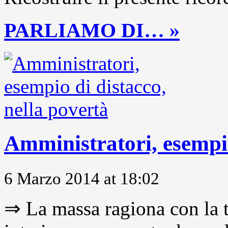
PARLIAMO DI… »
Amministratori, esempio
6 Marzo 2014 at 18:02
⇒ La massa ragiona con la t