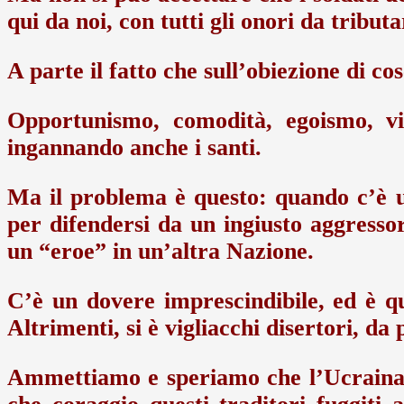
qui da noi, con tutti gli onori da tribut
A parte il fatto che sull’obiezione di c
Opportunismo, comodità, egoismo, vig
ingannando anche i santi.
Ma il problema è questo: quando c’è u
per difendersi da un ingiusto aggresso
un “eroe” in un’altra Nazione.
C’è un dovere imprescindibile, ed è qu
Altrimenti, si è vigliacchi disertori, da
Ammettiamo e speriamo che l’Ucraina 