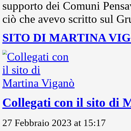
supporto dei Comuni Pensavo
ciò che avevo scritto sul Gr
SITO DI MARTINA VI
Collegati con il sito di
27 Febbraio 2023 at 15:17