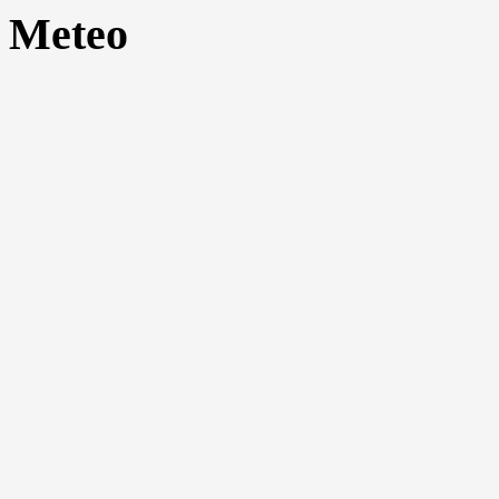
Meteo