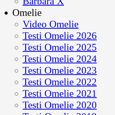
Barbara X
Omelie
Video Omelie
Testi Omelie 2026
Testi Omelie 2025
Testi Omelie 2024
Testi Omelie 2023
Testi Omelie 2022
Testi Omelie 2021
Testi Omelie 2020