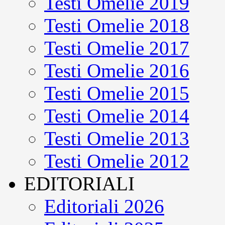
Testi Omelie 2019
Testi Omelie 2018
Testi Omelie 2017
Testi Omelie 2016
Testi Omelie 2015
Testi Omelie 2014
Testi Omelie 2013
Testi Omelie 2012
EDITORIALI
Editoriali 2026