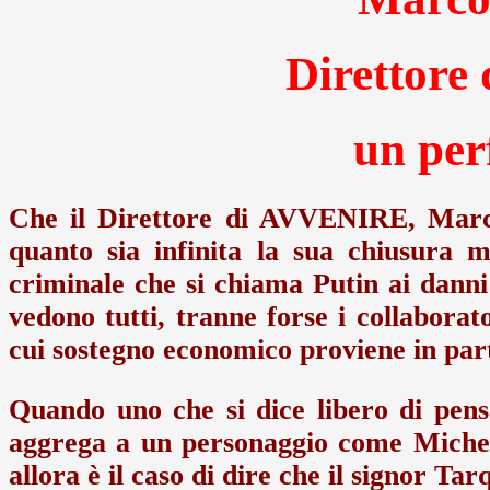
Direttor
un perf
Che il Direttore di AVVENIRE, Marco
quanto sia infinita la sua chiusura 
criminale che si chiama Putin ai danni
vedono tutti, tranne forse i collaborato
cui sostegno economico proviene in parte
Quando uno che si dice libero di pens
aggrega a un personaggio come Michele
allora è il caso di dire che il signor Tar