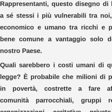
Rappresentanti, questo disegno di
a sé stessi i più vulnerabili tra noi,
economico e umano tra ricchi e po
bene comune a vantaggio solo de
nostro Paese.
Quali sarebbero i costi umani di 
legge? È probabile che milioni di
in povertà, costrette a fare af
comunità parrocchiali, gruppi r