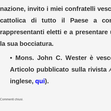
nazione, invito i miei confratelli ves
cattolica di tutto il Paese a con
rappresentanti eletti e a presentare
la sua bocciatura.
• Mons. John C. Wester è vesc
Articolo pubblicato sulla rivista
inglese,
qui
).
Commenti chiusi.