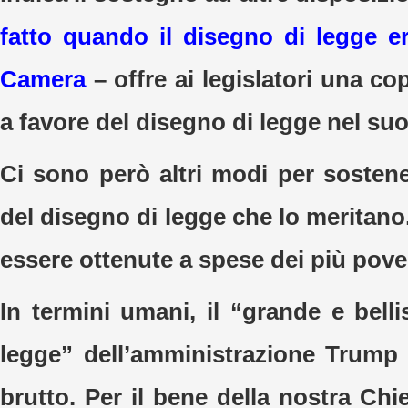
fatto quando il disegno di legge er
Camera
– offre ai legislatori una co
a favore del disegno di legge nel su
Ci sono però altri modi per sostene
del disegno di legge che lo meritan
essere ottenute a spese dei più pover
In termini umani, il “grande e bell
legge” dell’amministrazione Trump 
brutto. Per il bene della nostra Chi