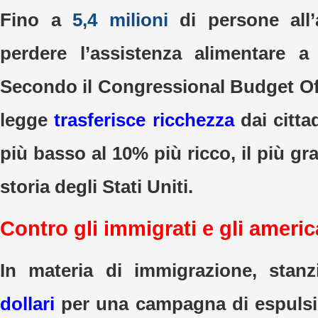
Fino a
5,4 milioni
di persone all
perdere l’assistenza alimentare a
Secondo il Congressional Budget Off
legge
trasferisce ricchezza
dai citta
più basso al 10% più ricco, il più gr
storia degli Stati Uniti.
Contro gli immigrati e gli americ
In materia di immigrazione, stan
dollari
per una campagna di espulsi