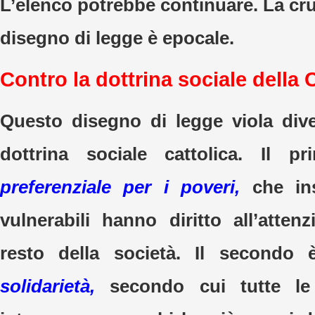
L’elenco potrebbe continuare. La cru
disegno di legge è epocale.
Contro la dottrina sociale della 
Questo disegno di legge viola diver
dottrina sociale cattolica. Il p
preferenziale per i poveri,
che in
vulnerabili hanno diritto all’atten
resto della società. Il secondo è
solidarietà,
secondo cui tutte l