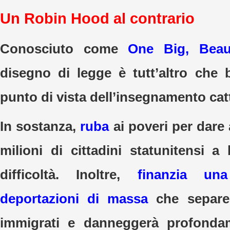
Un Robin Hood al contrario
Conosciuto come
One Big, Beaut
disegno di legge è tutt’altro che 
punto di vista dell’insegnamento cat
In sostanza,
ruba
ai poveri per dare 
milioni di cittadini statunitensi a
difficoltà. Inoltre,
finanzia un
deportazioni di massa
che separe
immigrati e danneggerà profonda