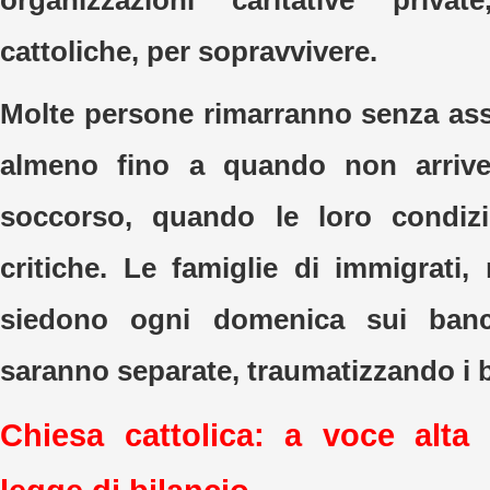
organizzazioni caritative priva
cattoliche, per sopravvivere.
Molte persone rimarranno senza assi
almeno fino a quando non arrive
soccorso, quando le loro condiz
critiche. Le famiglie di immigrati,
siedono ogni domenica sui banch
saranno separate, traumatizzando i 
Chiesa cattolica: a voce alta