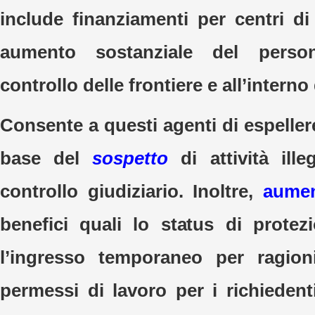
include finanziamenti per centri d
aumento sostanziale del perso
controllo delle frontiere e all’interno
Consente a questi agenti di espeller
base del
sospetto
di attività ill
controllo giudiziario. Inoltre,
aumen
benefici quali lo status di prote
l’ingresso temporaneo per ragion
permessi di lavoro per i richiedent