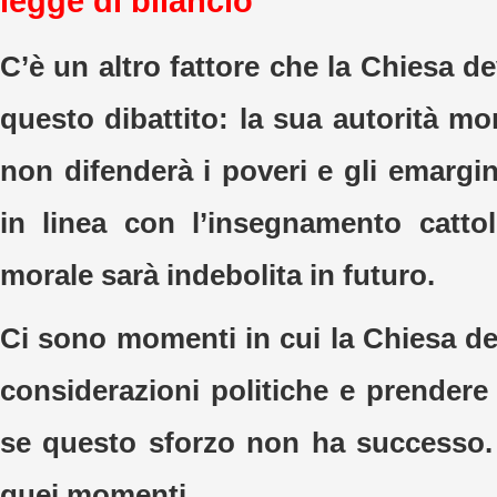
legge di bilancio
C’è un altro fattore che la Chiesa d
questo dibattito: la sua autorità mo
non difenderà i poveri e gli emargin
in linea con l’insegnamento catto
morale sarà indebolita in futuro.
Ci sono momenti in cui la Chiesa de
considerazioni politiche e prendere
se questo sforzo non ha successo.
quei momenti.