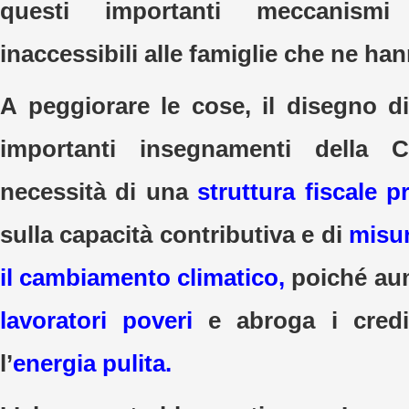
questi importanti meccanismi
inaccessibili alle famiglie che ne han
A peggiorare le cose, il disegno di
importanti insegnamenti della 
necessità di una
struttura fiscale 
sulla capacità contributiva e di
misu
il cambiamento climatico,
poiché aum
lavoratori poveri
e abroga i credi
l’
energia pulita.