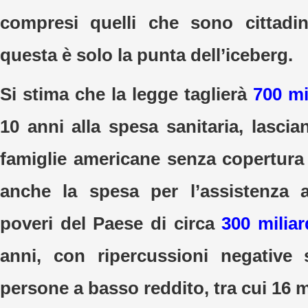
compresi quelli che sono cittadin
questa è solo la punta dell’iceberg.
Si stima che la legge taglierà
700 mi
10 anni alla spesa sanitaria, lascia
famiglie americane senza copertura 
anche la spesa per l’assistenza a
poveri del Paese di circa
300 miliar
anni, con ripercussioni negative 
persone a basso reddito, tra cui 16 m