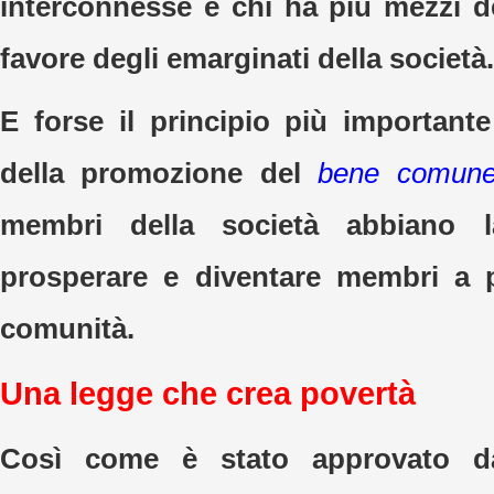
interconnesse e chi ha più mezzi 
favore degli emarginati della società.
E forse il principio più importante
della promozione del
bene comun
membri della società abbiano la
prosperare e diventare membri a p
comunità.
Una legge che crea povertà
Così come è stato approvato d