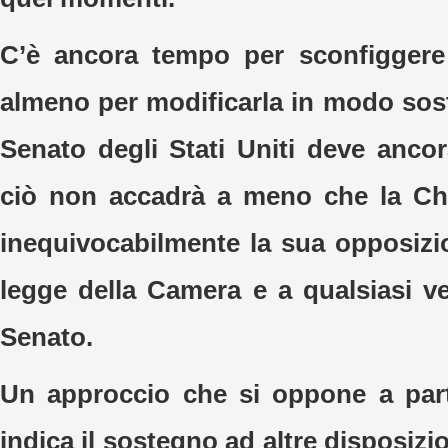
C’è ancora tempo per sconfiggere
almeno per modificarla in modo sost
Senato degli Stati Uniti deve anco
ciò non accadrà a meno che la Chi
inequivocabilmente la sua opposizi
legge della Camera e a qualsiasi ve
Senato.
Un approccio che si oppone a part
indica il sostegno ad altre disposizi