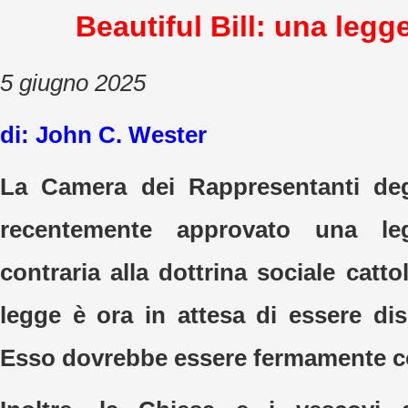
Beautiful Bill: una legg
5 giugno 2025
di: John C. Wester
La Camera dei Rappresentanti degl
recentemente approvato una le
contraria alla dottrina sociale cattol
legge è ora in attesa di essere di
Esso dovrebbe essere fermamente co