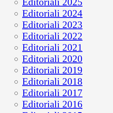
Editoriali 2025
Editoriali 2024
Editoriali 2023
Editoriali 2022
Editoriali 2021
Editoriali 2020
Editoriali 2019
Editoriali 2018
Editoriali 2017
Editoriali 2016