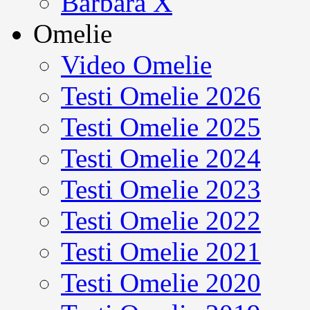
Barbara X
Omelie
Video Omelie
Testi Omelie 2026
Testi Omelie 2025
Testi Omelie 2024
Testi Omelie 2023
Testi Omelie 2022
Testi Omelie 2021
Testi Omelie 2020