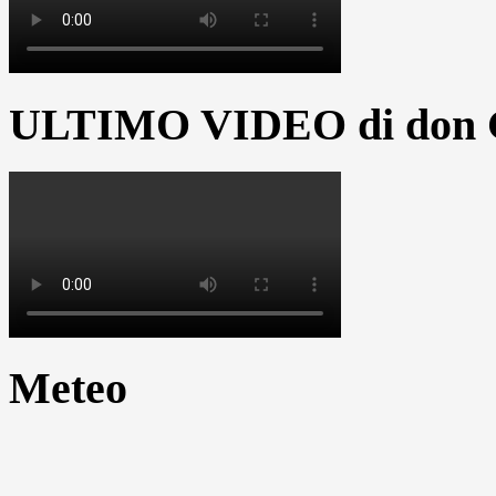
ULTIMO VIDEO di don G
Meteo