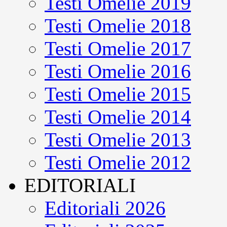
Testi Omelie 2019
Testi Omelie 2018
Testi Omelie 2017
Testi Omelie 2016
Testi Omelie 2015
Testi Omelie 2014
Testi Omelie 2013
Testi Omelie 2012
EDITORIALI
Editoriali 2026