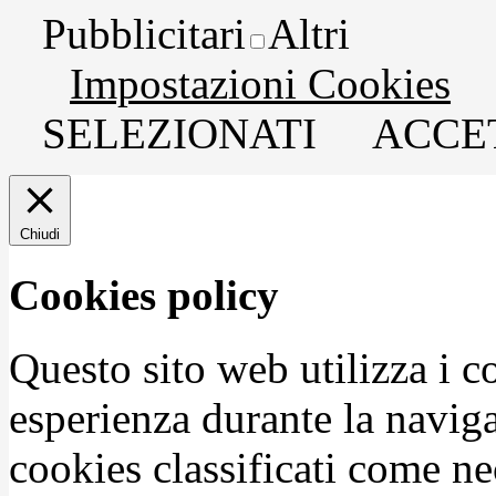
Pubblicitari
Altri
Impostazioni Cookies
SELEZIONATI
ACCET
Chiudi
Cookies policy
Questo sito web utilizza i c
esperienza durante la naviga
cookies classificati come n