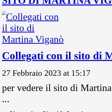
SITO DI MARTINA VI
Collegati con il sito di
27 Febbraio 2023 at 15:17
per vedere il sito di Marti
...