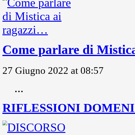
Come parlare di Mistic
27 Giugno 2022 at 08:57
...
RIFLESSIONI DOMENIC