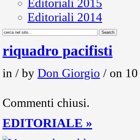
Editoriali 2015
Editoriali 2014
riquadro pacifisti
in / by
Don Giorgio
/ on 10
Commenti chiusi.
EDITORIALE »