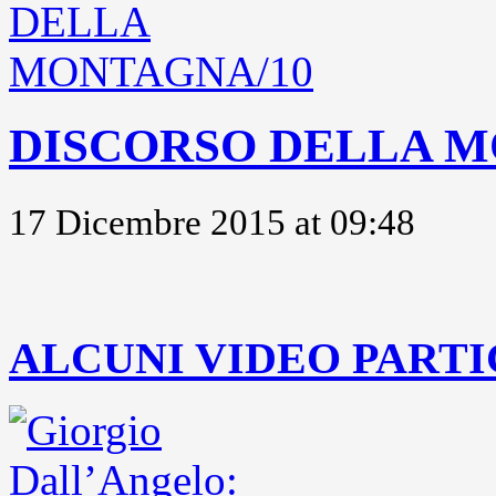
DISCORSO DELLA M
17 Dicembre 2015 at 09:48
..
ALCUNI VIDEO PARTI