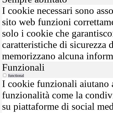
I cookie necessari sono asso
sito web funzioni correttam
solo i cookie che garantisco
caratteristiche di sicurezza
memorizzano alcuna inform
Funzionali
functional
I cookie funzionali aiutano 
funzionalità come la condiv
su piattaforme di social medi