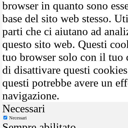
browser in quanto sono esse
base del sito web stesso. Ut
parti che ci aiutano ad anali
questo sito web. Questi coo
tuo browser solo con il tuo 
di disattivare questi cookies
questi potrebbe avere un eff
navigazione.
Necessari
Necessari
Sempre abilitato