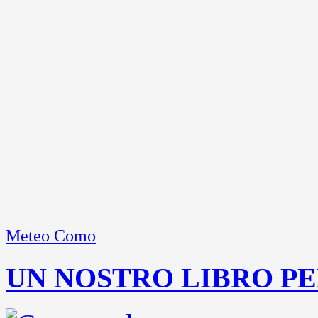
Meteo Como
UN NOSTRO LIBRO PE