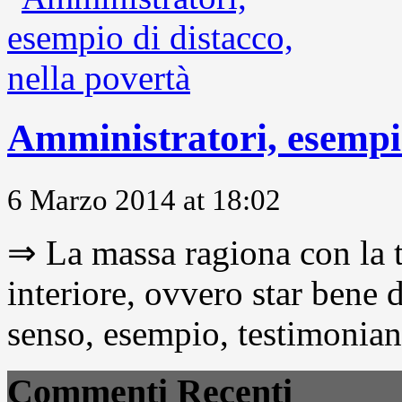
Amministratori, esempio
6 Marzo 2014 at 18:02
⇒ La massa ragiona con la t
interiore, ovvero star bene
senso, esempio, testimonianza
Commenti Recenti