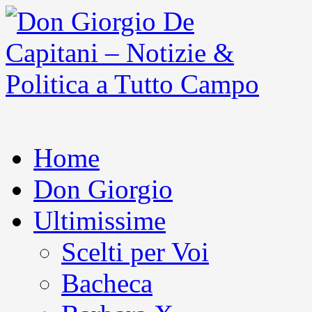
Home
Don Giorgio
Ultimissime
Scelti per Voi
Bacheca