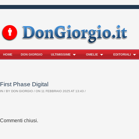
HOME
DON GIORGIO
ULTIMISSIME
OMELIE
EDITORIALI
First Phase Digital
IN / BY
DON GIORGIO
/ ON 11 FEBBRAIO 2025 AT 13:43 /
Commenti chiusi.