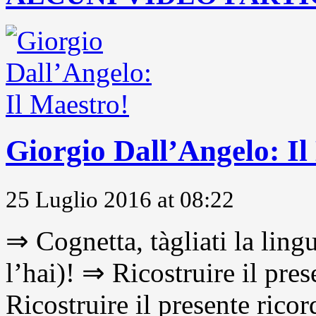
Giorgio Dall’Angelo: Il
25 Luglio 2016 at 08:22
⇒ Cognetta, tàgliati la lingu
l’hai)! ⇒ Ricostruire il pre
Ricostruire il presente ricor