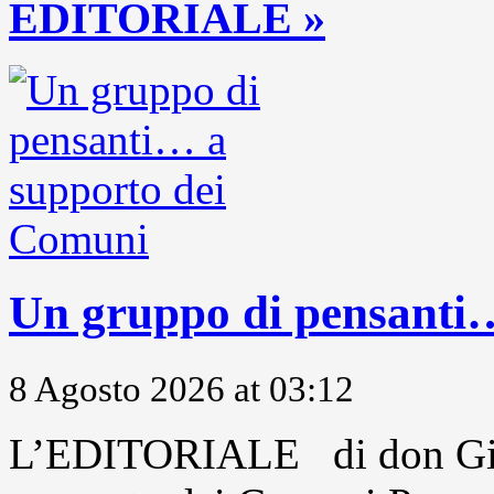
EDITORIALE »
Un gruppo di pensanti
8 Agosto 2026 at 03:12
L’EDITORIALE di don Gio