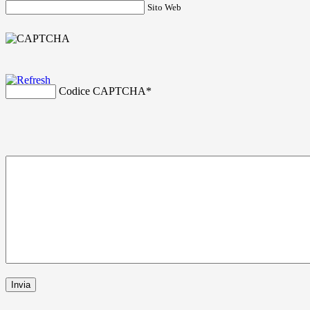
Sito Web
Codice CAPTCHA
*