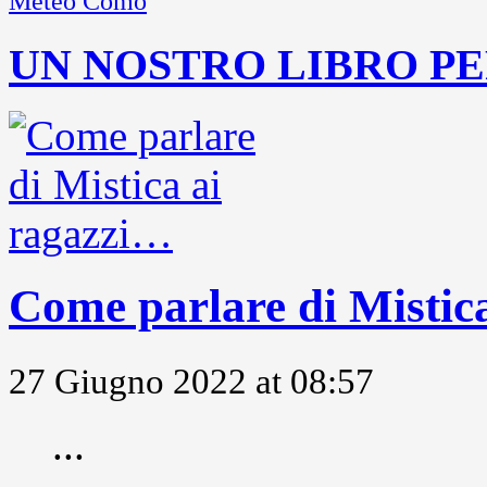
Meteo Como
UN NOSTRO LIBRO PE
Come parlare di Mistic
27 Giugno 2022 at 08:57
...