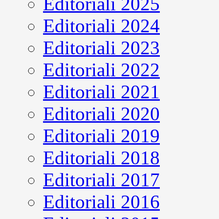
Editoriali 2025
Editoriali 2024
Editoriali 2023
Editoriali 2022
Editoriali 2021
Editoriali 2020
Editoriali 2019
Editoriali 2018
Editoriali 2017
Editoriali 2016