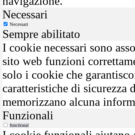
navigazione.
Necessari
Necessari
Sempre abilitato
I cookie necessari sono asso
sito web funzioni correttam
solo i cookie che garantisco
caratteristiche di sicurezza
memorizzano alcuna inform
Funzionali
functional
I cookie funzionali aiutano 