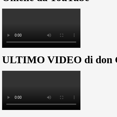
ULTIMO VIDEO di don G