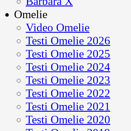
Barbara X
Omelie
Video Omelie
Testi Omelie 2026
Testi Omelie 2025
Testi Omelie 2024
Testi Omelie 2023
Testi Omelie 2022
Testi Omelie 2021
Testi Omelie 2020