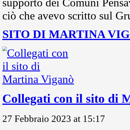
supporto dei Comuni Pensavo
ciò che avevo scritto sul Gr
SITO DI MARTINA VI
Collegati con il sito di
27 Febbraio 2023 at 15:17