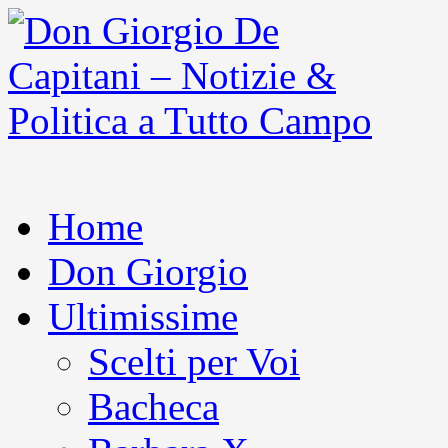
Home
Don Giorgio
Ultimissime
Scelti per Voi
Bacheca