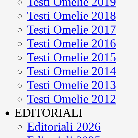
Testi Omelie 2019
Testi Omelie 2018
Testi Omelie 2017
Testi Omelie 2016
Testi Omelie 2015
Testi Omelie 2014
Testi Omelie 2013
Testi Omelie 2012
EDITORIALI
Editoriali 2026