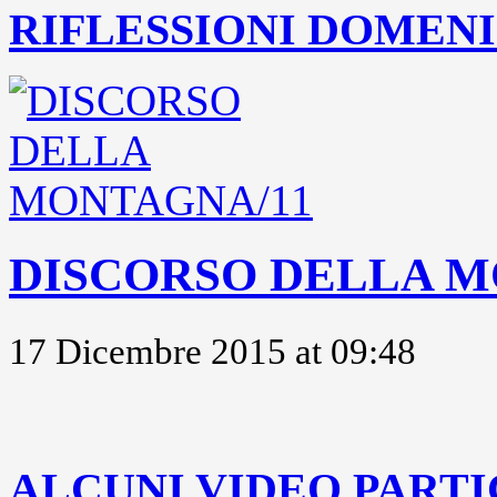
RIFLESSIONI DOMENIC
DISCORSO DELLA M
17 Dicembre 2015 at 09:48
..
ALCUNI VIDEO PARTI