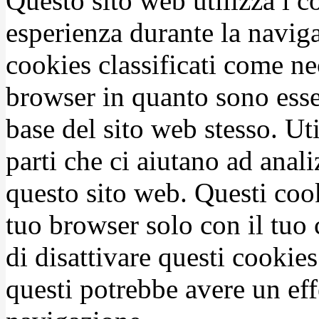
Questo sito web utilizza i c
esperienza durante la naviga
cookies classificati come n
browser in quanto sono esse
base del sito web stesso. Ut
parti che ci aiutano ad anali
questo sito web. Questi coo
tuo browser solo con il tuo 
di disattivare questi cookies
questi potrebbe avere un eff