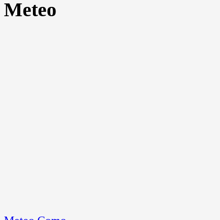
Meteo