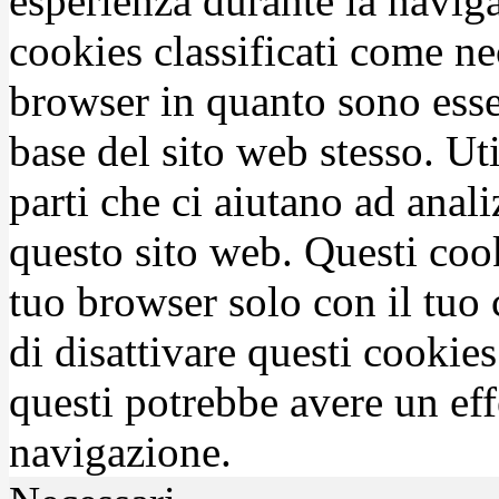
esperienza durante la naviga
cookies classificati come n
browser in quanto sono esse
base del sito web stesso. Ut
parti che ci aiutano ad anali
questo sito web. Questi coo
tuo browser solo con il tuo 
di disattivare questi cookies
questi potrebbe avere un eff
navigazione.