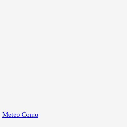
Meteo Como