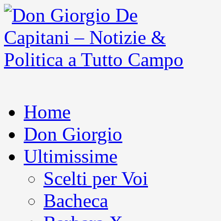
Home
Don Giorgio
Ultimissime
Scelti per Voi
Bacheca