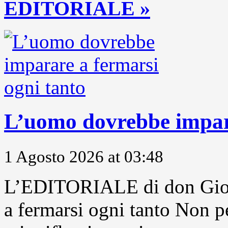
EDITORIALE »
L’uomo dovrebbe impara
1 Agosto 2026 at 03:48
L’EDITORIALE di don Gior
a fermarsi ogni tanto Non pe