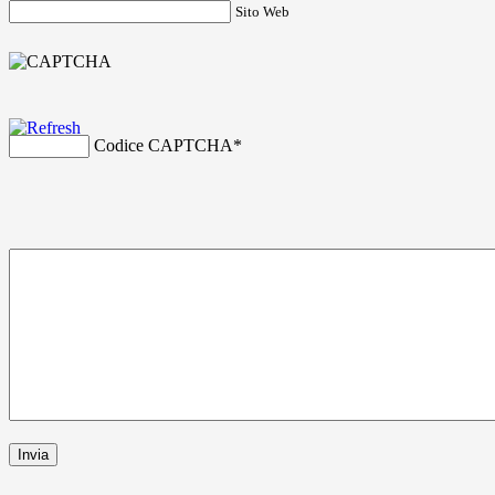
Sito Web
Codice CAPTCHA
*