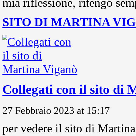
mia riflessione, ritengo sem
SITO DI MARTINA VI
Collegati con il sito di
27 Febbraio 2023 at 15:17
per vedere il sito di Marti