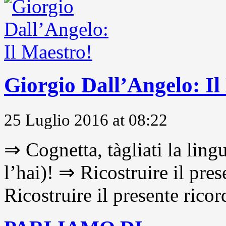
Giorgio Dall’Angelo: Il
25 Luglio 2016 at 08:22
⇒ Cognetta, tàgliati la lingu
l’hai)! ⇒ Ricostruire il pre
Ricostruire il presente ricor