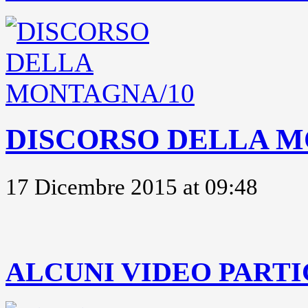
DISCORSO DELLA M
17 Dicembre 2015 at 09:48
..
ALCUNI VIDEO PARTI