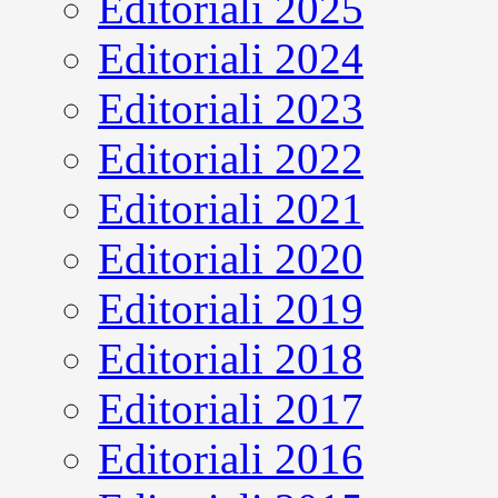
Editoriali 2025
Editoriali 2024
Editoriali 2023
Editoriali 2022
Editoriali 2021
Editoriali 2020
Editoriali 2019
Editoriali 2018
Editoriali 2017
Editoriali 2016