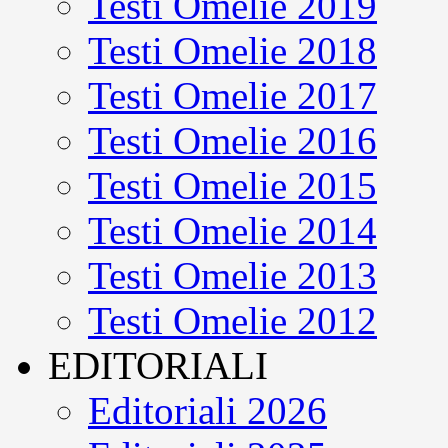
Testi Omelie 2019
Testi Omelie 2018
Testi Omelie 2017
Testi Omelie 2016
Testi Omelie 2015
Testi Omelie 2014
Testi Omelie 2013
Testi Omelie 2012
EDITORIALI
Editoriali 2026