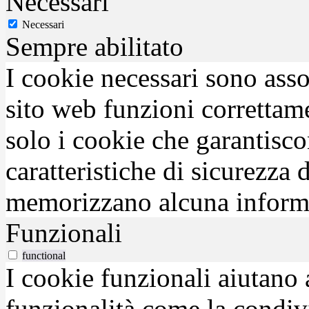
Necessari
Necessari
Sempre abilitato
I cookie necessari sono asso
sito web funzioni correttam
solo i cookie che garantisco
caratteristiche di sicurezza
memorizzano alcuna inform
Funzionali
functional
I cookie funzionali aiutano 
funzionalità come la condiv