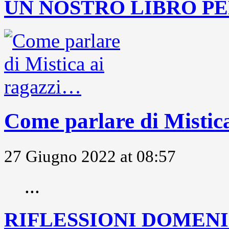
UN NOSTRO LIBRO PE
Come parlare di Mistic
27 Giugno 2022 at 08:57
...
RIFLESSIONI DOMENIC