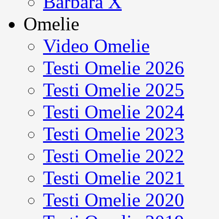
Barbara X
Omelie
Video Omelie
Testi Omelie 2026
Testi Omelie 2025
Testi Omelie 2024
Testi Omelie 2023
Testi Omelie 2022
Testi Omelie 2021
Testi Omelie 2020