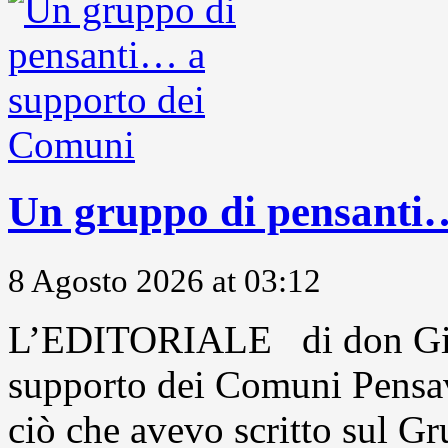
Un gruppo di pensanti
8 Agosto 2026 at 03:12
L’EDITORIALE di don Gio
supporto dei Comuni Pensavo
ciò che avevo scritto sul Gr