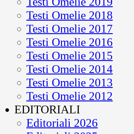
Testi Omelie 2019
Testi Omelie 2018
Testi Omelie 2017
Testi Omelie 2016
Testi Omelie 2015
Testi Omelie 2014
Testi Omelie 2013
Testi Omelie 2012
EDITORIALI
Editoriali 2026