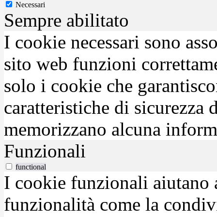
Necessari
Sempre abilitato
I cookie necessari sono asso
sito web funzioni correttam
solo i cookie che garantisco
caratteristiche di sicurezza
memorizzano alcuna inform
Funzionali
functional
I cookie funzionali aiutano 
funzionalità come la condiv