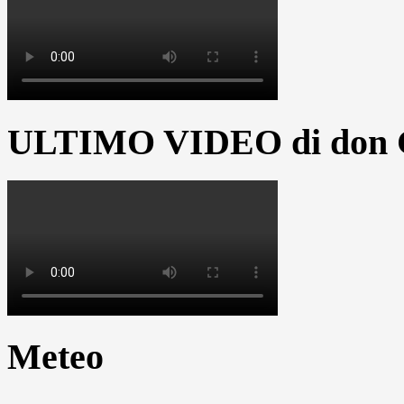
ULTIMO VIDEO di don G
Meteo