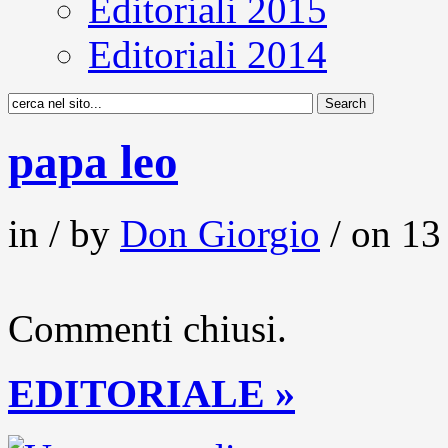
Editoriali 2015
Editoriali 2014
papa leo
in / by
Don Giorgio
/ on 13
Commenti chiusi.
EDITORIALE »