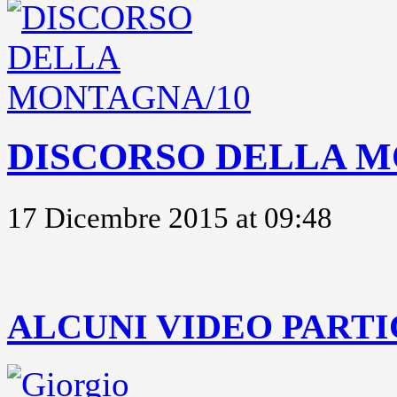
DISCORSO DELLA M
17 Dicembre 2015 at 09:48
..
ALCUNI VIDEO PARTI