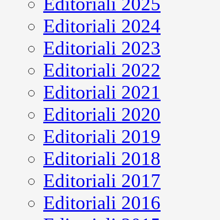
Editoriali 2025
Editoriali 2024
Editoriali 2023
Editoriali 2022
Editoriali 2021
Editoriali 2020
Editoriali 2019
Editoriali 2018
Editoriali 2017
Editoriali 2016