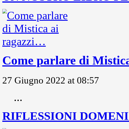
Come parlare di Mistic
27 Giugno 2022 at 08:57
...
RIFLESSIONI DOMENIC