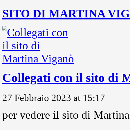
SITO DI MARTINA VI
Collegati con il sito di
27 Febbraio 2023 at 15:17
per vedere il sito di Marti
...