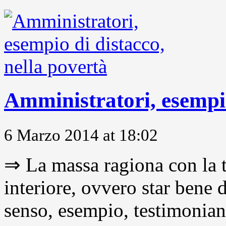
Amministratori, esempio
6 Marzo 2014 at 18:02
⇒ La massa ragiona con la t
interiore, ovvero star bene
senso, esempio, testimonianza