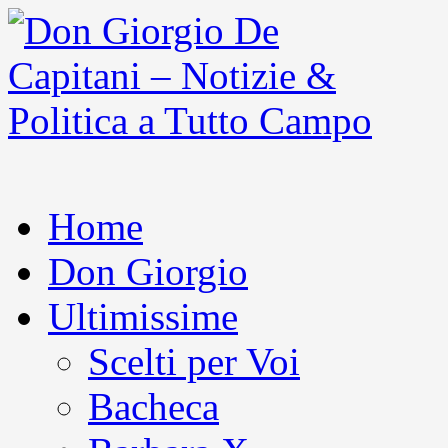
Home
Don Giorgio
Ultimissime
Scelti per Voi
Bacheca