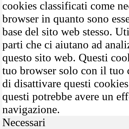
cookies classificati come n
browser in quanto sono esse
base del sito web stesso. Ut
parti che ci aiutano ad anali
questo sito web. Questi coo
tuo browser solo con il tuo 
di disattivare questi cookies
questi potrebbe avere un eff
navigazione.
Necessari