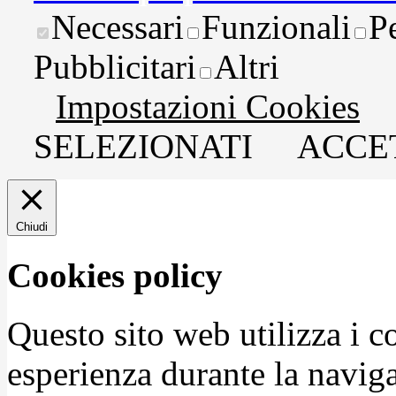
Necessari
Funzionali
P
Pubblicitari
Altri
Impostazioni Cookies
SELEZIONATI
ACCET
Chiudi
Cookies policy
Questo sito web utilizza i c
esperienza durante la naviga