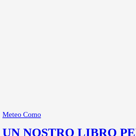
Meteo Como
UN NOSTRO LIBRO PE