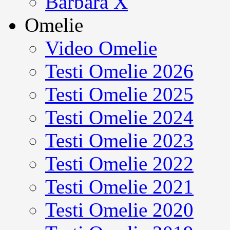
Barbara X
Omelie
Video Omelie
Testi Omelie 2026
Testi Omelie 2025
Testi Omelie 2024
Testi Omelie 2023
Testi Omelie 2022
Testi Omelie 2021
Testi Omelie 2020