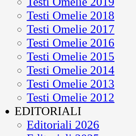
Testi Omelie 2019
Testi Omelie 2018
Testi Omelie 2017
Testi Omelie 2016
Testi Omelie 2015
Testi Omelie 2014
Testi Omelie 2013
Testi Omelie 2012
EDITORIALI
Editoriali 2026