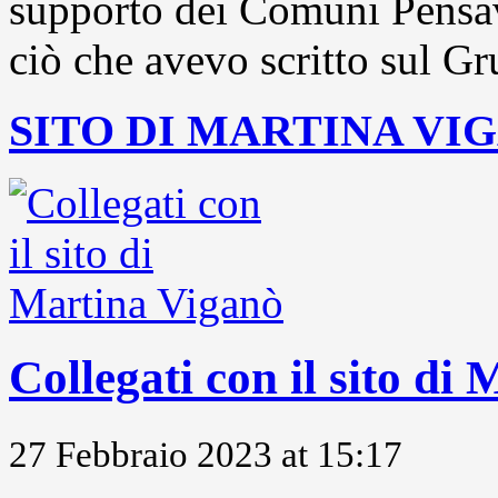
supporto dei Comuni Pensavo
ciò che avevo scritto sul Gr
SITO DI MARTINA VI
Collegati con il sito di
27 Febbraio 2023 at 15:17