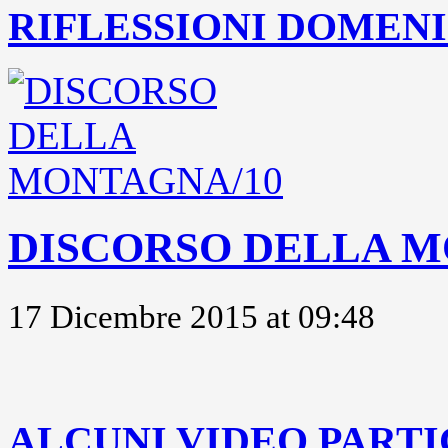
RIFLESSIONI DOMENIC
DISCORSO DELLA M
17 Dicembre 2015 at 09:48
..
ALCUNI VIDEO PARTI