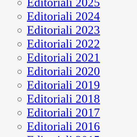
Editoriali 2025
Editoriali 2024
Editoriali 2023
Editoriali 2022
Editoriali 2021
Editoriali 2020
Editoriali 2019
Editoriali 2018
Editoriali 2017
Editoriali 2016