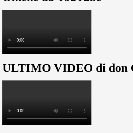
ULTIMO VIDEO di don G