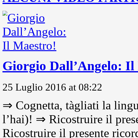
Giorgio Dall’Angelo: Il
25 Luglio 2016 at 08:22
⇒ Cognetta, tàgliati la lingu
l’hai)! ⇒ Ricostruire il pre
Ricostruire il presente ricor