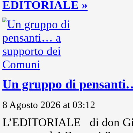
EDITORIALE »
Un gruppo di pensanti
8 Agosto 2026 at 03:12
L’EDITORIALE di don Gio