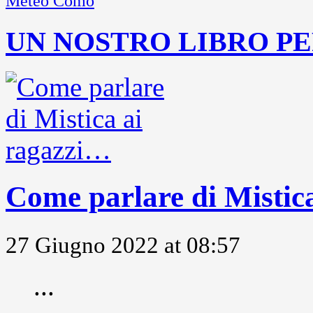
Meteo Como
UN NOSTRO LIBRO PE
Come parlare di Mistic
27 Giugno 2022 at 08:57
...