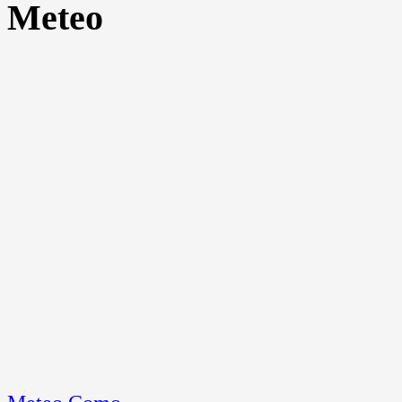
Meteo