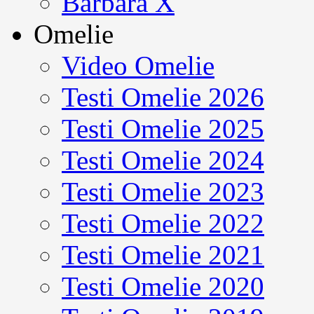
Barbara X
Omelie
Video Omelie
Testi Omelie 2026
Testi Omelie 2025
Testi Omelie 2024
Testi Omelie 2023
Testi Omelie 2022
Testi Omelie 2021
Testi Omelie 2020