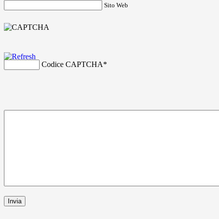
Sito Web
Codice CAPTCHA
*