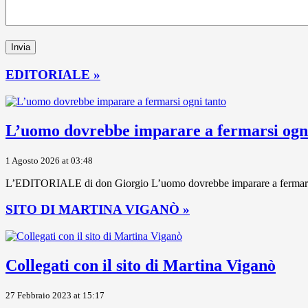
EDITORIALE »
L’uomo dovrebbe imparare a fermarsi ogni
1 Agosto 2026 at 03:48
L’EDITORIALE di don Giorgio L’uomo dovrebbe imparare a fermarsi ogni
SITO DI MARTINA VIGANÒ »
Collegati con il sito di Martina Viganò
27 Febbraio 2023 at 15:17