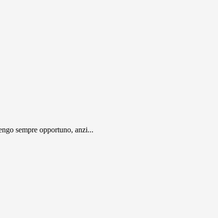
engo sempre opportuno, anzi...