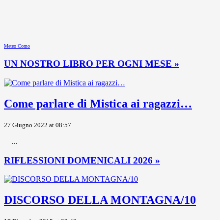
Meteo Como
UN NOSTRO LIBRO PER OGNI MESE »
Come parlare di Mistica ai ragazzi…
27 Giugno 2022 at 08:57
...
RIFLESSIONI DOMENICALI 2026 »
DISCORSO DELLA MONTAGNA/10