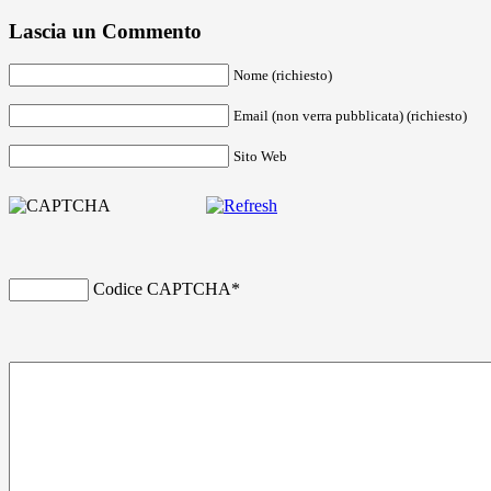
Lascia un Commento
Nome (richiesto)
Email (non verra pubblicata) (richiesto)
Sito Web
Codice CAPTCHA
*