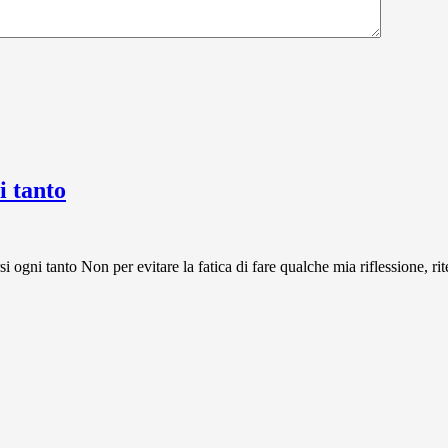
 tanto
 tanto Non per evitare la fatica di fare qualche mia riflessione, rit