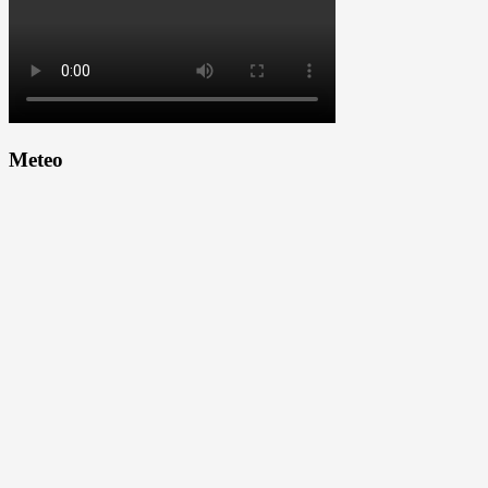
Meteo