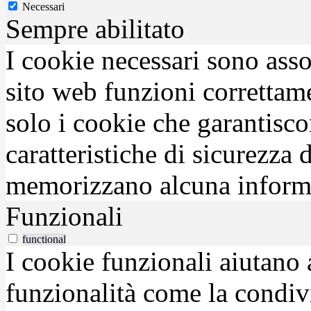
Necessari
Sempre abilitato
I cookie necessari sono asso
sito web funzioni correttam
solo i cookie che garantisco
caratteristiche di sicurezza
memorizzano alcuna inform
Funzionali
functional
I cookie funzionali aiutano 
funzionalità come la condiv