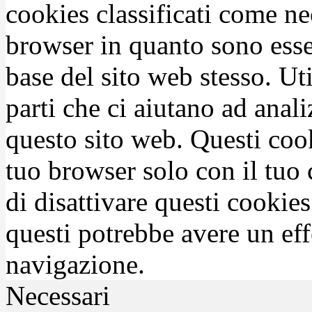
cookies classificati come n
browser in quanto sono esse
base del sito web stesso. Ut
parti che ci aiutano ad anali
questo sito web. Questi coo
tuo browser solo con il tuo 
di disattivare questi cookies
questi potrebbe avere un eff
navigazione.
Necessari