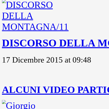
DISCORSO DELLA M
17 Dicembre 2015 at 09:48
..
ALCUNI VIDEO PARTI