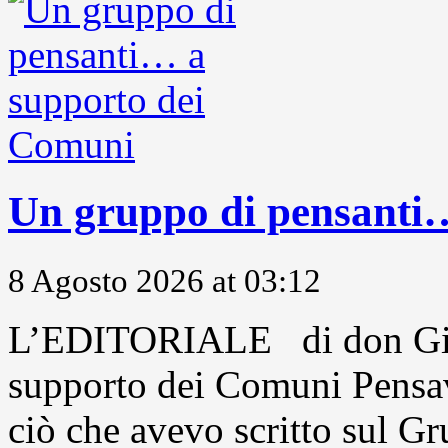
Un gruppo di pensanti
8 Agosto 2026 at 03:12
L’EDITORIALE di don Gio
supporto dei Comuni Pensavo
ciò che avevo scritto sul Gr