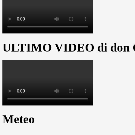
ULTIMO VIDEO di don G
Meteo