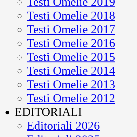
Testi Omelie 2019
Testi Omelie 2018
Testi Omelie 2017
Testi Omelie 2016
Testi Omelie 2015
Testi Omelie 2014
Testi Omelie 2013
Testi Omelie 2012
EDITORIALI
Editoriali 2026