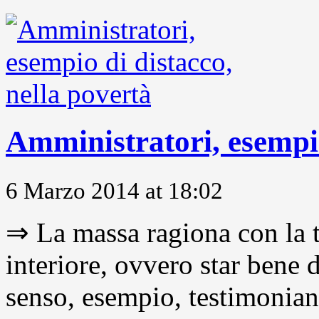
Amministratori, esempio
6 Marzo 2014 at 18:02
⇒ La massa ragiona con la t
interiore, ovvero star bene
senso, esempio, testimonianza