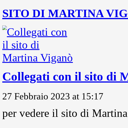
SITO DI MARTINA VI
Collegati con il sito di
27 Febbraio 2023 at 15:17
per vedere il sito di Marti
...