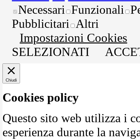
Necessari
Funzionali
P
Pubblicitari
Altri
Impostazioni Cookies
SELEZIONATI
ACCET
Chiudi
Cookies policy
Questo sito web utilizza i c
esperienza durante la naviga