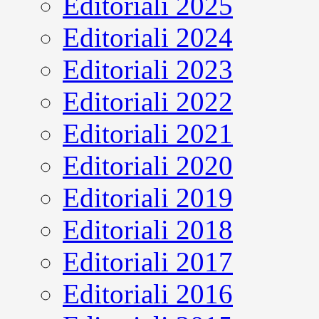
Editoriali 2025
Editoriali 2024
Editoriali 2023
Editoriali 2022
Editoriali 2021
Editoriali 2020
Editoriali 2019
Editoriali 2018
Editoriali 2017
Editoriali 2016