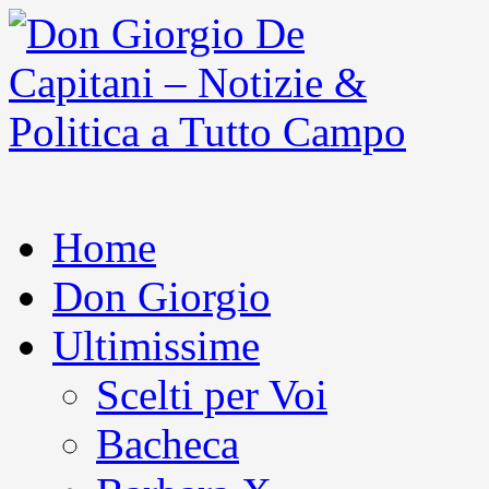
Home
Don Giorgio
Ultimissime
Scelti per Voi
Bacheca