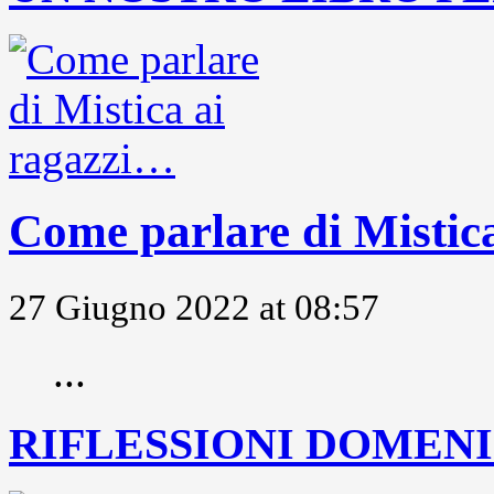
Come parlare di Mistic
27 Giugno 2022 at 08:57
...
RIFLESSIONI DOMENIC