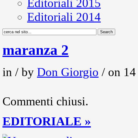
Editoriali 2015
Editoriali 2014
maranza 2
in / by
Don Giorgio
/ on 14 
Commenti chiusi.
EDITORIALE »