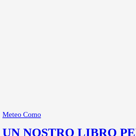
Meteo Como
UN NOSTRO LIBRO PE