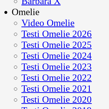
Barbara X
Omelie
Video Omelie
Testi Omelie 2026
Testi Omelie 2025
Testi Omelie 2024
Testi Omelie 2023
Testi Omelie 2022
Testi Omelie 2021
Testi Omelie 2020