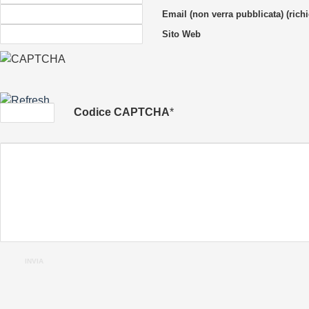
Email (non verra pubblicata) (richi
Sito Web
Codice CAPTCHA
*