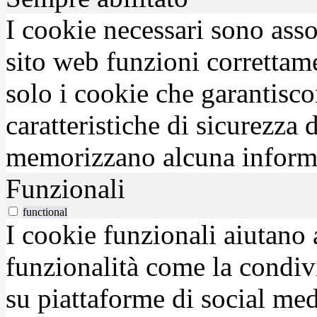
I cookie necessari sono asso
sito web funzioni correttam
solo i cookie che garantisco
caratteristiche di sicurezza
memorizzano alcuna inform
Funzionali
functional
I cookie funzionali aiutano 
funzionalità come la condiv
su piattaforme di social medi