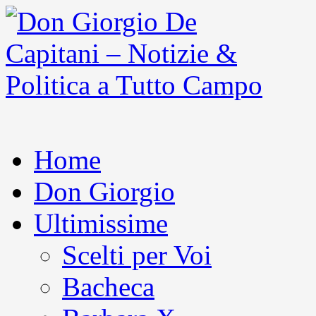
Home
Don Giorgio
Ultimissime
Scelti per Voi
Bacheca