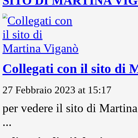
SITO DI MARTINA VI
Collegati con il sito di
27 Febbraio 2023 at 15:17
per vedere il sito di Marti
...