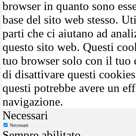
browser in quanto sono esse
base del sito web stesso. Ut
parti che ci aiutano ad anali
questo sito web. Questi coo
tuo browser solo con il tuo 
di disattivare questi cookies
questi potrebbe avere un eff
navigazione.
Necessari
Necessari
Sempre abilitato