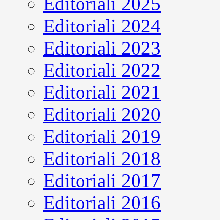
Editoriali 2025
Editoriali 2024
Editoriali 2023
Editoriali 2022
Editoriali 2021
Editoriali 2020
Editoriali 2019
Editoriali 2018
Editoriali 2017
Editoriali 2016