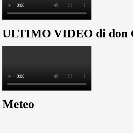
ULTIMO VIDEO di don G
Meteo