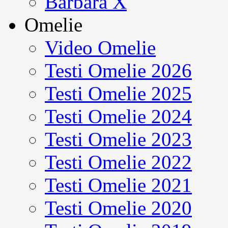
Barbara X
Omelie
Video Omelie
Testi Omelie 2026
Testi Omelie 2025
Testi Omelie 2024
Testi Omelie 2023
Testi Omelie 2022
Testi Omelie 2021
Testi Omelie 2020