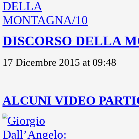
DISCORSO DELLA M
17 Dicembre 2015 at 09:48
..
ALCUNI VIDEO PARTI