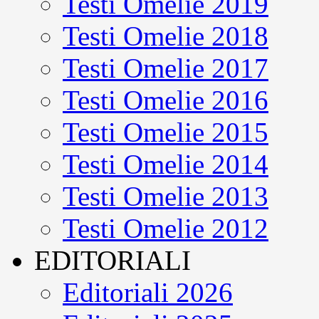
Testi Omelie 2019
Testi Omelie 2018
Testi Omelie 2017
Testi Omelie 2016
Testi Omelie 2015
Testi Omelie 2014
Testi Omelie 2013
Testi Omelie 2012
EDITORIALI
Editoriali 2026