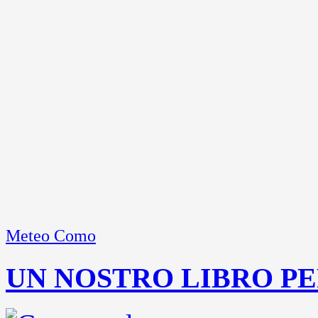
Meteo Como
UN NOSTRO LIBRO PE