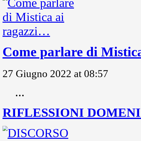
Come parlare di Mistic
27 Giugno 2022 at 08:57
...
RIFLESSIONI DOMENIC