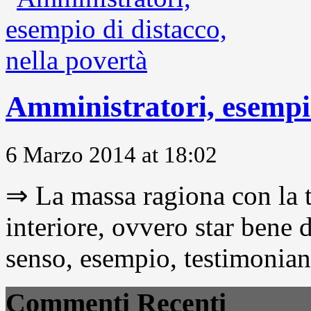
Amministratori, esempio
6 Marzo 2014 at 18:02
⇒ La massa ragiona con la t
interiore, ovvero star bene
senso, esempio, testimonianza
Commenti Recenti