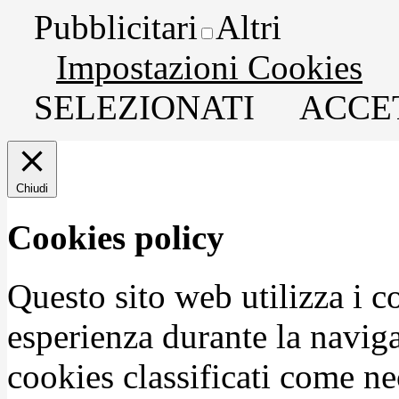
Pubblicitari
Altri
Impostazioni Cookies
SELEZIONATI
ACCET
Chiudi
Cookies policy
Questo sito web utilizza i c
esperienza durante la naviga
cookies classificati come n