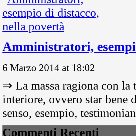
Amministratori, esempio
6 Marzo 2014 at 18:02
⇒ La massa ragiona con la t
interiore, ovvero star bene
senso, esempio, testimonianza
Commenti Recenti