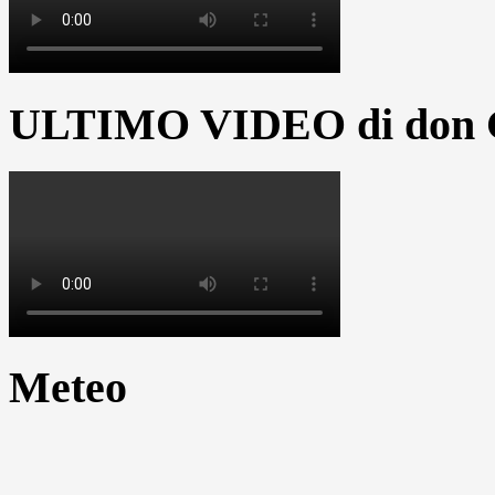
ULTIMO VIDEO di don G
Meteo