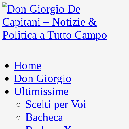
Home
Don Giorgio
Ultimissime
Scelti per Voi
Bacheca