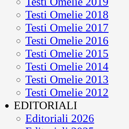
Testi Omelie 2019
Testi Omelie 2018
Testi Omelie 2017
Testi Omelie 2016
Testi Omelie 2015
Testi Omelie 2014
Testi Omelie 2013
Testi Omelie 2012
EDITORIALI
Editoriali 2026