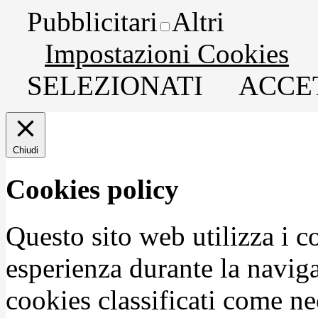
Pubblicitari
Altri
Impostazioni Cookies
SELEZIONATI
ACCET
Chiudi
Cookies policy
Questo sito web utilizza i c
esperienza durante la naviga
cookies classificati come n