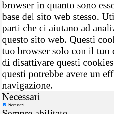
browser in quanto sono esse
base del sito web stesso. Ut
parti che ci aiutano ad anali
questo sito web. Questi coo
tuo browser solo con il tuo 
di disattivare questi cookies
questi potrebbe avere un eff
navigazione.
Necessari
Necessari
Sempre abilitato