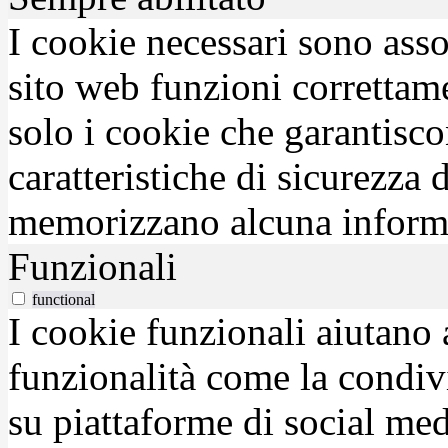
I cookie necessari sono asso
sito web funzioni correttam
solo i cookie che garantisco
caratteristiche di sicurezza
memorizzano alcuna inform
Funzionali
functional
I cookie funzionali aiutano 
funzionalità come la condiv
su piattaforme di social medi