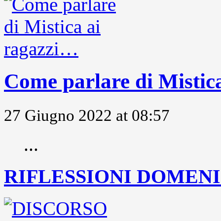
Come parlare di Mistic
27 Giugno 2022 at 08:57
...
RIFLESSIONI DOMENIC