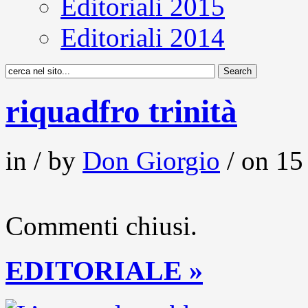
Editoriali 2015
Editoriali 2014
riquadfro trinità
in / by
Don Giorgio
/ on 15
Commenti chiusi.
EDITORIALE »