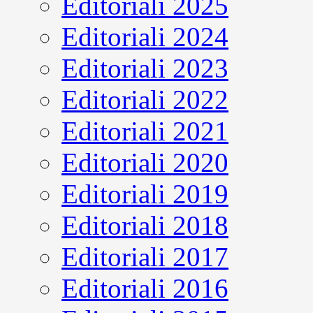
Editoriali 2025
Editoriali 2024
Editoriali 2023
Editoriali 2022
Editoriali 2021
Editoriali 2020
Editoriali 2019
Editoriali 2018
Editoriali 2017
Editoriali 2016