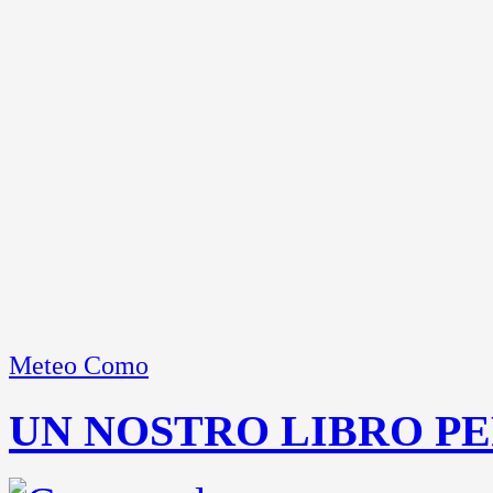
Meteo Como
UN NOSTRO LIBRO PE