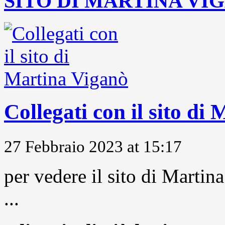
SITO DI MARTINA VI
Collegati con il sito di
27 Febbraio 2023 at 15:17
per vedere il sito di Marti
...