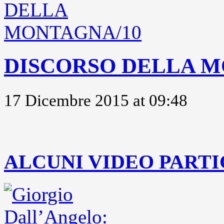
DISCORSO DELLA M
17 Dicembre 2015 at 09:48
..
ALCUNI VIDEO PARTI