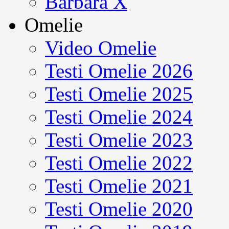
Barbara X
Omelie
Video Omelie
Testi Omelie 2026
Testi Omelie 2025
Testi Omelie 2024
Testi Omelie 2023
Testi Omelie 2022
Testi Omelie 2021
Testi Omelie 2020