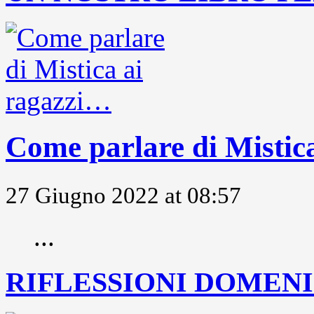
Come parlare di Mistic
27 Giugno 2022 at 08:57
...
RIFLESSIONI DOMENIC