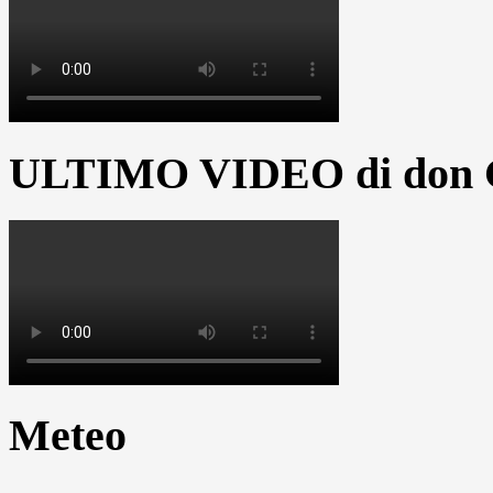
ULTIMO VIDEO di don G
Meteo