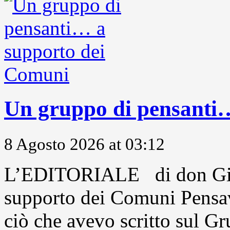
Un gruppo di pensanti
8 Agosto 2026 at 03:12
L’EDITORIALE di don Gio
supporto dei Comuni Pensavo
ciò che avevo scritto sul Gr