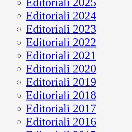
Editoriali 2025
Editoriali 2024
Editoriali 2023
Editoriali 2022
Editoriali 2021
Editoriali 2020
Editoriali 2019
Editoriali 2018
Editoriali 2017
Editoriali 2016