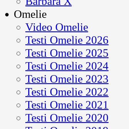
Barbara X
Omelie
Video Omelie
Testi Omelie 2026
Testi Omelie 2025
Testi Omelie 2024
Testi Omelie 2023
Testi Omelie 2022
Testi Omelie 2021
Testi Omelie 2020