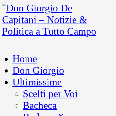
Home
Don Giorgio
Ultimissime
Scelti per Voi
Bacheca