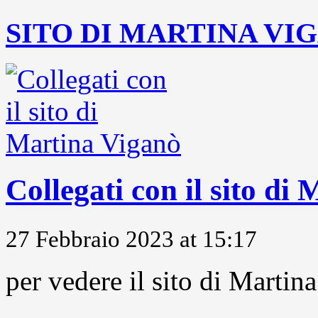
SITO DI MARTINA VI
Collegati con il sito di
27 Febbraio 2023 at 15:17
per vedere il sito di Marti
...