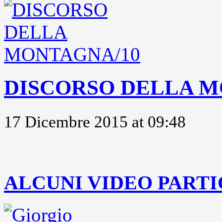
DISCORSO DELLA M
17 Dicembre 2015 at 09:48
..
ALCUNI VIDEO PARTI