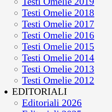
Testi Omelie 2019
Testi Omelie 2018
Testi Omelie 2017
Testi Omelie 2016
Testi Omelie 2015
Testi Omelie 2014
Testi Omelie 2013
Testi Omelie 2012
EDITORIALI
Editoriali 2026