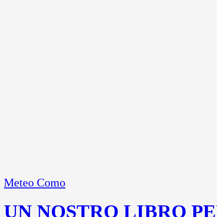
Meteo Como
UN NOSTRO LIBRO PE