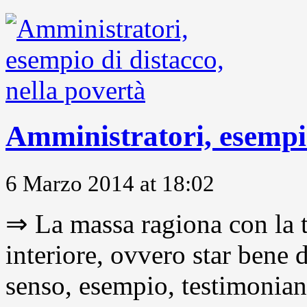
Amministratori, esempio
6 Marzo 2014 at 18:02
⇒ La massa ragiona con la t
interiore, ovvero star bene
senso, esempio, testimonianza