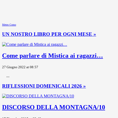
Meteo Como
UN NOSTRO LIBRO PER OGNI MESE »
Come parlare di Mistica ai ragazzi…
27 Giugno 2022 at 08:57
...
RIFLESSIONI DOMENICALI 2026 »
DISCORSO DELLA MONTAGNA/10