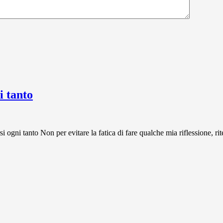
 tanto
 tanto Non per evitare la fatica di fare qualche mia riflessione, rit