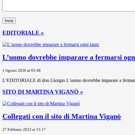
EDITORIALE »
L’uomo dovrebbe imparare a fermarsi ogni
1 Agosto 2026 at 03:48
L’EDITORIALE di don Giorgio L’uomo dovrebbe imparare a fermarsi ogni
SITO DI MARTINA VIGANÒ »
Collegati con il sito di Martina Viganò
27 Febbraio 2023 at 15:17