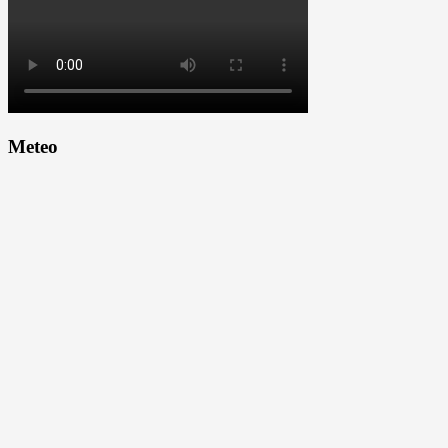
Meteo