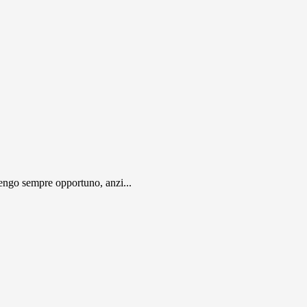
engo sempre opportuno, anzi...