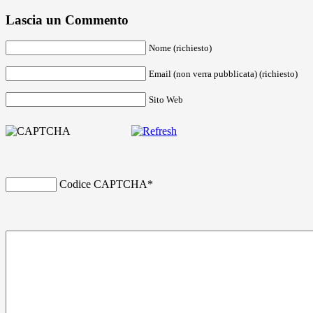
Lascia un Commento
Nome (richiesto)
Email (non verra pubblicata) (richiesto)
Sito Web
Codice CAPTCHA
*