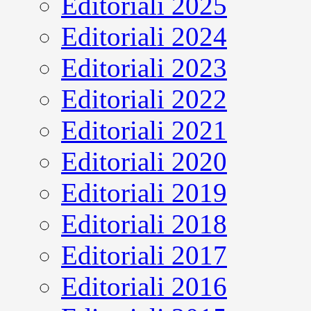
Editoriali 2025
Editoriali 2024
Editoriali 2023
Editoriali 2022
Editoriali 2021
Editoriali 2020
Editoriali 2019
Editoriali 2018
Editoriali 2017
Editoriali 2016