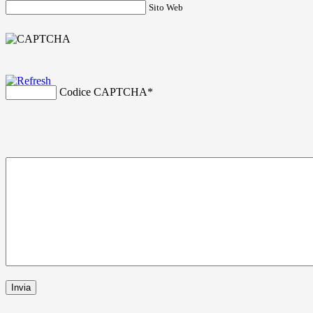
Sito Web
Codice CAPTCHA
*