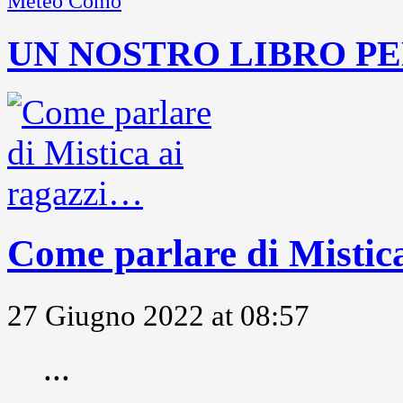
Meteo Como
UN NOSTRO LIBRO PE
Come parlare di Mistic
27 Giugno 2022 at 08:57
...