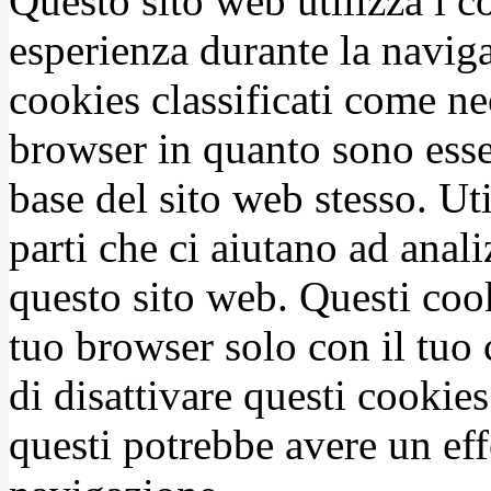
Questo sito web utilizza i c
esperienza durante la naviga
cookies classificati come n
browser in quanto sono esse
base del sito web stesso. Ut
parti che ci aiutano ad anali
questo sito web. Questi coo
tuo browser solo con il tuo 
di disattivare questi cookies
questi potrebbe avere un eff