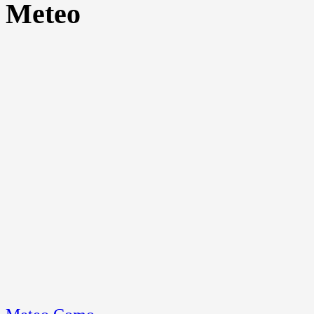
Meteo