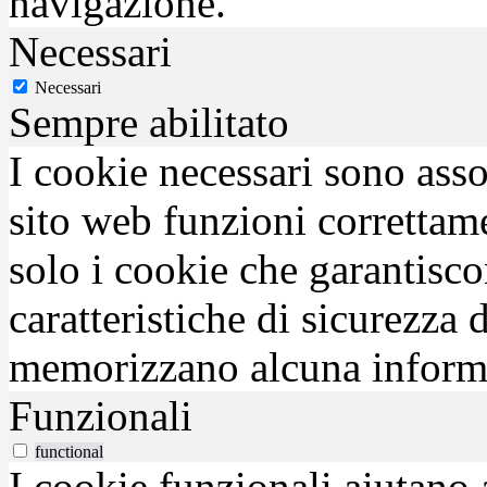
navigazione.
Necessari
Necessari
Sempre abilitato
I cookie necessari sono asso
sito web funzioni correttam
solo i cookie che garantisco
caratteristiche di sicurezza
memorizzano alcuna inform
Funzionali
functional
I cookie funzionali aiutano 