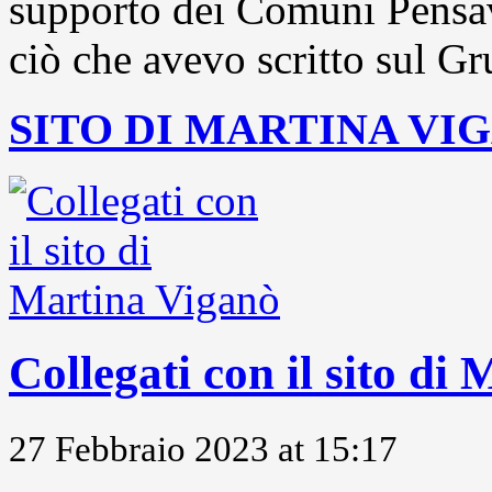
supporto dei Comuni Pensavo
ciò che avevo scritto sul Gr
SITO DI MARTINA VI
Collegati con il sito di
27 Febbraio 2023 at 15:17