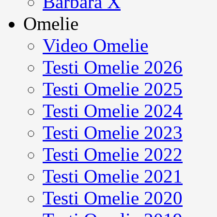
Barbara X
Omelie
Video Omelie
Testi Omelie 2026
Testi Omelie 2025
Testi Omelie 2024
Testi Omelie 2023
Testi Omelie 2022
Testi Omelie 2021
Testi Omelie 2020