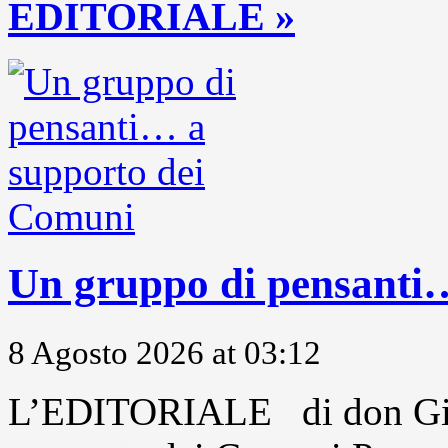
EDITORIALE »
Un gruppo di pensanti
8 Agosto 2026 at 03:12
L’EDITORIALE di don Gio