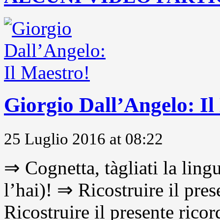
Giorgio Dall’Angelo: Il
25 Luglio 2016 at 08:22
⇒ Cognetta, tàgliati la lingu
l’hai)! ⇒ Ricostruire il pre
Ricostruire il presente ricor