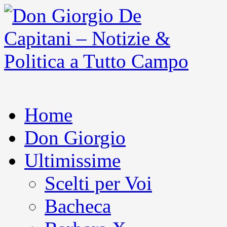
Home
Don Giorgio
Ultimissime
Scelti per Voi
Bacheca