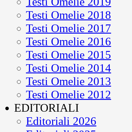
Testi Omelie 2019
Testi Omelie 2018
Testi Omelie 2017
Testi Omelie 2016
Testi Omelie 2015
Testi Omelie 2014
Testi Omelie 2013
Testi Omelie 2012
EDITORIALI
Editoriali 2026