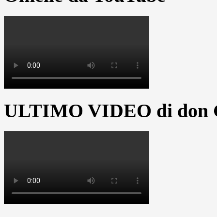
ULTIMO VIDEO di don G