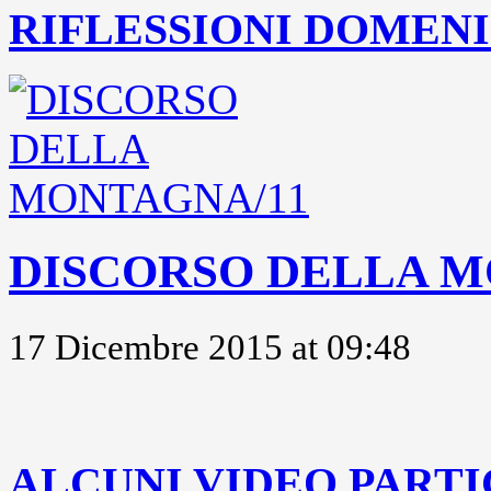
RIFLESSIONI DOMENIC
DISCORSO DELLA M
17 Dicembre 2015 at 09:48
..
ALCUNI VIDEO PARTI