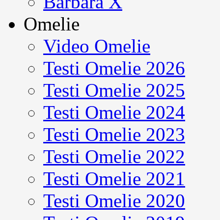
Barbara X
Omelie
Video Omelie
Testi Omelie 2026
Testi Omelie 2025
Testi Omelie 2024
Testi Omelie 2023
Testi Omelie 2022
Testi Omelie 2021
Testi Omelie 2020