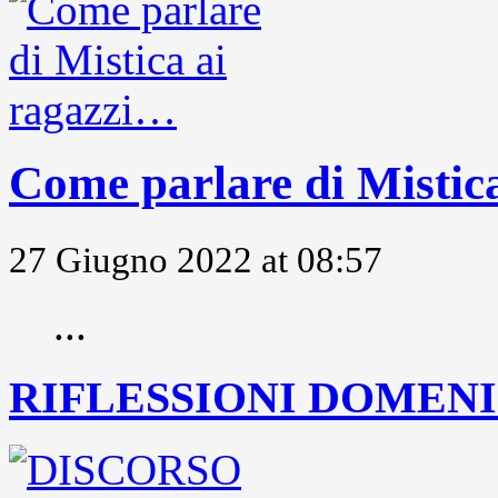
Come parlare di Mistic
27 Giugno 2022 at 08:57
...
RIFLESSIONI DOMENIC