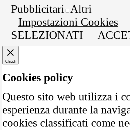
Pubblicitari
Altri
Impostazioni Cookies
SELEZIONATI
ACCET
Chiudi
Cookies policy
Questo sito web utilizza i c
esperienza durante la naviga
cookies classificati come n