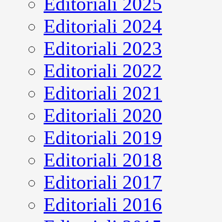
Editoriali 2025
Editoriali 2024
Editoriali 2023
Editoriali 2022
Editoriali 2021
Editoriali 2020
Editoriali 2019
Editoriali 2018
Editoriali 2017
Editoriali 2016