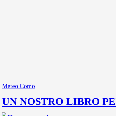
Meteo Como
UN NOSTRO LIBRO PE