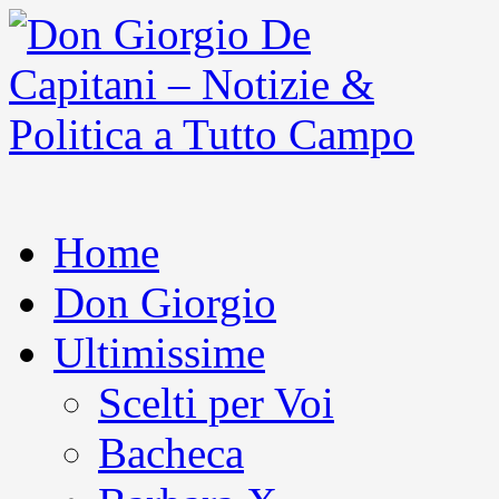
Home
Don Giorgio
Ultimissime
Scelti per Voi
Bacheca