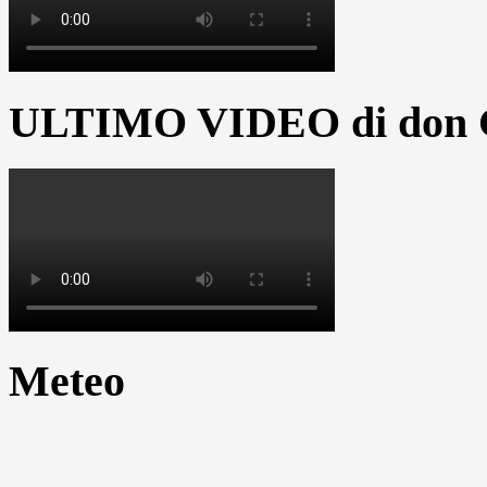
ULTIMO VIDEO di don G
Meteo