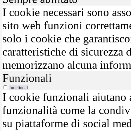
I cookie necessari sono asso
sito web funzioni correttam
solo i cookie che garantisco
caratteristiche di sicurezza
memorizzano alcuna inform
Funzionali
functional
I cookie funzionali aiutano 
funzionalità come la condiv
su piattaforme di social medi