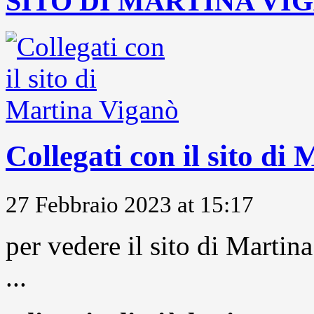
SITO DI MARTINA VI
Collegati con il sito di
27 Febbraio 2023 at 15:17
per vedere il sito di Marti
...