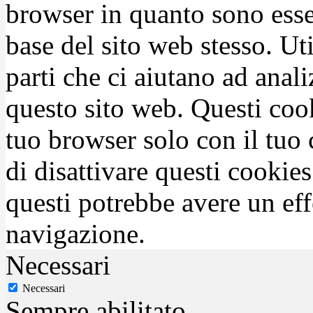
browser in quanto sono esse
base del sito web stesso. Ut
parti che ci aiutano ad anali
questo sito web. Questi coo
tuo browser solo con il tuo 
di disattivare questi cookies
questi potrebbe avere un eff
navigazione.
Necessari
Necessari
Sempre abilitato