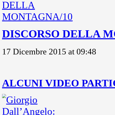
DISCORSO DELLA M
17 Dicembre 2015 at 09:48
..
ALCUNI VIDEO PARTI