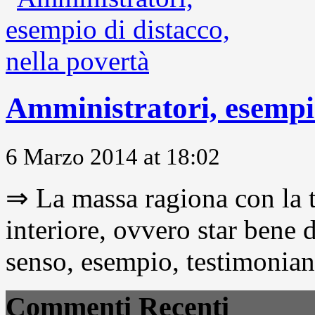
Amministratori, esempio
6 Marzo 2014 at 18:02
⇒ La massa ragiona con la t
interiore, ovvero star bene
senso, esempio, testimonianza
Commenti Recenti