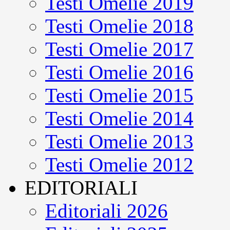
Testi Omelie 2019
Testi Omelie 2018
Testi Omelie 2017
Testi Omelie 2016
Testi Omelie 2015
Testi Omelie 2014
Testi Omelie 2013
Testi Omelie 2012
EDITORIALI
Editoriali 2026