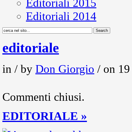
Editoriali 2015
Editoriali 2014
editoriale
in / by
Don Giorgio
/ on 19 
Commenti chiusi.
EDITORIALE »