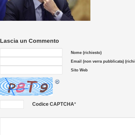
Lascia un Commento
Nome (richiesto)
Email (non verra pubblicata) (richi
Sito Web
Codice CAPTCHA
*