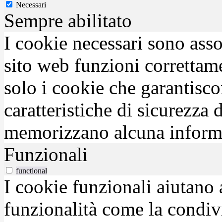
Necessari
Sempre abilitato
I cookie necessari sono asso
sito web funzioni correttam
solo i cookie che garantisco
caratteristiche di sicurezza
memorizzano alcuna inform
Funzionali
functional
I cookie funzionali aiutano 
funzionalità come la condiv