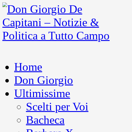
Home
Don Giorgio
Ultimissime
Scelti per Voi
Bacheca