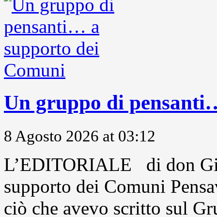
Un gruppo di pensanti
8 Agosto 2026 at 03:12
L’EDITORIALE di don Gio
supporto dei Comuni Pensavo
ciò che avevo scritto sul Gr