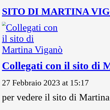
SITO DI MARTINA VI
Collegati con il sito di
27 Febbraio 2023 at 15:17
per vedere il sito di Marti
...