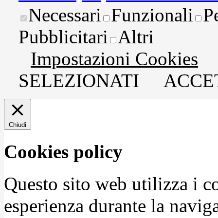
Necessari
Funzionali
P
Pubblicitari
Altri
Impostazioni Cookies
SELEZIONATI
ACCET
Chiudi
Cookies policy
Questo sito web utilizza i c
esperienza durante la naviga