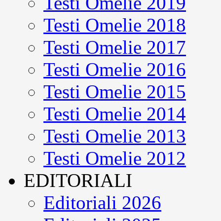
Testi Omelie 2019
Testi Omelie 2018
Testi Omelie 2017
Testi Omelie 2016
Testi Omelie 2015
Testi Omelie 2014
Testi Omelie 2013
Testi Omelie 2012
EDITORIALI
Editoriali 2026