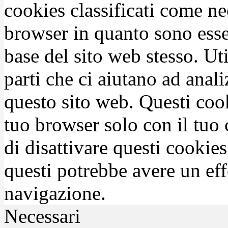
cookies classificati come n
browser in quanto sono esse
base del sito web stesso. Ut
parti che ci aiutano ad anali
questo sito web. Questi coo
tuo browser solo con il tuo 
di disattivare questi cookies
questi potrebbe avere un eff
navigazione.
Necessari