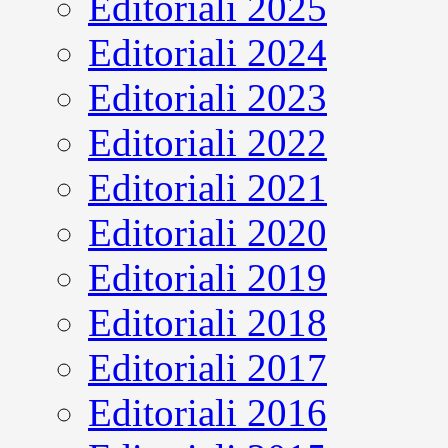
Editoriali 2025
Editoriali 2024
Editoriali 2023
Editoriali 2022
Editoriali 2021
Editoriali 2020
Editoriali 2019
Editoriali 2018
Editoriali 2017
Editoriali 2016