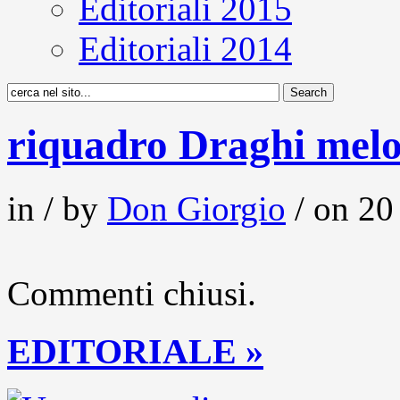
Editoriali 2015
Editoriali 2014
riquadro Draghi melo
in / by
Don Giorgio
/ on 20
Commenti chiusi.
EDITORIALE »