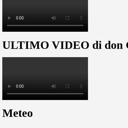
ULTIMO VIDEO di don G
Meteo