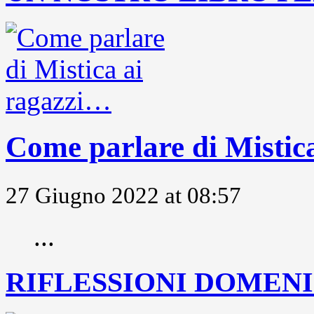
Come parlare di Mistic
27 Giugno 2022 at 08:57
...
RIFLESSIONI DOMENIC