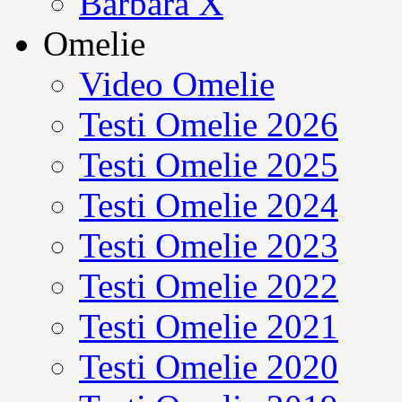
Barbara X
Omelie
Video Omelie
Testi Omelie 2026
Testi Omelie 2025
Testi Omelie 2024
Testi Omelie 2023
Testi Omelie 2022
Testi Omelie 2021
Testi Omelie 2020