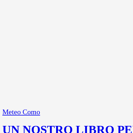
Meteo Como
UN NOSTRO LIBRO PE