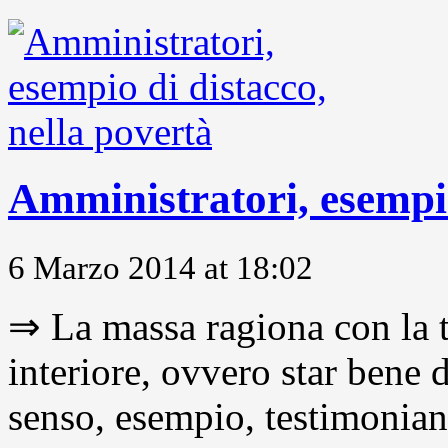
Amministratori, esempio
6 Marzo 2014 at 18:02
⇒ La massa ragiona con la t
interiore, ovvero star bene
senso, esempio, testimonianza