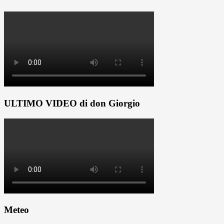
ULTIMO VIDEO di don Giorgio
Meteo