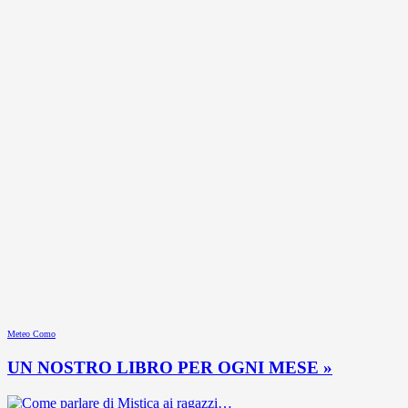
Meteo Como
UN NOSTRO LIBRO PER OGNI MESE »