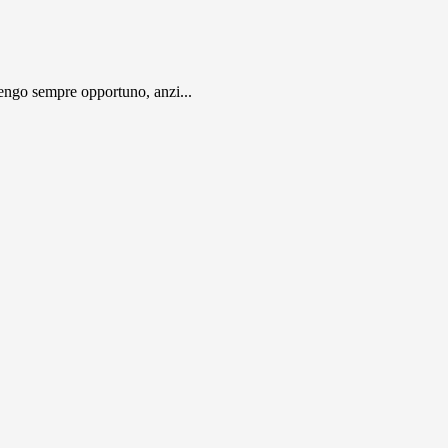
engo sempre opportuno, anzi...