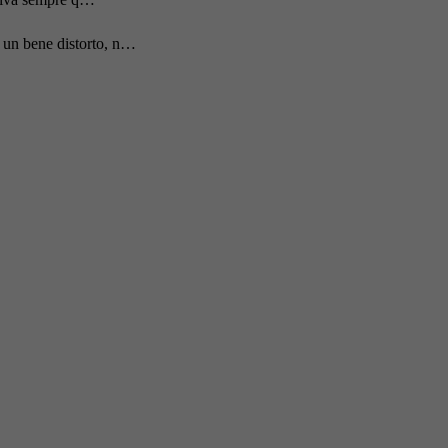
 un bene distorto, n…