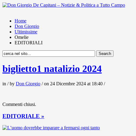
Home
Don Giorgio
Ultimissime
Omelie
EDITORIALI
biglietto1 natalizio 2024
in / by
Don Giorgio
/ on 24 Dicembre 2024 at 18:40 /
Commenti chiusi.
EDITORIALE »