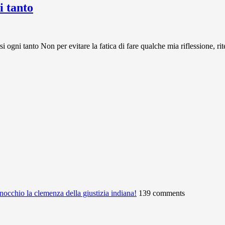
 tanto
 tanto Non per evitare la fatica di fare qualche mia riflessione, rit
ginocchio la clemenza della giustizia indiana!
139 comments