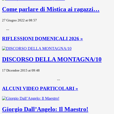
Come parlare di Mistica ai ragazzi…
27 Giugno 2022 at 08:57
...
RIFLESSIONI DOMENICALI 2026 »
DISCORSO DELLA MONTAGNA/10
17 Dicembre 2015 at 09:48
...
ALCUNI VIDEO PARTICOLARI »
Giorgio Dall’Angelo: Il Maestro!