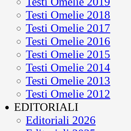
Testi Omelie 2019
Testi Omelie 2018
Testi Omelie 2017
Testi Omelie 2016
Testi Omelie 2015
Testi Omelie 2014
Testi Omelie 2013
Testi Omelie 2012
EDITORIALI
Editoriali 2026