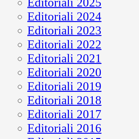
Editoriali 2025
Editoriali 2024
Editoriali 2023
Editoriali 2022
Editoriali 2021
Editoriali 2020
Editoriali 2019
Editoriali 2018
Editoriali 2017
Editoriali 2016