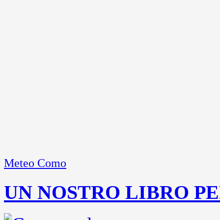
Meteo Como
UN NOSTRO LIBRO PE