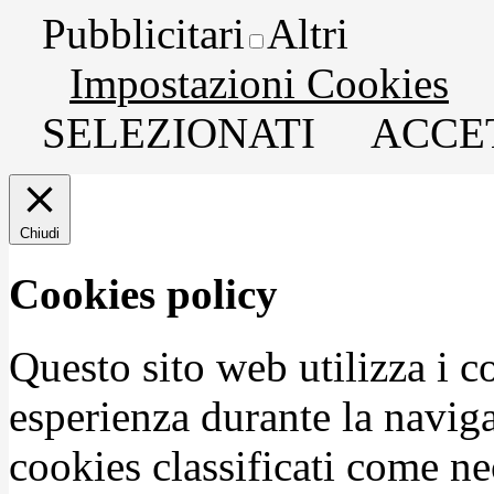
Pubblicitari
Altri
Impostazioni Cookies
SELEZIONATI
ACCET
Chiudi
Cookies policy
Questo sito web utilizza i c
esperienza durante la naviga
cookies classificati come n