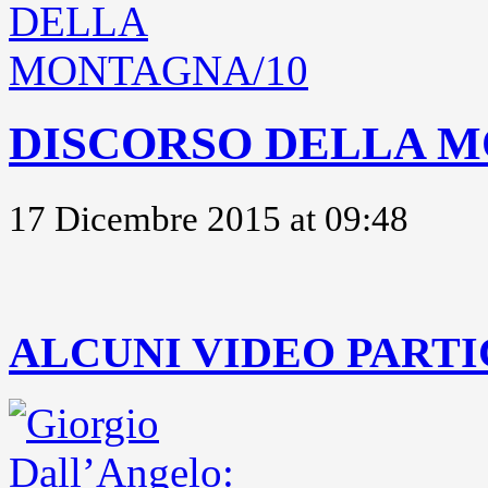
DISCORSO DELLA M
17 Dicembre 2015 at 09:48
..
ALCUNI VIDEO PARTI