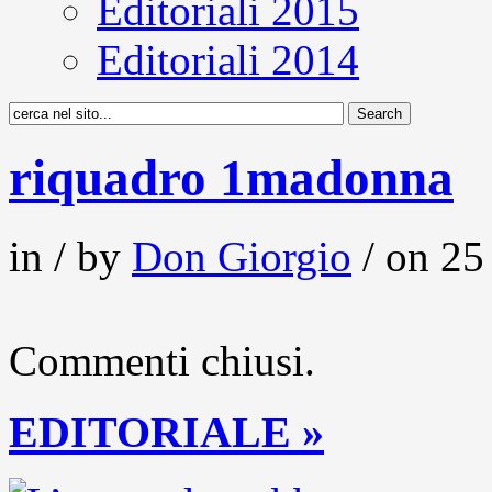
Editoriali 2015
Editoriali 2014
riquadro 1madonna
in / by
Don Giorgio
/ on 25
Commenti chiusi.
EDITORIALE »