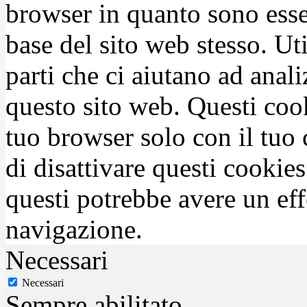
browser in quanto sono esse
base del sito web stesso. Ut
parti che ci aiutano ad anali
questo sito web. Questi coo
tuo browser solo con il tuo 
di disattivare questi cookies
questi potrebbe avere un eff
navigazione.
Necessari
Necessari
Sempre abilitato