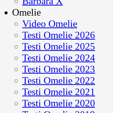
Barbara X
Omelie
Video Omelie
Testi Omelie 2026
Testi Omelie 2025
Testi Omelie 2024
Testi Omelie 2023
Testi Omelie 2022
Testi Omelie 2021
Testi Omelie 2020