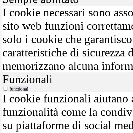
I cookie necessari sono asso
sito web funzioni correttam
solo i cookie che garantisco
caratteristiche di sicurezza
memorizzano alcuna inform
Funzionali
functional
I cookie funzionali aiutano 
funzionalità come la condiv
su piattaforme di social medi