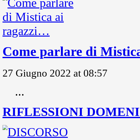
Come parlare di Mistic
27 Giugno 2022 at 08:57
...
RIFLESSIONI DOMENIC