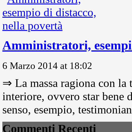
Amministratori, esempio
6 Marzo 2014 at 18:02
⇒ La massa ragiona con la t
interiore, ovvero star bene
senso, esempio, testimonianza
Commenti Recenti