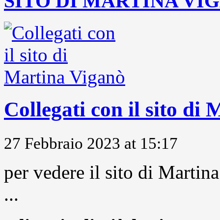
SITO DI MARTINA VI
Collegati con il sito di
27 Febbraio 2023 at 15:17
per vedere il sito di Marti
...