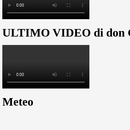
ULTIMO VIDEO di don G
Meteo