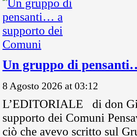
Un gruppo di pensanti
8 Agosto 2026 at 03:12
L’EDITORIALE di don Gio
supporto dei Comuni Pensavo
ciò che avevo scritto sul Gr