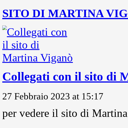
SITO DI MARTINA VI
Collegati con il sito di
27 Febbraio 2023 at 15:17
per vedere il sito di Marti
...