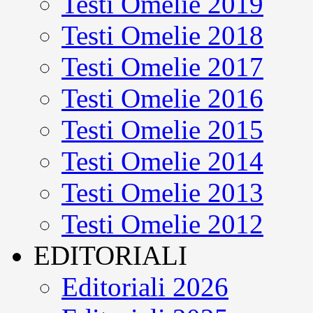
Testi Omelie 2019
Testi Omelie 2018
Testi Omelie 2017
Testi Omelie 2016
Testi Omelie 2015
Testi Omelie 2014
Testi Omelie 2013
Testi Omelie 2012
EDITORIALI
Editoriali 2026