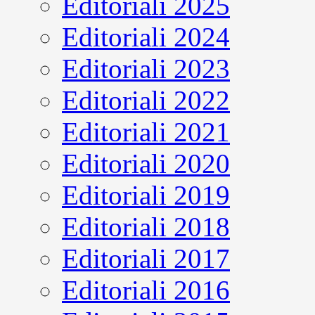
Editoriali 2025
Editoriali 2024
Editoriali 2023
Editoriali 2022
Editoriali 2021
Editoriali 2020
Editoriali 2019
Editoriali 2018
Editoriali 2017
Editoriali 2016