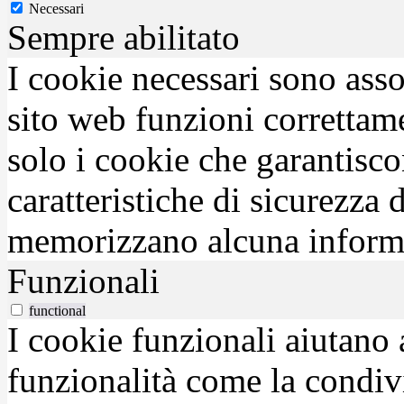
Necessari
Sempre abilitato
I cookie necessari sono asso
sito web funzioni correttam
solo i cookie che garantisco
caratteristiche di sicurezza
memorizzano alcuna inform
Funzionali
functional
I cookie funzionali aiutano 
funzionalità come la condiv