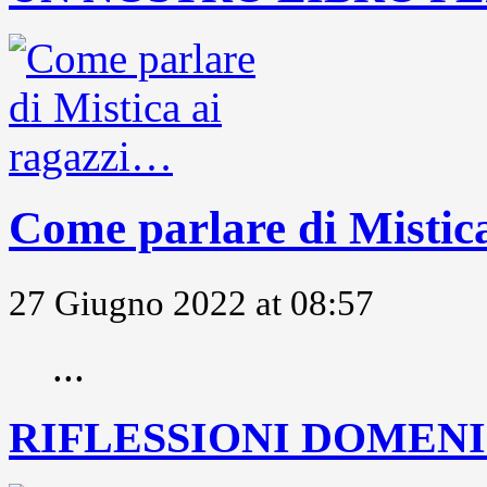
Come parlare di Mistic
27 Giugno 2022 at 08:57
...
RIFLESSIONI DOMENIC