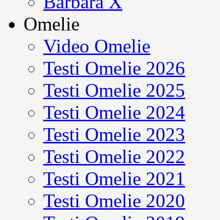
Barbara X
Omelie
Video Omelie
Testi Omelie 2026
Testi Omelie 2025
Testi Omelie 2024
Testi Omelie 2023
Testi Omelie 2022
Testi Omelie 2021
Testi Omelie 2020