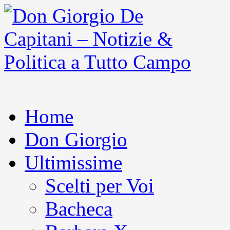
Home
Don Giorgio
Ultimissime
Scelti per Voi
Bacheca