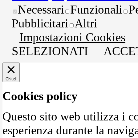
Necessari
Funzionali
P
Pubblicitari
Altri
Impostazioni Cookies
SELEZIONATI
ACCET
Chiudi
Cookies policy
Questo sito web utilizza i c
esperienza durante la naviga