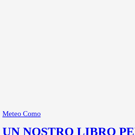
Meteo Como
UN NOSTRO LIBRO PE