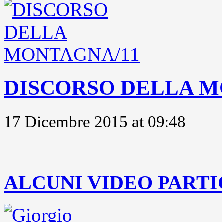
DISCORSO DELLA M
17 Dicembre 2015 at 09:48
..
ALCUNI VIDEO PARTI