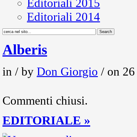
Editoriali 2015
Editoriali 2014
Alberis
in / by
Don Giorgio
/ on 26
Commenti chiusi.
EDITORIALE »