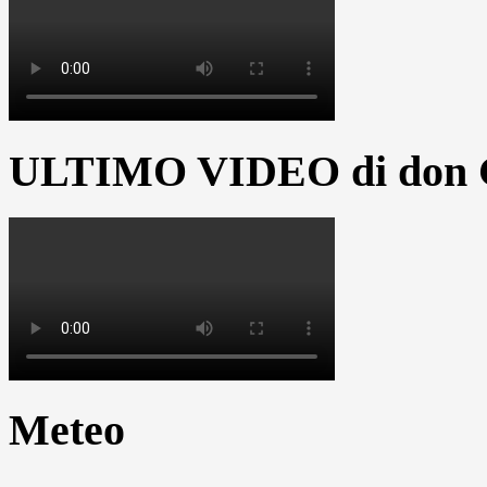
ULTIMO VIDEO di don G
Meteo