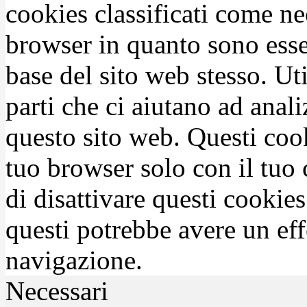
cookies classificati come n
browser in quanto sono esse
base del sito web stesso. Ut
parti che ci aiutano ad anali
questo sito web. Questi coo
tuo browser solo con il tuo 
di disattivare questi cookies
questi potrebbe avere un eff
navigazione.
Necessari