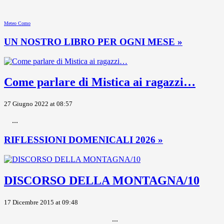
Meteo Como
UN NOSTRO LIBRO PER OGNI MESE »
Come parlare di Mistica ai ragazzi…
27 Giugno 2022 at 08:57
...
RIFLESSIONI DOMENICALI 2026 »
DISCORSO DELLA MONTAGNA/10
17 Dicembre 2015 at 09:48
...