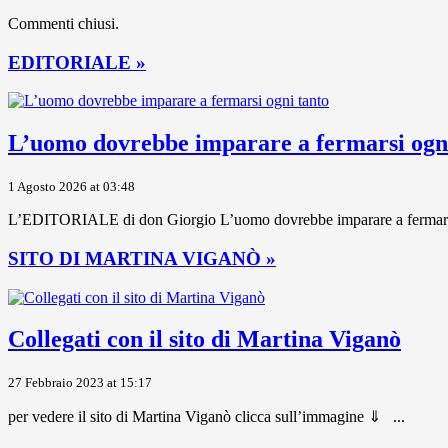
Commenti chiusi.
EDITORIALE »
L’uomo dovrebbe imparare a fermarsi ogni
1 Agosto 2026 at 03:48
L’EDITORIALE di don Giorgio L’uomo dovrebbe imparare a fermarsi ogni
SITO DI MARTINA VIGANÒ »
Collegati con il sito di Martina Viganò
27 Febbraio 2023 at 15:17
per vedere il sito di Martina Viganò clicca sull’immagine ⇓ ...