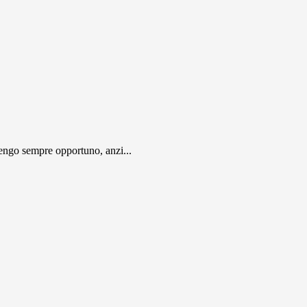
engo sempre opportuno, anzi...