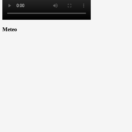
Meteo