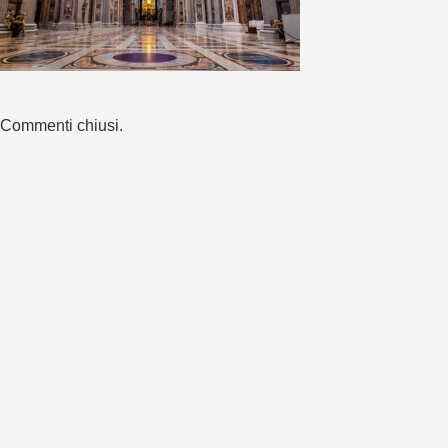
Commenti chiusi.