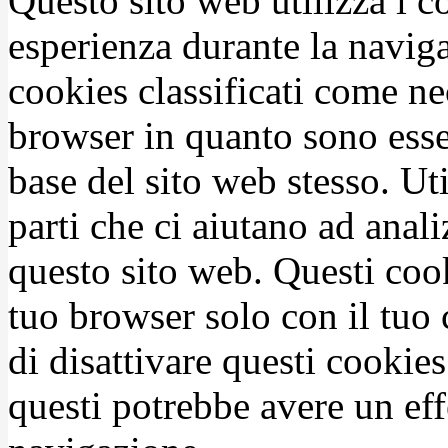
Questo sito web utilizza i c
esperienza durante la naviga
cookies classificati come n
browser in quanto sono esse
base del sito web stesso. Ut
parti che ci aiutano ad anali
questo sito web. Questi coo
tuo browser solo con il tuo 
di disattivare questi cookies
questi potrebbe avere un eff