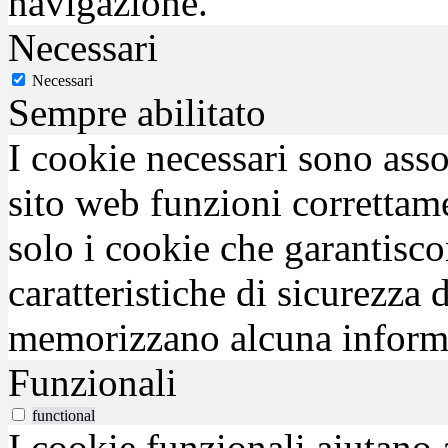
navigazione.
Necessari
Necessari
Sempre abilitato
I cookie necessari sono asso
sito web funzioni correttam
solo i cookie che garantisco
caratteristiche di sicurezza
memorizzano alcuna inform
Funzionali
functional
I cookie funzionali aiutano 