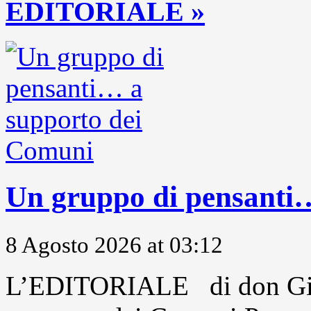
EDITORIALE »
Un gruppo di pensanti
8 Agosto 2026 at 03:12
L’EDITORIALE di don Gio