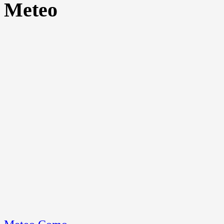
Meteo