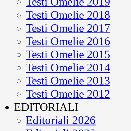
Testi Omelie 2019
Testi Omelie 2018
Testi Omelie 2017
Testi Omelie 2016
Testi Omelie 2015
Testi Omelie 2014
Testi Omelie 2013
Testi Omelie 2012
EDITORIALI
Editoriali 2026