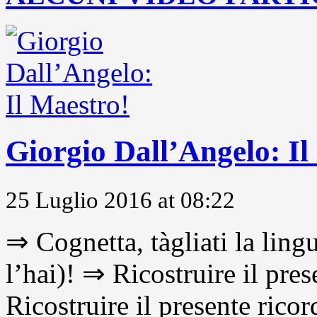
Giorgio Dall’Angelo: Il
25 Luglio 2016 at 08:22
⇒ Cognetta, tàgliati la lingu
l’hai)! ⇒ Ricostruire il pre
Ricostruire il presente ricor