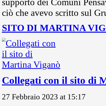
supporto dei Comuni Pensavo
ciò che avevo scritto sul Gr
SITO DI MARTINA VI
Collegati con il sito di
27 Febbraio 2023 at 15:17