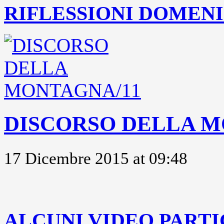
RIFLESSIONI DOMENIC
DISCORSO DELLA M
17 Dicembre 2015 at 09:48
..
ALCUNI VIDEO PARTI