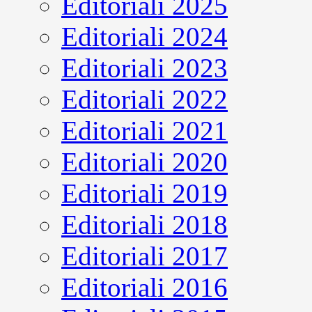
Editoriali 2025
Editoriali 2024
Editoriali 2023
Editoriali 2022
Editoriali 2021
Editoriali 2020
Editoriali 2019
Editoriali 2018
Editoriali 2017
Editoriali 2016