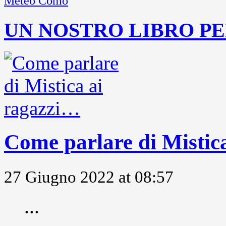
Meteo Como
UN NOSTRO LIBRO PE
Come parlare di Mistic
27 Giugno 2022 at 08:57
...