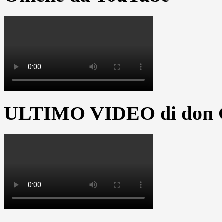
ULTIMO VIDEO di don G