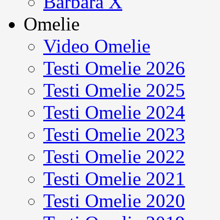
Barbara X
Omelie
Video Omelie
Testi Omelie 2026
Testi Omelie 2025
Testi Omelie 2024
Testi Omelie 2023
Testi Omelie 2022
Testi Omelie 2021
Testi Omelie 2020