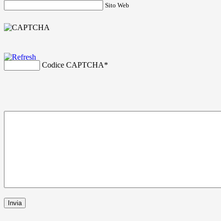
Sito Web
Codice CAPTCHA
*