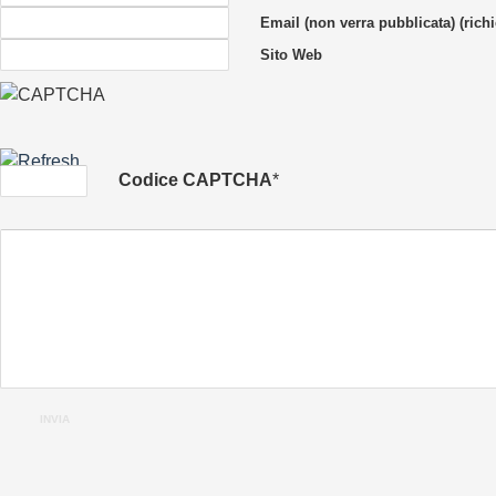
Email (non verra pubblicata) (richi
Sito Web
Codice CAPTCHA
*