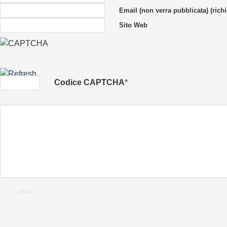
Email (non verra pubblicata) (richi
Sito Web
Codice CAPTCHA
*