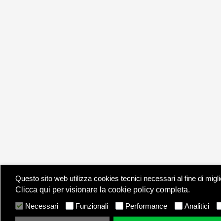
Questo sito web utilizza cookies tecnici necessari al fine di migl
Clicca qui per visionare la cookie policy completa.
Necessari
Funzionali
Performance
Analitici