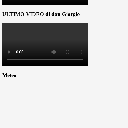
ULTIMO VIDEO di don Giorgio
Meteo