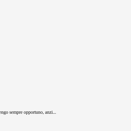
engo sempre opportuno, anzi...