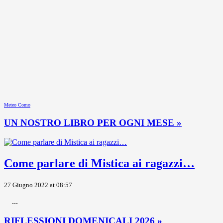
Meteo Como
UN NOSTRO LIBRO PER OGNI MESE »
Come parlare di Mistica ai ragazzi…
27 Giugno 2022 at 08:57
...
RIFLESSIONI DOMENICALI 2026 »