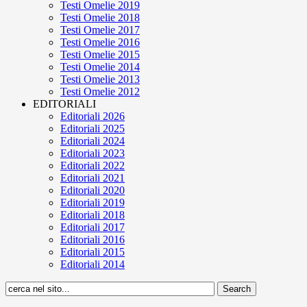
Testi Omelie 2019
Testi Omelie 2018
Testi Omelie 2017
Testi Omelie 2016
Testi Omelie 2015
Testi Omelie 2014
Testi Omelie 2013
Testi Omelie 2012
EDITORIALI
Editoriali 2026
Editoriali 2025
Editoriali 2024
Editoriali 2023
Editoriali 2022
Editoriali 2021
Editoriali 2020
Editoriali 2019
Editoriali 2018
Editoriali 2017
Editoriali 2016
Editoriali 2015
Editoriali 2014