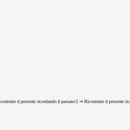
icostruire il presente ricordando il passato/2 ⇒ Ricostruire il presente ri