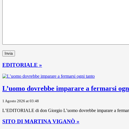
EDITORIALE »
L’uomo dovrebbe imparare a fermarsi ogni
1 Agosto 2026 at 03:48
L’EDITORIALE di don Giorgio L’uomo dovrebbe imparare a fermarsi ogni
SITO DI MARTINA VIGANÒ »