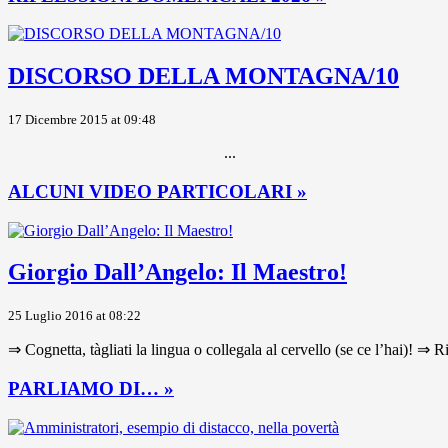
DISCORSO DELLA MONTAGNA/10
17 Dicembre 2015 at 09:48
...
ALCUNI VIDEO PARTICOLARI »
Giorgio Dall’Angelo: Il Maestro!
25 Luglio 2016 at 08:22
⇒ Cognetta, tàgliati la lingua o collegala al cervello (se ce l’hai)! ⇒ R
PARLIAMO DI… »