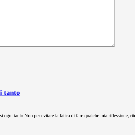
 tanto
 tanto Non per evitare la fatica di fare qualche mia riflessione, rit