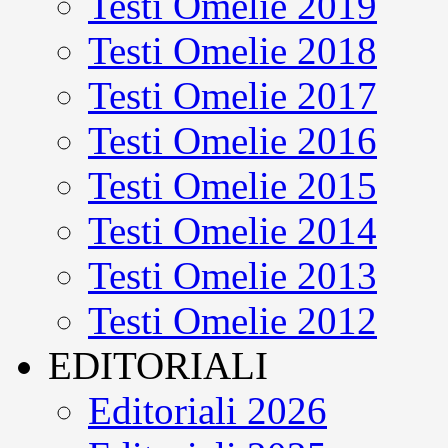
Testi Omelie 2019
Testi Omelie 2018
Testi Omelie 2017
Testi Omelie 2016
Testi Omelie 2015
Testi Omelie 2014
Testi Omelie 2013
Testi Omelie 2012
EDITORIALI
Editoriali 2026