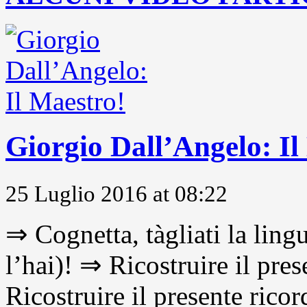
Giorgio Dall’Angelo: Il
25 Luglio 2016 at 08:22
⇒ Cognetta, tàgliati la lingu
l’hai)! ⇒ Ricostruire il pre
Ricostruire il presente ricor