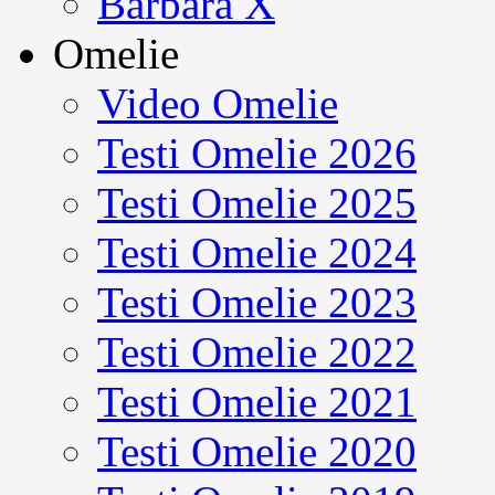
Barbara X
Omelie
Video Omelie
Testi Omelie 2026
Testi Omelie 2025
Testi Omelie 2024
Testi Omelie 2023
Testi Omelie 2022
Testi Omelie 2021
Testi Omelie 2020