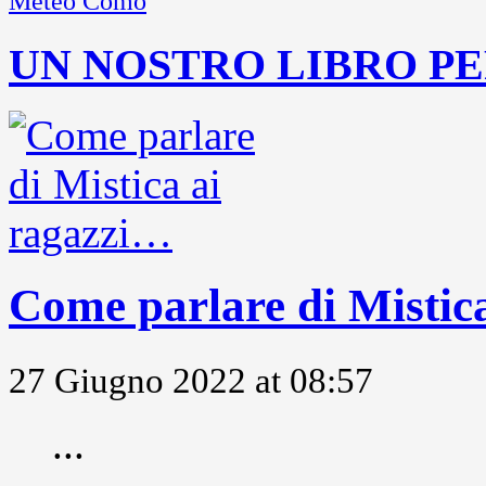
Meteo Como
UN NOSTRO LIBRO PE
Come parlare di Mistic
27 Giugno 2022 at 08:57
...