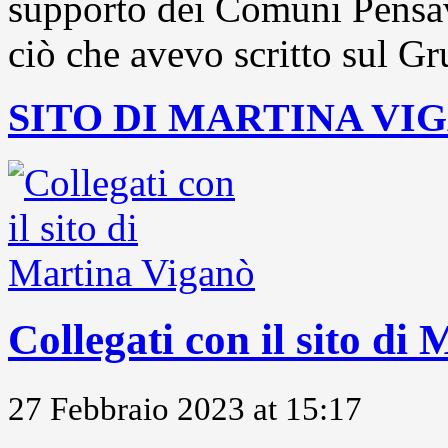
supporto dei Comuni Pensavo
ciò che avevo scritto sul Gr
SITO DI MARTINA VI
Collegati con il sito di
27 Febbraio 2023 at 15:17