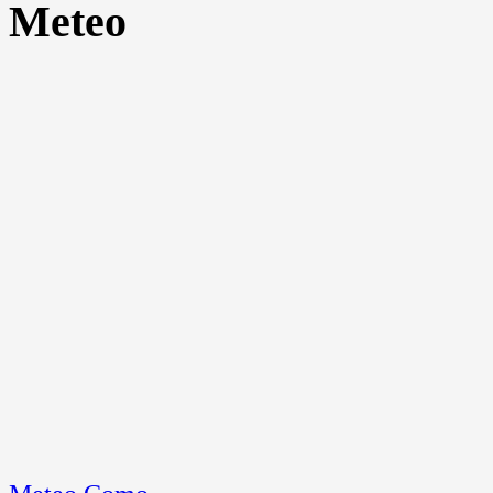
Meteo