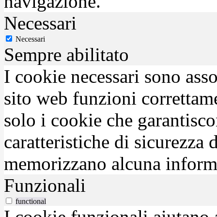
navigazione.
Necessari
Necessari
Sempre abilitato
I cookie necessari sono asso
sito web funzioni correttam
solo i cookie che garantisco
caratteristiche di sicurezza
memorizzano alcuna inform
Funzionali
functional
I cookie funzionali aiutano 