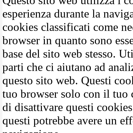
Questo sito web utilizza i c
esperienza durante la naviga
cookies classificati come n
browser in quanto sono esse
base del sito web stesso. Ut
parti che ci aiutano ad anali
questo sito web. Questi coo
tuo browser solo con il tuo 
di disattivare questi cookies
questi potrebbe avere un eff