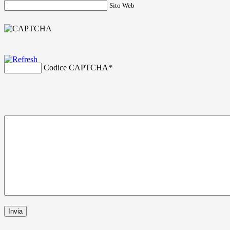
Sito Web
Codice CAPTCHA
*