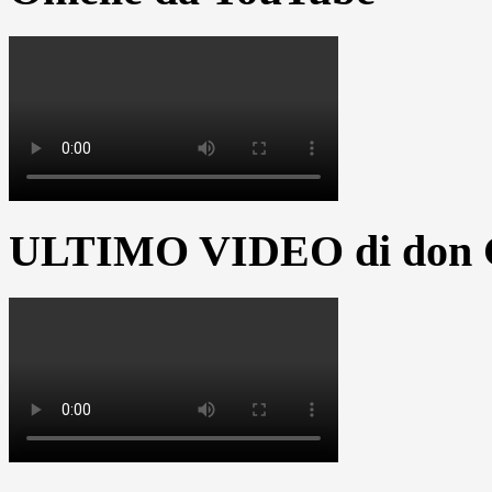
ULTIMO VIDEO di don G