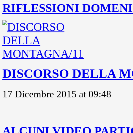
RIFLESSIONI DOMENIC
DISCORSO DELLA M
17 Dicembre 2015 at 09:48
..
ALCUNI VIDEO PARTI