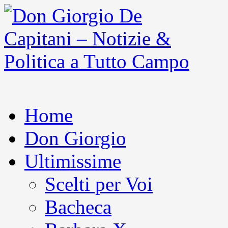
Home
Don Giorgio
Ultimissime
Scelti per Voi
Bacheca