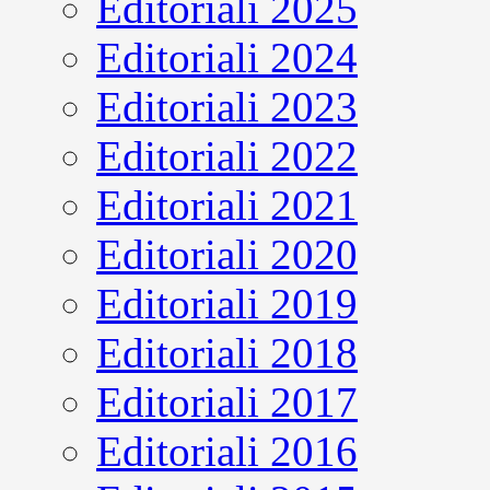
Editoriali 2025
Editoriali 2024
Editoriali 2023
Editoriali 2022
Editoriali 2021
Editoriali 2020
Editoriali 2019
Editoriali 2018
Editoriali 2017
Editoriali 2016