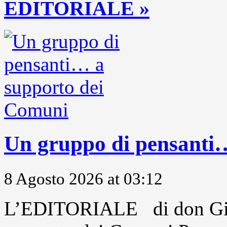
EDITORIALE »
Un gruppo di pensanti
8 Agosto 2026 at 03:12
L’EDITORIALE di don Gio