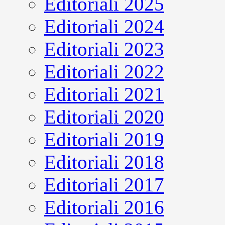
Editoriali 2025
Editoriali 2024
Editoriali 2023
Editoriali 2022
Editoriali 2021
Editoriali 2020
Editoriali 2019
Editoriali 2018
Editoriali 2017
Editoriali 2016