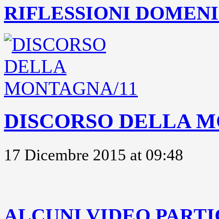
RIFLESSIONI DOMENIC
DISCORSO DELLA M
17 Dicembre 2015 at 09:48
..
ALCUNI VIDEO PARTI