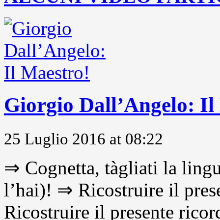
Giorgio Dall’Angelo: Il
25 Luglio 2016 at 08:22
⇒ Cognetta, tàgliati la lingu
l’hai)! ⇒ Ricostruire il pre
Ricostruire il presente ricor