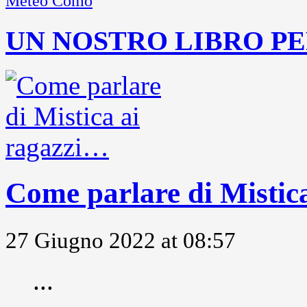
Meteo Como
UN NOSTRO LIBRO PE
Come parlare di Mistic
27 Giugno 2022 at 08:57
...