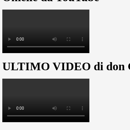
ULTIMO VIDEO di don G