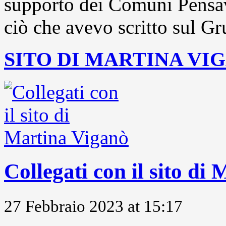
supporto dei Comuni Pensavo
ciò che avevo scritto sul Gr
SITO DI MARTINA VI
Collegati con il sito di
27 Febbraio 2023 at 15:17