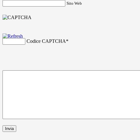
Sito Web
Codice CAPTCHA
*