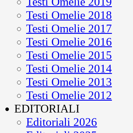
Testi Omelie 2019
Testi Omelie 2018
Testi Omelie 2017
Testi Omelie 2016
Testi Omelie 2015
Testi Omelie 2014
Testi Omelie 2013
Testi Omelie 2012
EDITORIALI
Editoriali 2026