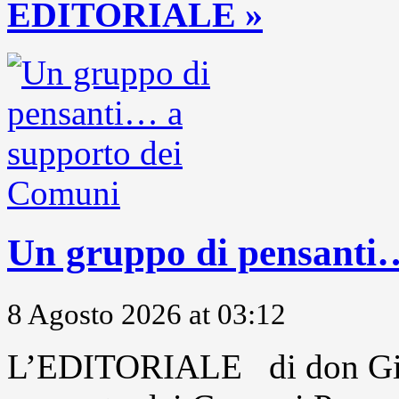
EDITORIALE »
Un gruppo di pensanti
8 Agosto 2026 at 03:12
L’EDITORIALE di don Gio