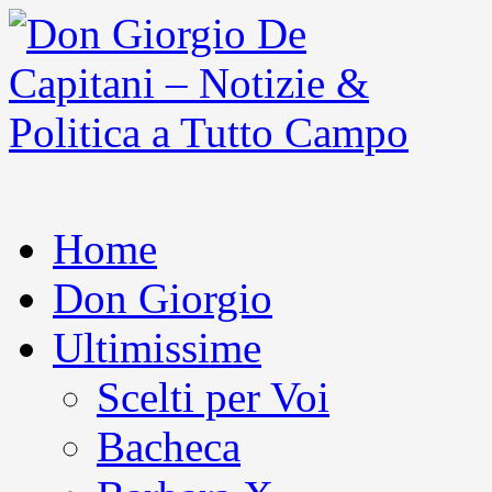
Home
Don Giorgio
Ultimissime
Scelti per Voi
Bacheca