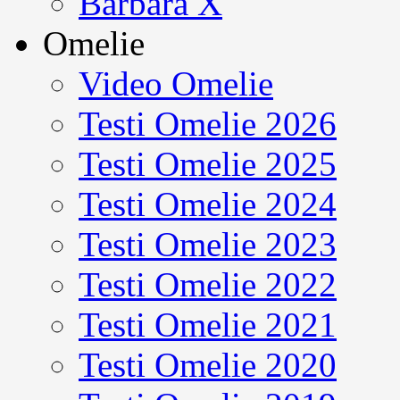
Barbara X
Omelie
Video Omelie
Testi Omelie 2026
Testi Omelie 2025
Testi Omelie 2024
Testi Omelie 2023
Testi Omelie 2022
Testi Omelie 2021
Testi Omelie 2020