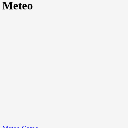
Meteo