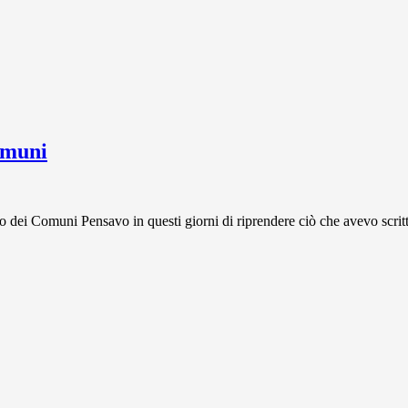
omuni
Comuni Pensavo in questi giorni di riprendere ciò che avevo scritto