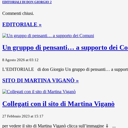
EDITORIALI DI DON GIORGIO 2
Commenti chiusi.
EDITORIALE »
Un gruppo di pensanti… a supporto dei C
8 Agosto 2026 at 03:12
L’EDITORIALE di don Giorgio Un gruppo di pensanti… a supporto dei 
SITO DI MARTINA VIGANÒ »
Collegati con il sito di Martina Viganò
27 Febbraio 2023 at 15:17
per vedere il sito di Martina Viganò clicca sull’immagine ⇓ ...