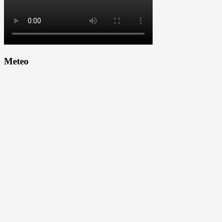
Meteo