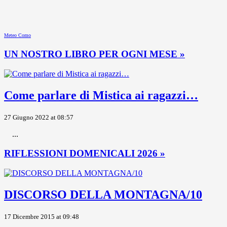
Meteo Como
UN NOSTRO LIBRO PER OGNI MESE »
Come parlare di Mistica ai ragazzi…
27 Giugno 2022 at 08:57
...
RIFLESSIONI DOMENICALI 2026 »
DISCORSO DELLA MONTAGNA/10
17 Dicembre 2015 at 09:48