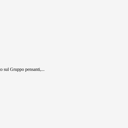
 sul Gruppo pensanti,...