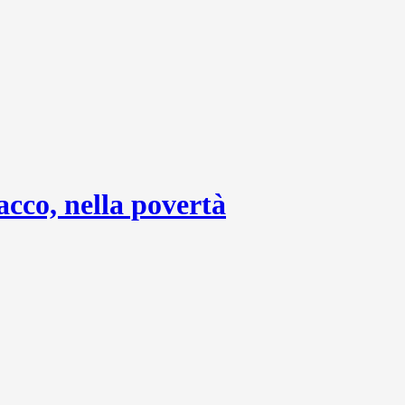
acco, nella povertà