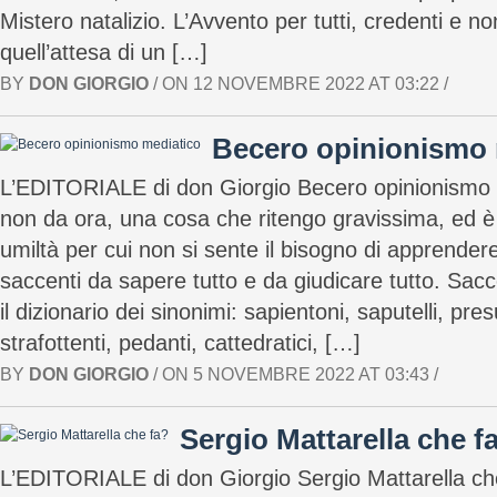
Mistero natalizio. L’Avvento per tutti, credenti e no
quell’attesa di un […]
BY
DON GIORGIO
/ ON 12 NOVEMBRE 2022 AT 03:22 /
Becero opinionismo 
L’EDITORIALE di don Giorgio Becero opinionismo 
non da ora, una cosa che ritengo gravissima, ed 
umiltà per cui non si sente il bisogno di apprendere
saccenti da sapere tutto e da giudicare tutto. Sac
il dizionario dei sinonimi: sapientoni, saputelli, pre
strafottenti, pedanti, cattedratici, […]
BY
DON GIORGIO
/ ON 5 NOVEMBRE 2022 AT 03:43 /
Sergio Mattarella che f
L’EDITORIALE di don Giorgio Sergio Mattarella ch