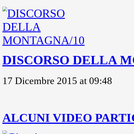
DISCORSO DELLA M
17 Dicembre 2015 at 09:48
..
ALCUNI VIDEO PARTI