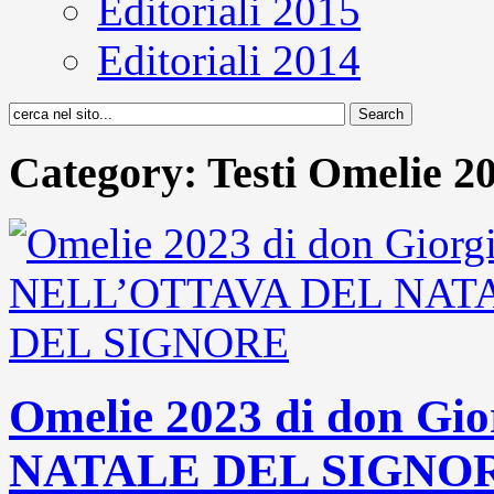
Editoriali 2015
Editoriali 2014
Category: Testi Omelie 2
Omelie 2023 di don G
NATALE DEL SIGNO