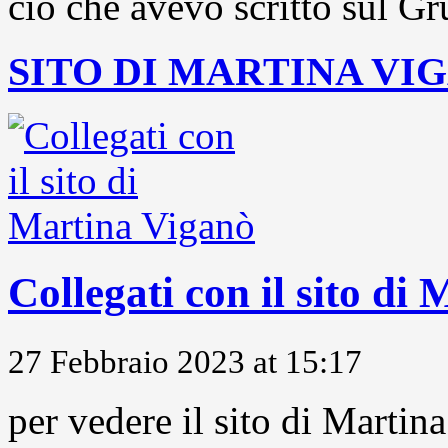
ciò che avevo scritto sul Gr
SITO DI MARTINA VI
Collegati con il sito di
27 Febbraio 2023 at 15:17
per vedere il sito di Marti