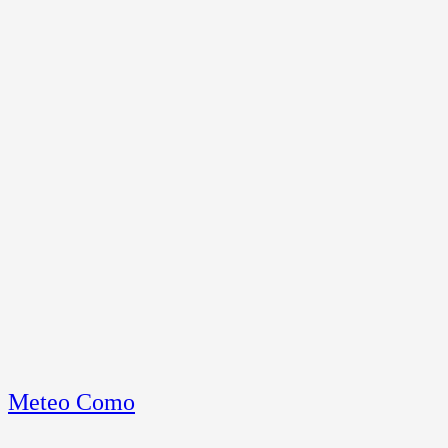
Meteo Como