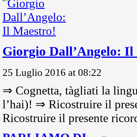
Giorgio Dall’Angelo: Il
25 Luglio 2016 at 08:22
⇒ Cognetta, tàgliati la lingu
l’hai)! ⇒ Ricostruire il pre
Ricostruire il presente ricor