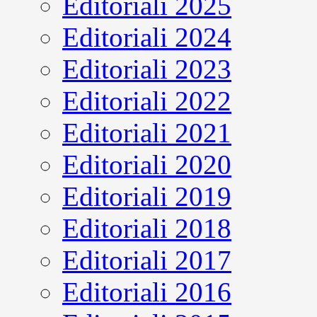
Editoriali 2025
Editoriali 2024
Editoriali 2023
Editoriali 2022
Editoriali 2021
Editoriali 2020
Editoriali 2019
Editoriali 2018
Editoriali 2017
Editoriali 2016