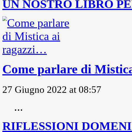
UN NOSTRO LIBRO PE
Come parlare di Mistic
27 Giugno 2022 at 08:57
...
RIFLESSIONI DOMENIC