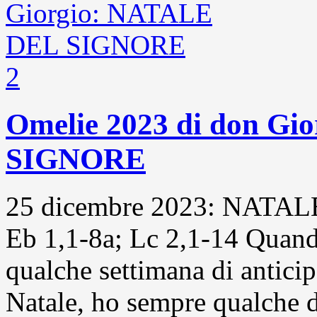
2
Omelie 2023 di don G
SIGNORE
25 dicembre 2023: NATAL
Eb 1,1-8a; Lc 2,1-14 Quand
qualche settimana di anticip
Natale, ho sempre qualche di