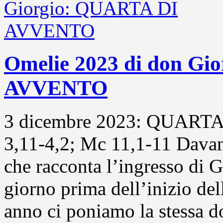
Omelie 2023 di don Gi
AVVENTO
3 dicembre 2023: QUARTA
3,11-4,2; Mc 11,1-11 Davant
che racconta l’ingresso di
giorno prima dell’inizio del
anno ci poniamo la stessa d