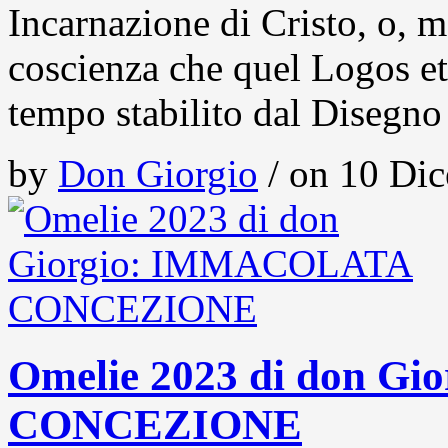
Incarnazione di Cristo, o, 
coscienza che quel Logos ete
tempo stabilito dal Disegno
by
Don Giorgio
/ on 10 Dic
Omelie 2023 di don 
CONCEZIONE