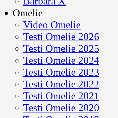
Barbara X
Omelie
Video Omelie
Testi Omelie 2026
Testi Omelie 2025
Testi Omelie 2024
Testi Omelie 2023
Testi Omelie 2022
Testi Omelie 2021
Testi Omelie 2020