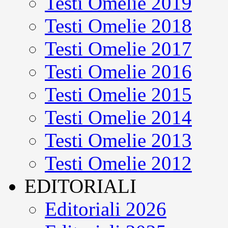
Testi Omelie 2019
Testi Omelie 2018
Testi Omelie 2017
Testi Omelie 2016
Testi Omelie 2015
Testi Omelie 2014
Testi Omelie 2013
Testi Omelie 2012
EDITORIALI
Editoriali 2026