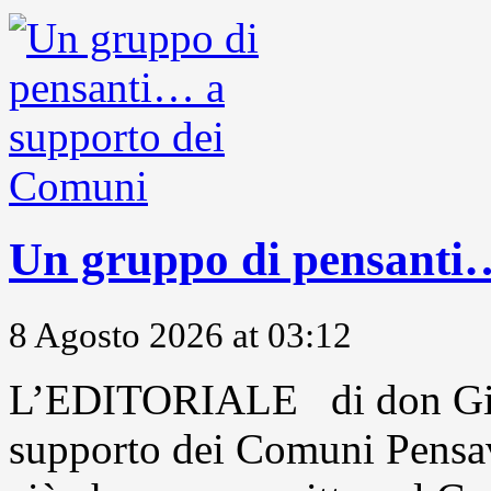
Un gruppo di pensanti
8 Agosto 2026 at 03:12
L’EDITORIALE di don Gio
supporto dei Comuni Pensavo