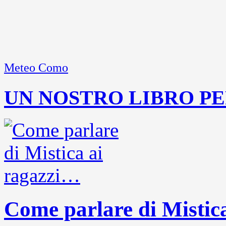
Meteo Como
UN NOSTRO LIBRO PE
Come parlare di Mistic