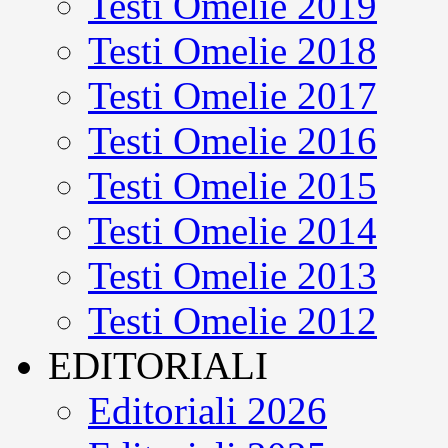
Testi Omelie 2019
Testi Omelie 2018
Testi Omelie 2017
Testi Omelie 2016
Testi Omelie 2015
Testi Omelie 2014
Testi Omelie 2013
Testi Omelie 2012
EDITORIALI
Editoriali 2026