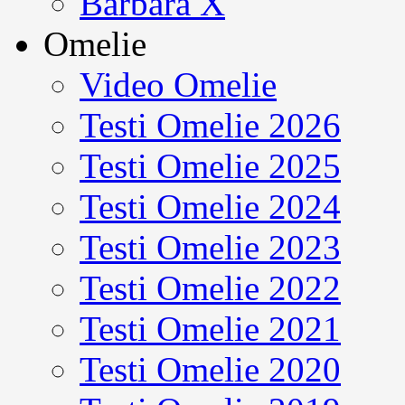
Barbara X
Omelie
Video Omelie
Testi Omelie 2026
Testi Omelie 2025
Testi Omelie 2024
Testi Omelie 2023
Testi Omelie 2022
Testi Omelie 2021
Testi Omelie 2020