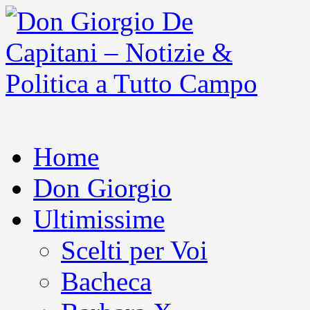
Home
Don Giorgio
Ultimissime
Scelti per Voi
Bacheca