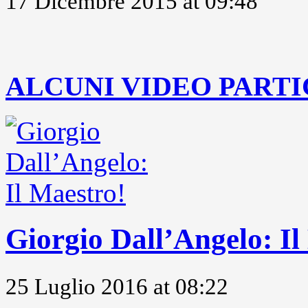
17 Dicembre 2015 at 09:48
..
ALCUNI VIDEO PARTI
Giorgio Dall’Angelo: Il
25 Luglio 2016 at 08:22