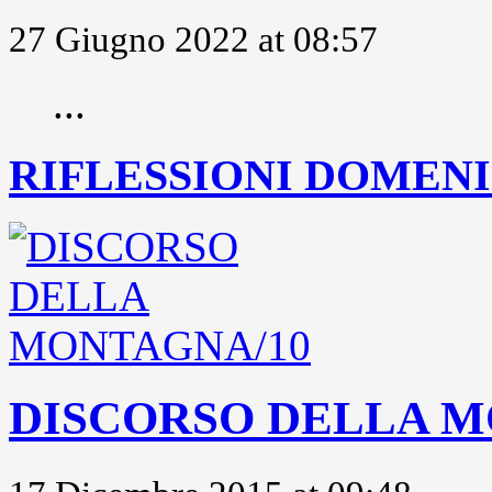
27 Giugno 2022 at 08:57
...
RIFLESSIONI DOMENIC
DISCORSO DELLA M