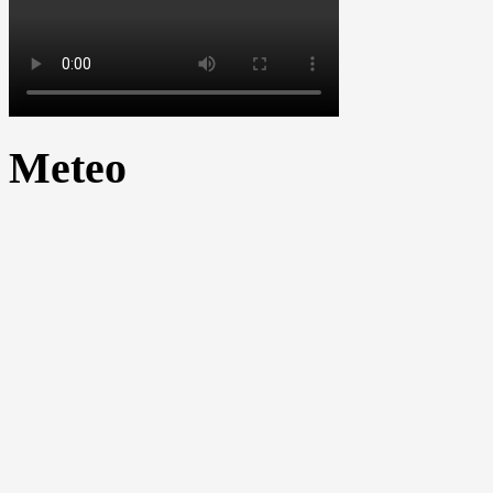
Meteo