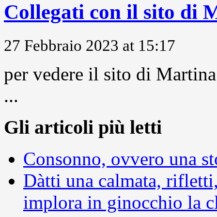
Collegati con il sito di
27 Febbraio 2023 at 15:17
per vedere il sito di Marti
...
Gli articoli più letti
Consonno, ovvero una sto
Dàtti una calmata, rifletti
implora in ginocchio la c