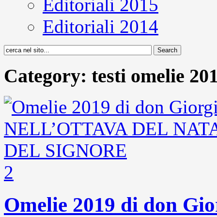
Editoriali 2015
Editoriali 2014
Category: testi omelie 20
2
Omelie 2019 di don G