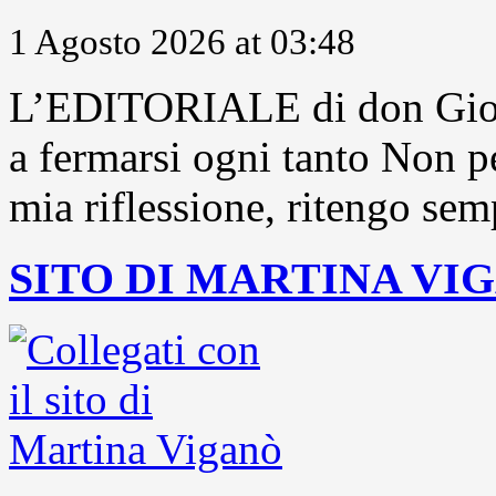
1 Agosto 2026 at 03:48
L’EDITORIALE di don Gior
a fermarsi ogni tanto Non pe
mia riflessione, ritengo sem
SITO DI MARTINA VI