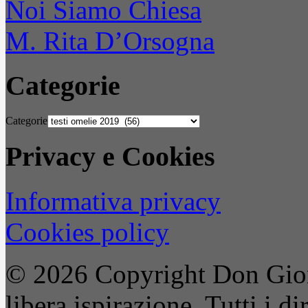
Noi Siamo Chiesa
M. Rita D’Orsogna
Categorie
Categorie
Privacy e Cookies
Informativa privacy
Cookies policy
© 2026 Copyright Don Gior
libera ispirazione. Tutti i dir