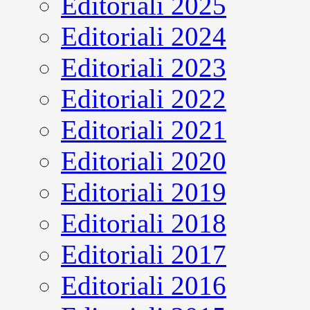
Editoriali 2025
Editoriali 2024
Editoriali 2023
Editoriali 2022
Editoriali 2021
Editoriali 2020
Editoriali 2019
Editoriali 2018
Editoriali 2017
Editoriali 2016