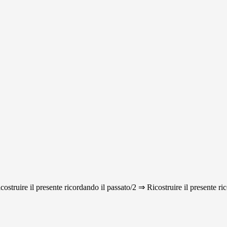
icostruire il presente ricordando il passato/2 ⇒ Ricostruire il presente ri