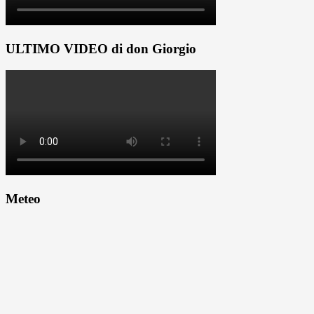
ULTIMO VIDEO di don Giorgio
Meteo