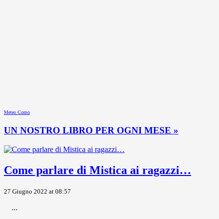
Meteo Como
UN NOSTRO LIBRO PER OGNI MESE »
Come parlare di Mistica ai ragazzi…
27 Giugno 2022 at 08:57
...