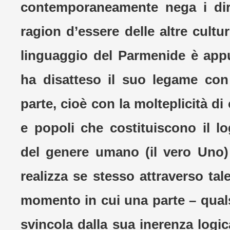
contemporaneamente nega i dirit
ragion d’essere delle altre cultur
linguaggio del Parmenide è app
ha disatteso il suo legame con 
parte, cioè con la molteplicità di
e popoli che costituiscono il 
del genere umano (il vero Uno)
realizza se stesso attraverso tale
momento in cui una parte – quals
svincola dalla sua inerenza logica