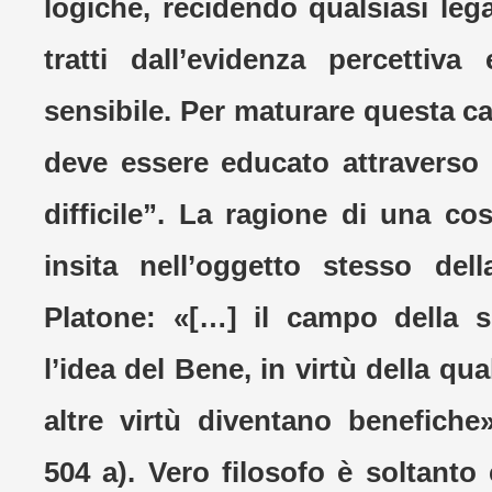
logiche, recidendo qualsiasi le
tratti dall’evidenza percettiva 
sensibile. Per maturare questa ca
deve essere educato attraverso
difficile”. La ragione di una così
insita nell’oggetto stesso dell
Platone: «[…] il campo della
l’idea del Bene, in virtù della qual
altre virtù diventano benefiche
504 a). Vero filosofo è soltanto