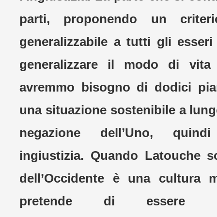
parti, proponendo un crite
generalizzabile a tutti gli esse
generalizzare il modo di vita
avremmo bisogno di dodici pia
una situazione sostenibile a lun
negazione dell’Uno, quind
ingiustizia. Quando Latouche s
dell’Occidente è una cultura m
pretende di essere un