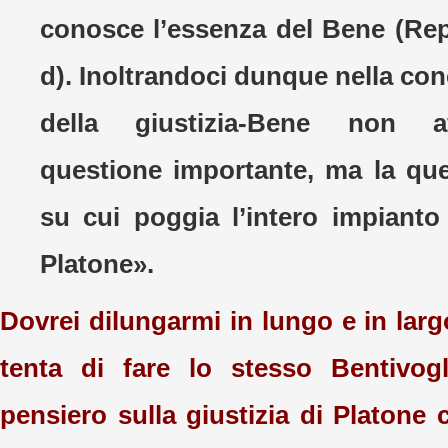
conosce l’essenza del Bene (Rep
d). Inoltrandoci dunque nella co
della giustizia-Bene non a
questione importante, ma la que
su cui poggia l’intero impianto 
Platone».
Dovrei dilungarmi in lungo e in lar
tenta di fare lo stesso Bentivogl
pensiero sulla giustizia di Platone 