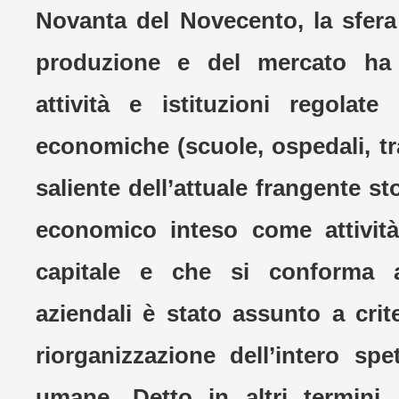
Novanta del Novecento, la sfer
produzione e del mercato ha
attività e istituzioni regolat
economiche (scuole, ospedali, tr
saliente dell’attuale frangente st
economico inteso come attività
capitale e che si conforma a
aziendali è stato assunto a crit
riorganizzazione dell’intero spet
umane. Detto in altri termini,