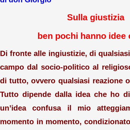
Sulla giustizia
ben pochi hanno idee 
Di fronte alle ingiustizie, di qualsiasi
campo dal socio-politico al religio
di tutto, ovvero qualsiasi reazione
Tutto dipende dalla idea che ho di
un’idea confusa il mio atteggia
momento in momento, condizionato 