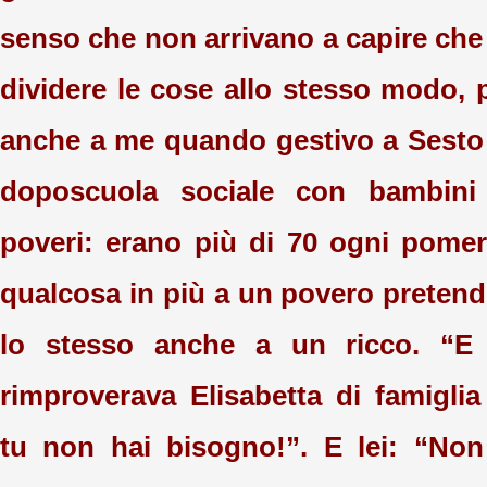
senso che non arrivano a capire che 
dividere le cose allo stesso modo, 
anche a me quando gestivo a Sesto
doposcuola sociale con bambin
poveri: erano più di 70 ogni pomer
qualcosa in più a un povero pretend
lo stesso anche a un ricco. “
rimproverava Elisabetta di famigli
tu non hai bisogno!”. E lei: “Non