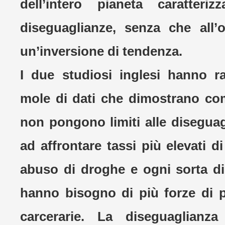
dell’intero pianeta caratter
diseguaglianze, senza che all’
un’inversione di tendenza.
I due studiosi inglesi hanno r
mole di dati che dimostrano co
non pongono limiti alle diseguag
ad affrontare tassi più elevati di
abuso di droghe e ogni sorta di 
hanno bisogno di più forze di po
carcerarie. La diseguaglianza