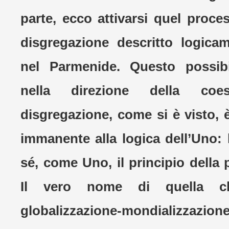
parte, ecco attivarsi quel proce
disgregazione descritto logica
nel Parmenide. Questo possib
nella direzione della coe
disgregazione, come si è visto, 
immanente alla logica dell’Uno: 
sé, come Uno, il principio della 
Il vero nome di quella c
globalizzazione-mondializzazione