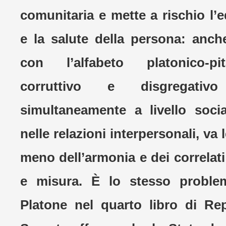
comunitaria e mette a rischio l’e
e la salute della persona: anc
con l’alfabeto platonico-pit
corruttivo e disgregati
simultaneamente a livello socia
nelle relazioni interpersonali, va 
meno dell’armonia e dei correlati 
e misura. È lo stesso proble
Platone nel quarto libro di Re