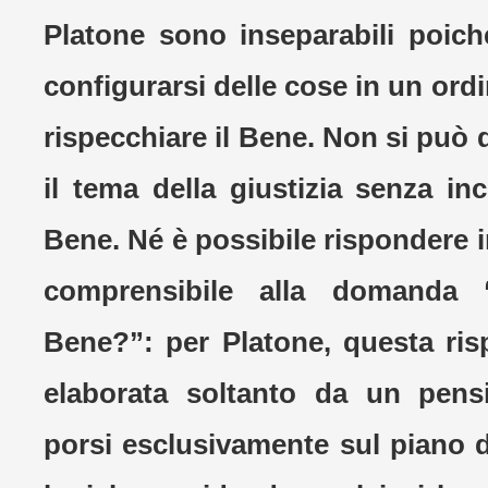
Platone sono inseparabili poiché
configurarsi delle cose in un ordi
rispecchiare il Bene. Non si può
il tema della giustizia senza inc
Bene. Né è possibile rispondere 
comprensibile alla domanda
Bene?”: per Platone, questa ri
elaborata soltanto da un pens
porsi esclusivamente sul piano d