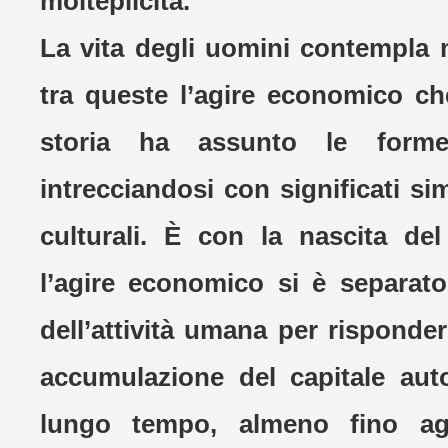
molteplicità.
La vita degli uomini contempla mo
tra queste l’agire economico ch
storia ha assunto le forme
intrecciandosi con significati sim
culturali. È con la nascita de
l’agire economico si è separato 
dell’attività umana per risponde
accumulazione del capitale auto
lungo tempo, almeno fino agl