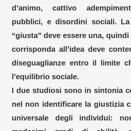
d’animo, cattivo adempimen
pubblici, e disordini sociali. L
“giusta” deve essere una, quindi
corrisponda all’idea deve conten
diseguaglianze entro il limite 
l’equilibrio sociale.
I due studiosi sono in sintonia 
nel non identificare la giustizia 
universale degli individui: n