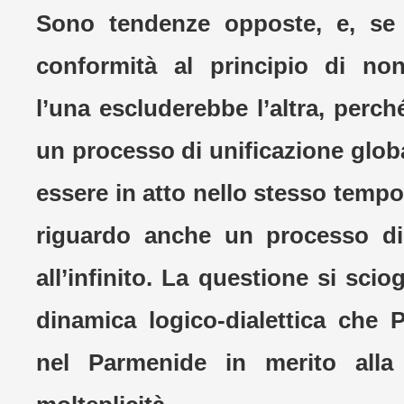
Sono tendenze opposte, e, se
conformità al principio di non
l’una escluderebbe l’altra, perch
un processo di unificazione glob
essere in atto nello stesso tempo
riguardo anche un processo d
all’infinito. La questione si sciog
dinamica logico-dialettica che 
nel Parmenide in merito alla 