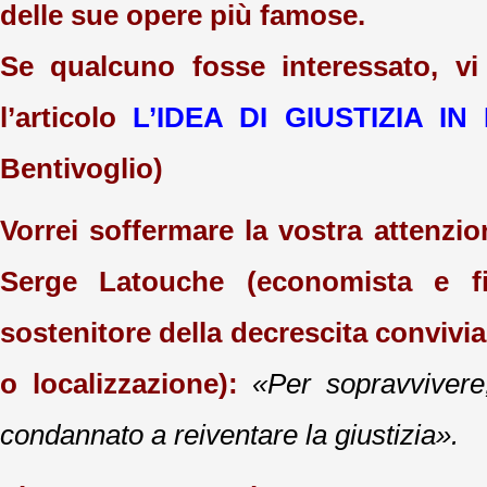
delle sue opere più famose.
Se qualcuno fosse interessato, vi
l’articolo
L’IDEA DI GIUSTIZIA I
Bentivoglio)
Vorrei soffermare la vostra attenzio
Serge Latouche (economista e fi
sostenitore della decrescita convivia
o localizzazione):
«Per sopravvivere
condannato a reiventare la giustizia».