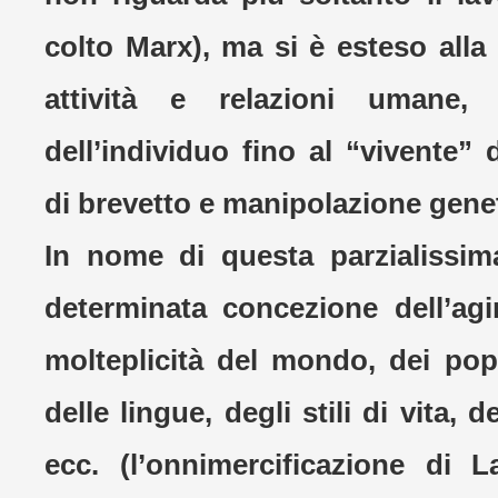
colto Marx), ma si è esteso alla 
attività e relazioni umane, 
dell’individuo fino al “vivente”
di brevetto e manipolazione genet
In nome di questa parzialissim
determinata concezione dell’ag
molteplicità del mondo, dei popo
delle lingue, degli stili di vita, d
ecc. (l’onnimercificazione di 