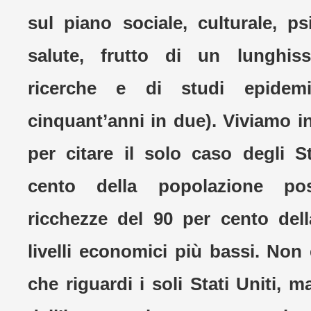
sul piano sociale, culturale, ps
salute, frutto di un lunghis
ricerche e di studi epidemi
cinquant’anni in due). Viviamo i
per citare il solo caso degli St
cento della popolazione po
ricchezze del 90 per cento del
livelli economici più bassi. Non
che riguardi i soli Stati Uniti, m