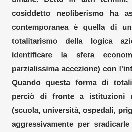
cosiddetto neoliberismo ha a
contemporanea è quella di un
totalitarismo della logica az
identificare la sfera econo
parzialissima accezione) con l’int
Quando questa forma di totali
perciò di fronte a istituzion
(scuola, università, ospedali, pri
aggressivamente per sradicarle