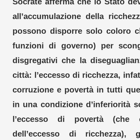
Socrate afferma che lo Stato dev
all’accumulazione della ricchezz
possono disporre solo coloro 
funzioni di governo) per scongi
disgregativi che la diseguaglia
città: l’eccesso di ricchezza, infat
corruzione e povertà in tutti que
in una condizione d’inferiorità 
l’eccesso di povertà (che è
dell’eccesso di ricchezza), 