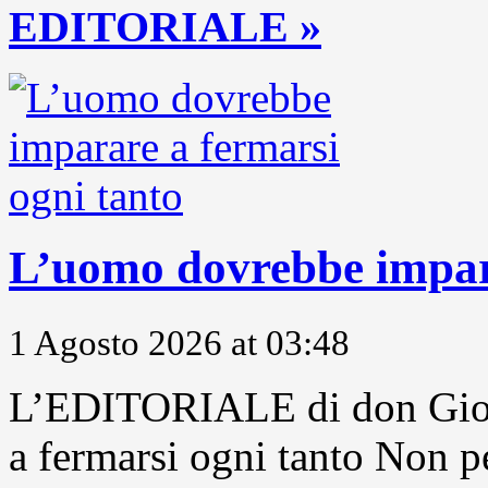
EDITORIALE »
L’uomo dovrebbe impara
1 Agosto 2026 at 03:48
L’EDITORIALE di don Gior
a fermarsi ogni tanto Non pe