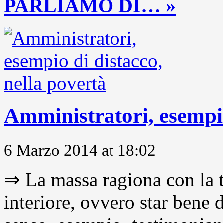
PARLIAMO DI… »
Amministratori, esempio
6 Marzo 2014 at 18:02
⇒ La massa ragiona con la t
interiore, ovvero star bene