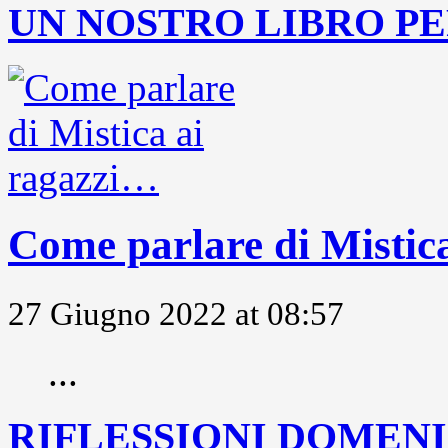
UN NOSTRO LIBRO PE
Come parlare di Mistic
27 Giugno 2022 at 08:57
...
RIFLESSIONI DOMENIC