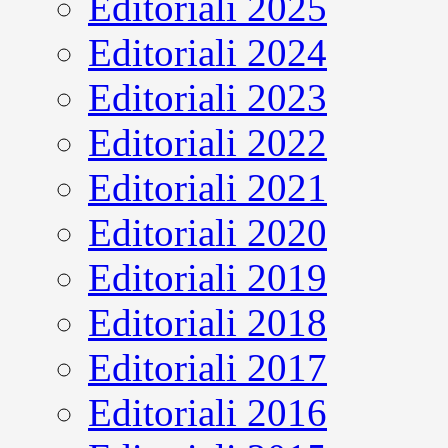
Editoriali 2025
Editoriali 2024
Editoriali 2023
Editoriali 2022
Editoriali 2021
Editoriali 2020
Editoriali 2019
Editoriali 2018
Editoriali 2017
Editoriali 2016