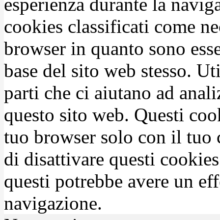
esperienza durante la naviga
cookies classificati come n
browser in quanto sono esse
base del sito web stesso. Ut
parti che ci aiutano ad anali
questo sito web. Questi coo
tuo browser solo con il tuo 
di disattivare questi cookies
questi potrebbe avere un eff
navigazione.