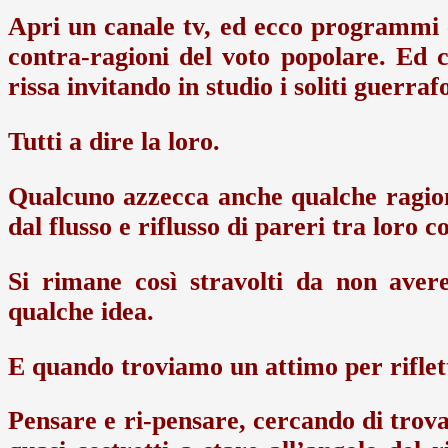
Apri un canale tv, ed ecco programmi 
contra-ragioni del voto popolare. Ed 
rissa invitando in studio i soliti guerraf
Tutti a dire la loro.
Qualcuno azzecca anche qualche ragio
dal flusso e riflusso di pareri tra loro c
Si rimane così stravolti da non aver
qualche idea.
E quando troviamo un attimo per riflett
Pensare e ri-pensare, cercando di trova