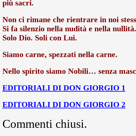
più sacri.
Non ci rimane che rientrare in noi stessi
Si fa silenzio nella nudità e nella nullità
Solo Dio. Soli con Lui.
Siamo carne, spezzati nella carne.
Nello spirito siamo Nobili… senza mas
EDITORIALI DI DON GIORGIO 1
EDITORIALI DI DON GIORGIO 2
Commenti chiusi.