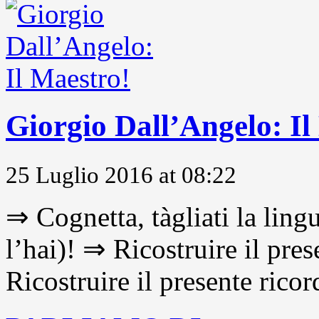
Giorgio Dall’Angelo: Il
25 Luglio 2016 at 08:22
⇒ Cognetta, tàgliati la lingu
l’hai)! ⇒ Ricostruire il pre
Ricostruire il presente ricor