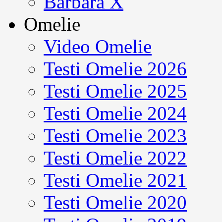
Barbara X
Omelie
Video Omelie
Testi Omelie 2026
Testi Omelie 2025
Testi Omelie 2024
Testi Omelie 2023
Testi Omelie 2022
Testi Omelie 2021
Testi Omelie 2020