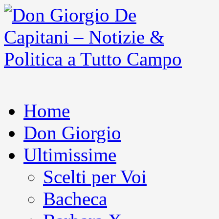
Home
Don Giorgio
Ultimissime
Scelti per Voi
Bacheca