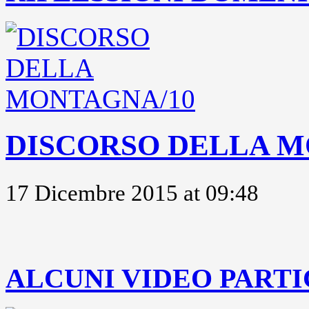
DISCORSO DELLA M
17 Dicembre 2015 at 09:48
..
ALCUNI VIDEO PARTI