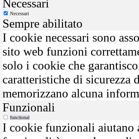
Necessari
Necessari
Sempre abilitato
I cookie necessari sono asso
sito web funzioni correttam
solo i cookie che garantisco
caratteristiche di sicurezza
memorizzano alcuna inform
Funzionali
functional
I cookie funzionali aiutano 