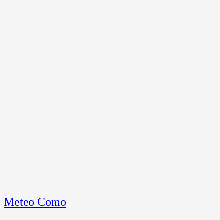
Meteo Como