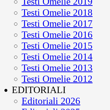
Testi Omelie 2019
Testi Omelie 2018
Testi Omelie 2017
Testi Omelie 2016
Testi Omelie 2015
Testi Omelie 2014
Testi Omelie 2013
Testi Omelie 2012
EDITORIALI
Editoriali 2026