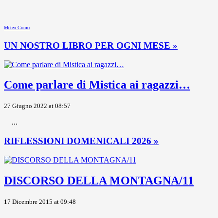
Meteo Como
UN NOSTRO LIBRO PER OGNI MESE »
Come parlare di Mistica ai ragazzi…
27 Giugno 2022 at 08:57
...
RIFLESSIONI DOMENICALI 2026 »
DISCORSO DELLA MONTAGNA/11
17 Dicembre 2015 at 09:48
...