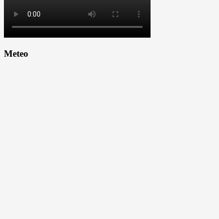
Meteo