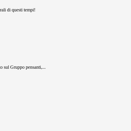
ali di questi tempi!
 sul Gruppo pensanti,...