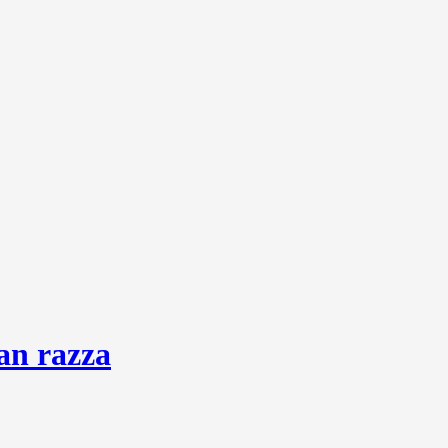
an razza