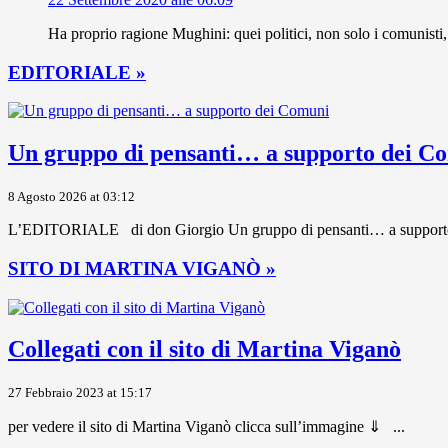
Ha proprio ragione Mughini: quei politici, non solo i comunisti,
EDITORIALE »
Un gruppo di pensanti… a supporto dei C
8 Agosto 2026 at 03:12
L’EDITORIALE di don Giorgio Un gruppo di pensanti… a supporto dei 
SITO DI MARTINA VIGANÒ »
Collegati con il sito di Martina Viganò
27 Febbraio 2023 at 15:17
per vedere il sito di Martina Viganò clicca sull’immagine ⇓ ...