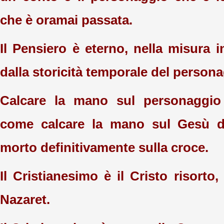
che è oramai passata.
Il Pensiero è eterno, nella misura i
dalla storicità temporale del persona
Calcare la mano sul personaggio
come calcare la mano sul Gesù d
morto definitivamente sulla croce.
Il Cristianesimo è il Cristo risorto
Nazaret.