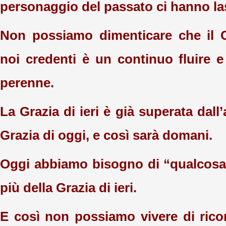
personaggio del passato ci hanno la
Non possiamo dimenticare che il C
noi credenti è un continuo fluire e 
perenne.
La Grazia di ieri è già superata dal
Grazia di oggi, e così sarà domani.
Oggi abbiamo bisogno di “qualcosa”
più della Grazia di ieri.
E così non possiamo vivere di rico