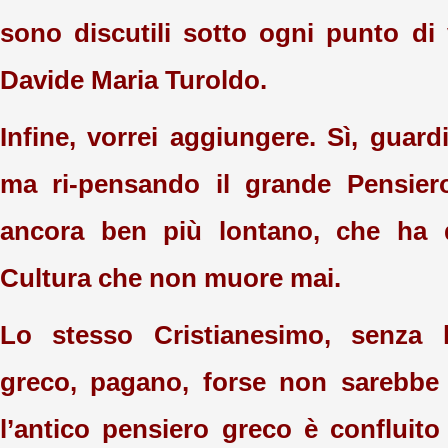
sono discutili sotto ogni punto di 
Davide Maria Turoldo.
Infine, vorrei aggiungere. Sì, guar
ma ri-pensando il grande Pensier
ancora ben più lontano, che ha d
Cultura che non muore mai.
Lo stesso Cristianesimo, senza l
greco, pagano, forse non sarebbe 
l’antico pensiero greco è confluito