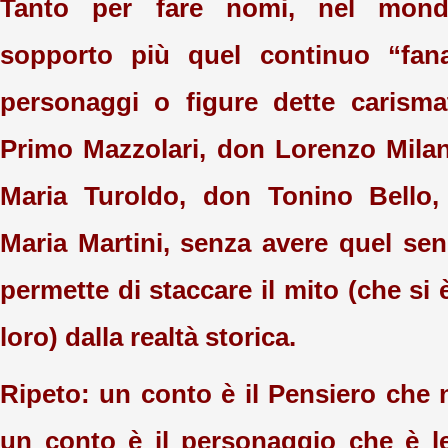
Tanto per fare nomi, nel mond
sopporto più quel continuo “fana
personaggi o figure dette carism
Primo Mazzolari, don Lorenzo Milan
Maria Turoldo, don Tonino Bello,
Maria Martini, senza avere quel sen
permette di staccare il mito (che si 
loro) dalla realtà storica.
Ripeto: un conto è il Pensiero che
un conto è il personaggio che è l