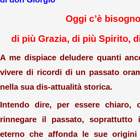
Oggi c’è bisogn
di più Grazia, di più Spirito, d
A me dispiace deludere quanti anc
vivere di ricordi di un passato ora
nella sua dis-attualità storica.
Intendo dire, per essere chiaro,
rinnegare il passato, soprattutto
eterno che affonda le sue origini