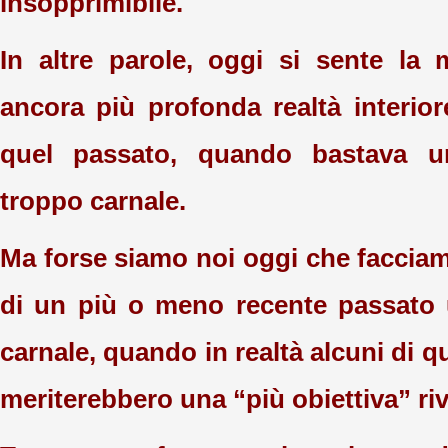
insopprimibile.
In altre parole, oggi si sente la
ancora più profonda realtà interior
quel passato, quando bastava u
troppo carnale.
Ma forse siamo noi oggi che faccia
di un più o meno recente passato 
carnale, quando in realtà alcuni di 
meriterebbero una “più obiettiva” ri