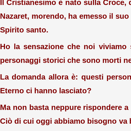
Il Cristianesimo è nato sulla Croce,
Nazaret, morendo, ha emesso il suo 
Spirito santo.
Ho la sensazione che noi viviamo s
personaggi storici che sono morti nel
La domanda allora è: questi perso
Eterno ci hanno lasciato?
Ma non basta neppure rispondere a
Ciò di cui oggi abbiamo bisogno va b