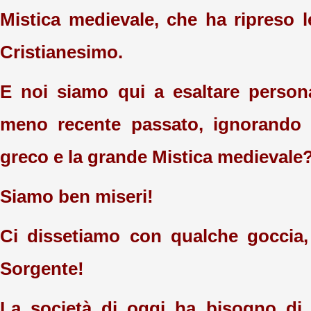
Mistica medievale, che ha ripreso l
Cristianesimo.
E noi siamo qui a esaltare person
meno recente passato, ignorando l
greco e la grande Mistica medievale
Siamo ben miseri!
Ci dissetiamo con qualche goccia,
Sorgente!
La società di oggi ha bisogno di 