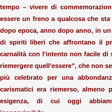
tempo – vivere di commemorazioni
essere un freno a qualcosa che st
dopo epoca, anno dopo anno, in un c
di spiriti liberi che affrontano il 
carnalità con l’intento non facile di 
riemergere quell’essere”, che non s
più celebrato per una abbondanz
carismatici era riemerso, almeno p
esigenza, di cui oggi abbia