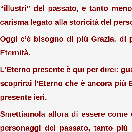
“illustri” del passato, e tanto men
carisma legato alla storicità del per
Oggi c’è bisogno di più Grazia, di p
Eternità.
L’Eterno presente è qui per dirci: gua
scoprirai l’Eterno che è ancora più 
presente ieri.
Smettiamola allora di essere come 
personaggi del passato, tanto più 