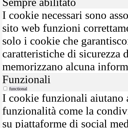
Sempre abilitato
I cookie necessari sono asso
sito web funzioni correttam
solo i cookie che garantisco
caratteristiche di sicurezza
memorizzano alcuna inform
Funzionali
functional
I cookie funzionali aiutano 
funzionalità come la condiv
su piattaforme di social medi