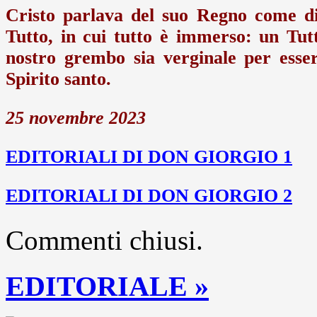
Cristo parlava del suo Regno come di
Tutto, in cui tutto è immerso: un Tut
nostro grembo sia verginale per esse
Spirito santo.
25 novembre 2023
EDITORIALI DI DON GIORGIO 1
EDITORIALI DI DON GIORGIO 2
Commenti chiusi.
EDITORIALE »