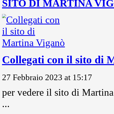
SITO DI MARTINA VI
Collegati con il sito di
27 Febbraio 2023 at 15:17
per vedere il sito di Marti
...