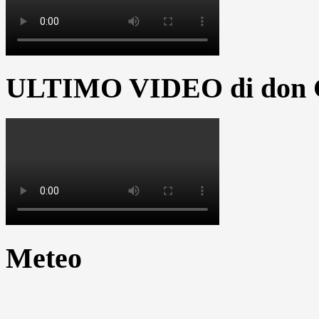
ULTIMO VIDEO di don G
Meteo