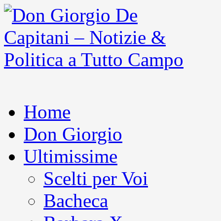
Home
Don Giorgio
Ultimissime
Scelti per Voi
Bacheca