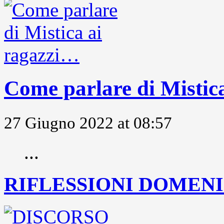
Come parlare di Mistic
27 Giugno 2022 at 08:57
...
RIFLESSIONI DOMENIC