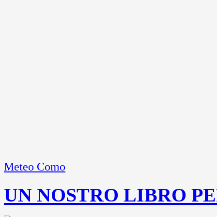
Meteo Como
UN NOSTRO LIBRO PE