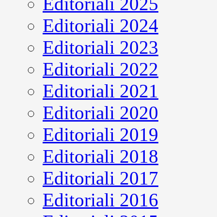
Editoriali 2025
Editoriali 2024
Editoriali 2023
Editoriali 2022
Editoriali 2021
Editoriali 2020
Editoriali 2019
Editoriali 2018
Editoriali 2017
Editoriali 2016