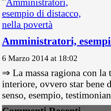
Amministratori, esempio
6 Marzo 2014 at 18:02
⇒ La massa ragiona con la t
interiore, ovvero star bene
senso, esempio, testimonianza
Commenti Recenti