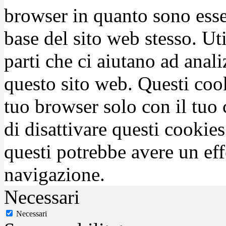
browser in quanto sono esse
base del sito web stesso. Ut
parti che ci aiutano ad anali
questo sito web. Questi coo
tuo browser solo con il tuo 
di disattivare questi cookies
questi potrebbe avere un eff
navigazione.
Necessari
Necessari