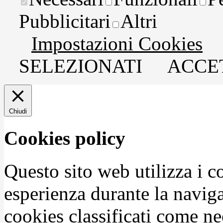
Pubblicitari
Altri
Impostazioni Cookies
SELEZIONATI
ACCET
Chiudi
Cookies policy
Questo sito web utilizza i c
esperienza durante la naviga
cookies classificati come n