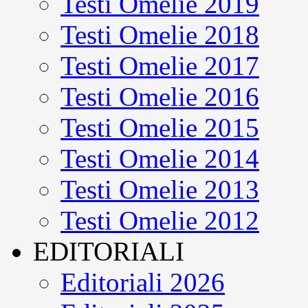
Testi Omelie 2019
Testi Omelie 2018
Testi Omelie 2017
Testi Omelie 2016
Testi Omelie 2015
Testi Omelie 2014
Testi Omelie 2013
Testi Omelie 2012
EDITORIALI
Editoriali 2026