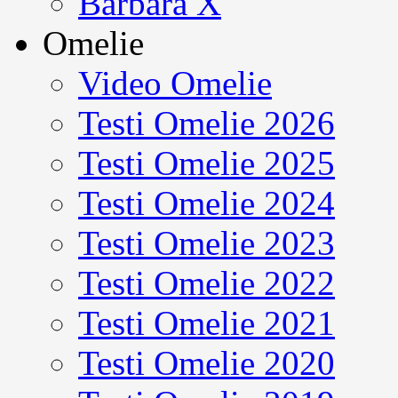
Barbara X
Omelie
Video Omelie
Testi Omelie 2026
Testi Omelie 2025
Testi Omelie 2024
Testi Omelie 2023
Testi Omelie 2022
Testi Omelie 2021
Testi Omelie 2020