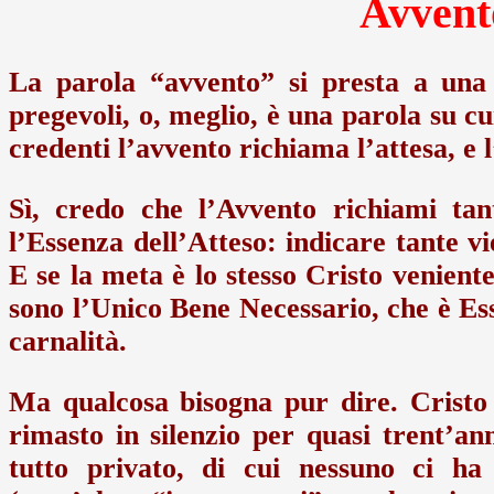
Avvent
La parola “avvento” si presta a una 
pregevoli, o, meglio, è una parola su cui
credenti l’avvento richiama l’attesa, e 
Sì, credo che l’Avvento richiami tan
l’Essenza dell’Atteso: indicare tante v
E se la meta è lo stesso Cristo veniente
sono l’Unico Bene Necessario, che è Esse
carnalità.
Ma qualcosa bisogna pur dire. Cristo 
rimasto in silenzio per quasi trent’an
tutto privato, di cui nessuno ci ha 