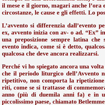
il mese e il giorno, magari anche l’ora 
circostanze, le cause e gli effetti. Lo p
L’avvento si differenzia dall’evento per
ex, avvento inizia con av- o ad. “Ex” i
una preposizione sempre latina che s
evento indica, come si è detto, qualcos
qualcosa che deve ancora realizzarsi.
Perché vi ho spiegato ancora una volta i
che il periodo liturgico dell’Avvento 
ripetitivo, non comporta la ripetizione d
riti, come se si trattasse di commemor
anno (più di duemila anni fa) e in u
piccolissimo paese, chiamato Betlemme