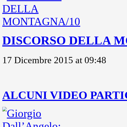
DISCORSO DELLA M
17 Dicembre 2015 at 09:48
..
ALCUNI VIDEO PARTI