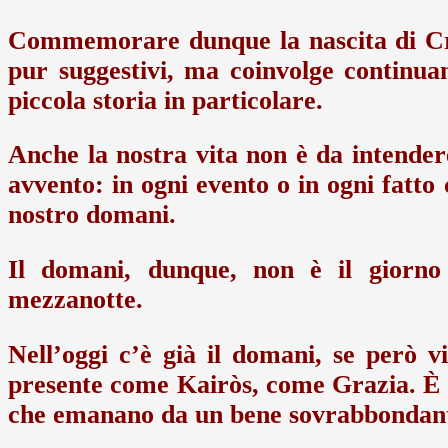
Commemorare dunque la nascita di Cris
pur suggestivi, ma coinvolge continuam
piccola storia in particolare.
Anche la nostra vita non è da intende
avvento: in ogni evento o in ogni fatto 
nostro domani.
Il domani, dunque, non è il giorno 
mezzanotte.
Nell’oggi c’è già il domani, se però v
presente come Kairòs, come Grazia. È 
che emanano da un bene sovrabbondan