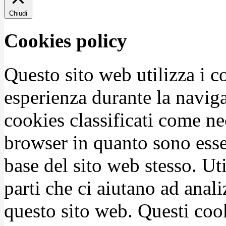
Chiudi
Cookies policy
Questo sito web utilizza i c
esperienza durante la naviga
cookies classificati come n
browser in quanto sono esse
base del sito web stesso. Ut
parti che ci aiutano ad anali
questo sito web. Questi coo