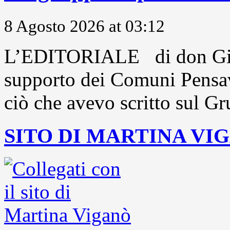
8 Agosto 2026 at 03:12
L’EDITORIALE di don Gio
supporto dei Comuni Pensavo
ciò che avevo scritto sul Gr
SITO DI MARTINA VI