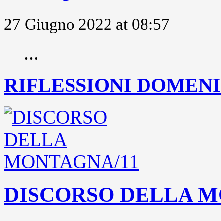
27 Giugno 2022 at 08:57
...
RIFLESSIONI DOMENIC
DISCORSO DELLA M