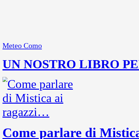
Meteo Como
UN NOSTRO LIBRO PE
Come parlare di Mistic