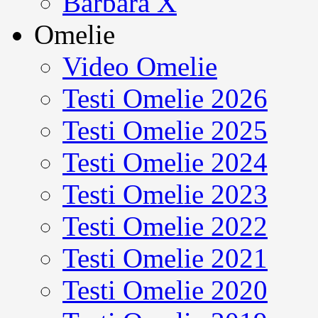
Barbara X
Omelie
Video Omelie
Testi Omelie 2026
Testi Omelie 2025
Testi Omelie 2024
Testi Omelie 2023
Testi Omelie 2022
Testi Omelie 2021
Testi Omelie 2020