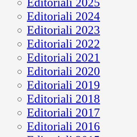
Editoriali 2025
Editoriali 2024
Editoriali 2023
Editoriali 2022
Editoriali 2021
Editoriali 2020
Editoriali 2019
Editoriali 2018
Editoriali 2017
Editoriali 2016