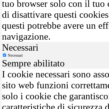
tuo browser solo con il tuo 
di disattivare questi cookies
questi potrebbe avere un eff
navigazione.
Necessari
Necessari
Sempre abilitato
I cookie necessari sono asso
sito web funzioni correttam
solo i cookie che garantisco
caratteristiche di sicurezza