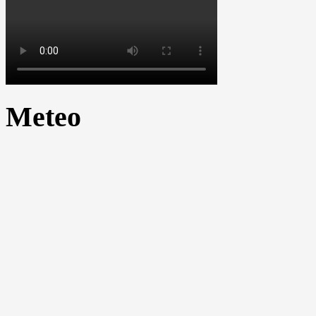
Meteo