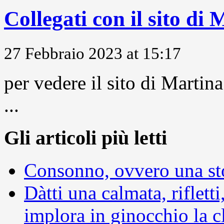
Collegati con il sito di
27 Febbraio 2023 at 15:17
per vedere il sito di Marti
...
Gli articoli più letti
Consonno, ovvero una sto
Dàtti una calmata, rifletti
implora in ginocchio la c