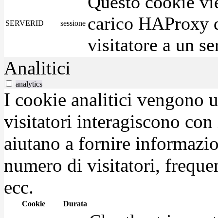
Questo cookie vie
carico HAProxy di
SERVERID
sessione
visitatore a un se
Analitici
analytics
I cookie analitici vengono u
visitatori interagiscono con
aiutano a fornire informazio
numero di visitatori, frequen
ecc.
Cookie
Durata