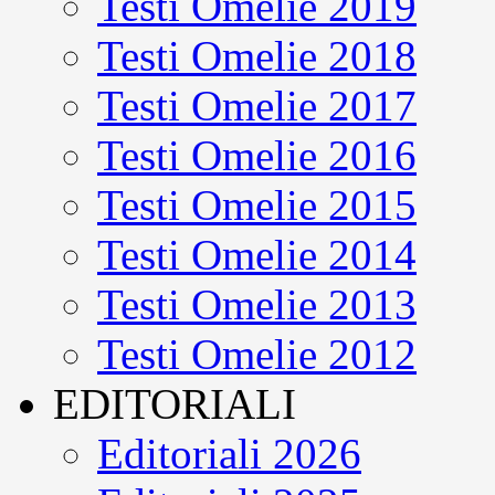
Testi Omelie 2019
Testi Omelie 2018
Testi Omelie 2017
Testi Omelie 2016
Testi Omelie 2015
Testi Omelie 2014
Testi Omelie 2013
Testi Omelie 2012
EDITORIALI
Editoriali 2026