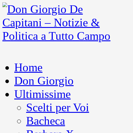
Home
Don Giorgio
Ultimissime
Scelti per Voi
Bacheca