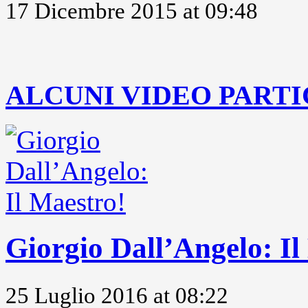
17 Dicembre 2015 at 09:48
..
ALCUNI VIDEO PARTI
Giorgio Dall’Angelo: Il
25 Luglio 2016 at 08:22