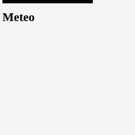
Meteo