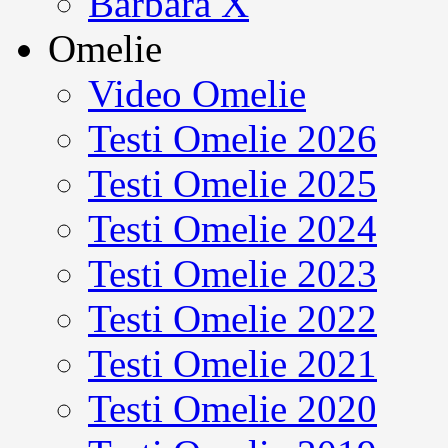
Barbara X
Omelie
Video Omelie
Testi Omelie 2026
Testi Omelie 2025
Testi Omelie 2024
Testi Omelie 2023
Testi Omelie 2022
Testi Omelie 2021
Testi Omelie 2020