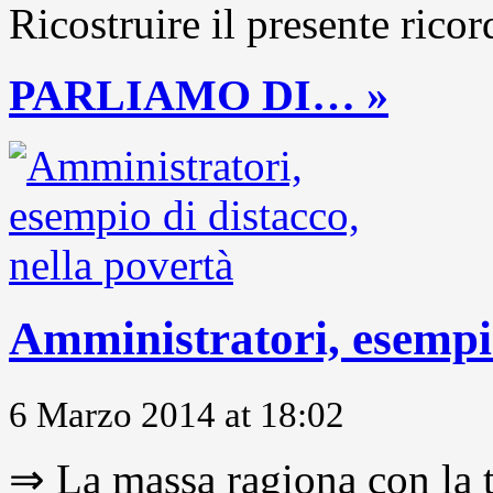
Ricostruire il presente ricor
PARLIAMO DI… »
Amministratori, esempio
6 Marzo 2014 at 18:02
⇒ La massa ragiona con la t