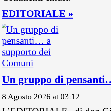
EDITORIALE »
Un gruppo di pensanti
8 Agosto 2026 at 03:12