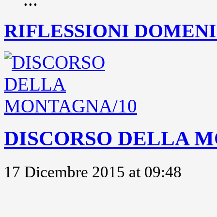
RIFLESSIONI DOMENIC
DISCORSO DELLA M
17 Dicembre 2015 at 09:48
..