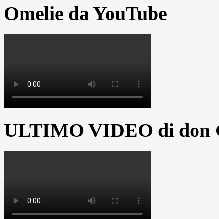
Omelie da YouTube
ULTIMO VIDEO di don G