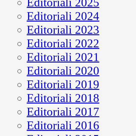
Editoriali 2025
Editoriali 2024
Editoriali 2023
Editoriali 2022
Editoriali 2021
Editoriali 2020
Editoriali 2019
Editoriali 2018
Editoriali 2017
Editoriali 2016