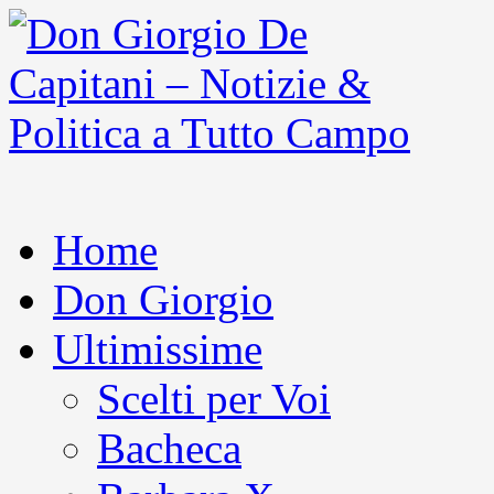
Home
Don Giorgio
Ultimissime
Scelti per Voi
Bacheca