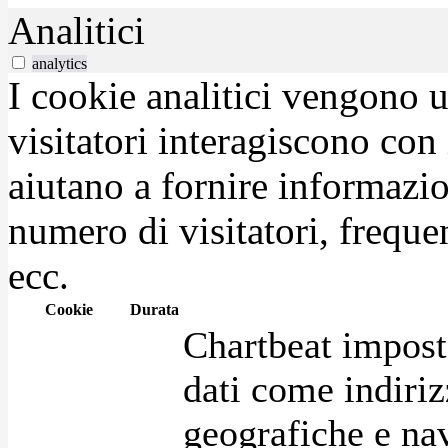
Analitici
analytics
I cookie analitici vengono u
visitatori interagiscono con
aiutano a fornire informazio
numero di visitatori, frequen
ecc.
Cookie
Durata
Chartbeat impost
dati come indirizz
geografiche e na