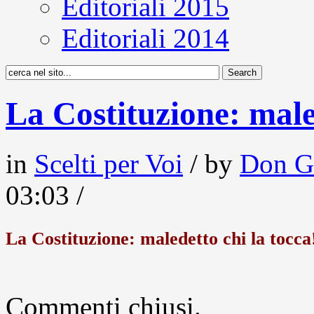
Editoriali 2015
Editoriali 2014
La Costituzione: male
in
Scelti per Voi
/ by
Don G
03:03 /
La Costituzione: maledetto chi la tocca
Commenti chiusi.