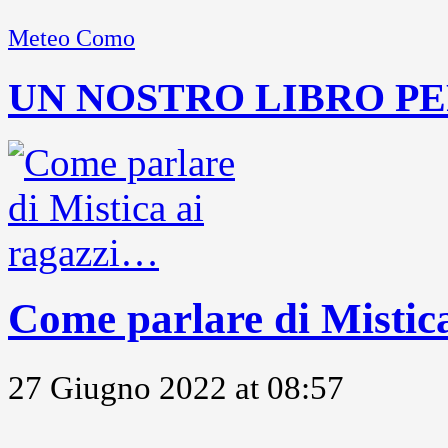
Meteo Como
UN NOSTRO LIBRO PE
Come parlare di Mistic
27 Giugno 2022 at 08:57
...