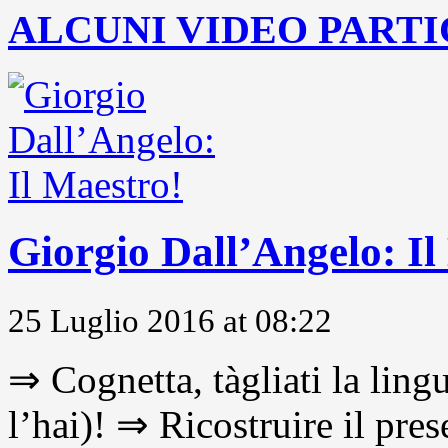
ALCUNI VIDEO PARTI
Giorgio Dall’Angelo: Il
25 Luglio 2016 at 08:22
⇒ Cognetta, tàgliati la lingu
l’hai)! ⇒ Ricostruire il pre