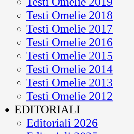
Testi Omelie 2019
Testi Omelie 2018
Testi Omelie 2017
Testi Omelie 2016
Testi Omelie 2015
Testi Omelie 2014
Testi Omelie 2013
Testi Omelie 2012
EDITORIALI
Editoriali 2026