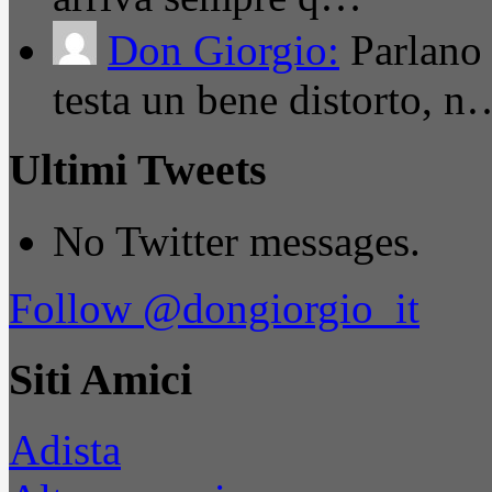
Don Giorgio:
Parlano
testa un bene distorto, n
Ultimi Tweets
No Twitter messages.
Follow @dongiorgio_it
Siti Amici
Adista