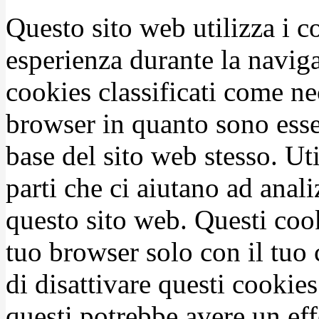
Questo sito web utilizza i c
esperienza durante la naviga
cookies classificati come n
browser in quanto sono esse
base del sito web stesso. Ut
parti che ci aiutano ad anali
questo sito web. Questi coo
tuo browser solo con il tuo 
di disattivare questi cookies
questi potrebbe avere un eff