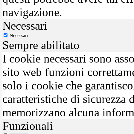
navigazione.
Necessari
Necessari
Sempre abilitato
I cookie necessari sono asso
sito web funzioni correttam
solo i cookie che garantisco
caratteristiche di sicurezza
memorizzano alcuna inform
Funzionali