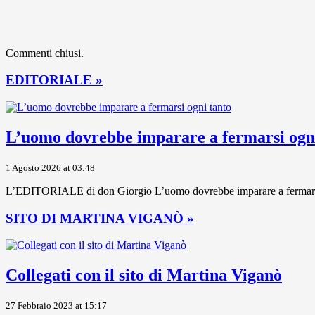
Commenti chiusi.
EDITORIALE »
L’uomo dovrebbe imparare a fermarsi ogni
1 Agosto 2026 at 03:48
L’EDITORIALE di don Giorgio L’uomo dovrebbe imparare a fermarsi ogni
SITO DI MARTINA VIGANÒ »
Collegati con il sito di Martina Viganò
27 Febbraio 2023 at 15:17