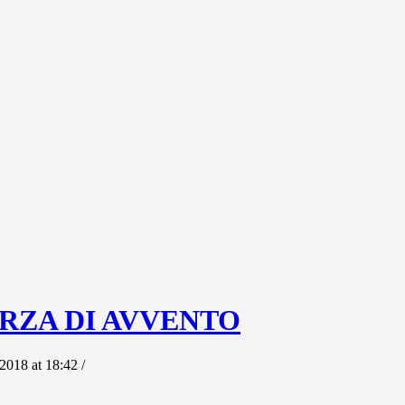
 TERZA DI AVVENTO
2018 at 18:42 /