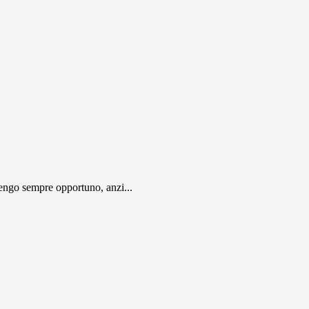
engo sempre opportuno, anzi...