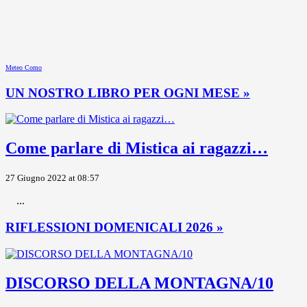
Meteo Como
UN NOSTRO LIBRO PER OGNI MESE »
Come parlare di Mistica ai ragazzi…
27 Giugno 2022 at 08:57
...
RIFLESSIONI DOMENICALI 2026 »
DISCORSO DELLA MONTAGNA/10