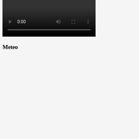
Meteo