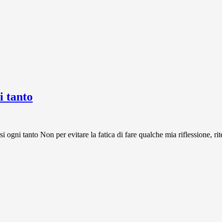
 tanto
 tanto Non per evitare la fatica di fare qualche mia riflessione, rit